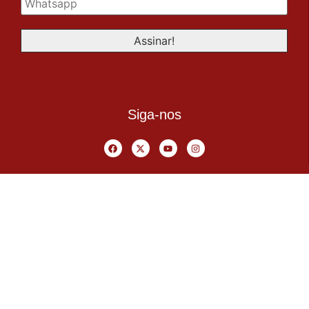
Siga-nos