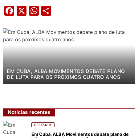
Facebook
X
WhatsApp
Share
EM CUBA, ALBA MOVIMENTOS DEBATE PLANO
DE LUTA PARA OS PRÓXIMOS QUATRO ANOS
Notícias recentes
DESTAQUE
Em Cuba, ALBA Movimentos debate plano de