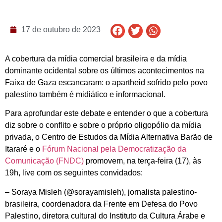
17 de outubro de 2023
A cobertura da mídia comercial brasileira e da mídia
dominante ocidental sobre os últimos acontecimentos na
Faixa de Gaza escancaram: o apartheid sofrido pelo povo
palestino também é midiático e informacional.
Para aprofundar este debate e entender o que a cobertura
diz sobre o conflito e sobre o próprio oligopólio da mídia
privada, o Centro de Estudos da Mídia Alternativa Barão de
Itararé e o
Fórum Nacional pela Democratização da
Comunicação (FNDC)
promovem, na terça-feira (17), às
19h, live com os seguintes convidados:
– Soraya Misleh (@sorayamisleh), jornalista palestino-
brasileira, coordenadora da Frente em Defesa do Povo
Palestino, diretora cultural do Instituto da Cultura Árabe e