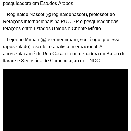
pesquisadora em Estudos Árabes
– Reginaldo Nasser (@reginaldonasser), professor de
Relações Internacionais na PUC-SP e pesquisador das
relações entre Estados Unidos e Oriente Médio
– Lejeune Mirhan (@lejeunemirhan), sociólogo, professor
(aposentado), escritor e analista internacional. A
apresentação é de Rita Casaro, coordenadora do Barão de
Itararé e Secretária de Comunicação do FNDC.