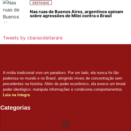
DESTAQUE
Nas ruas de Buenos Aires, argentinos opinam
sobre agressões de Milei contra o Brasil
Tweets by cbaraodeitarare
A mídia tradicional vive um paradoxo. Por um lado, ela nunca foi tão
poderosa no mundo e no Brasil, atingindo níveis de concentração sem
precedentes na história. Além do poder econômico, ela exerce um brutal
poder ideológico: manipula informações e condiciona comportamentos.
Leia na íntegra
Categorias