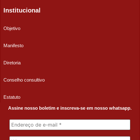
Institucional
Objetivo
Manifesto
Diretoria
Conselho consultivo
Estatuto
Assine nosso boletim e inscreva-se em nosso whatsapp.