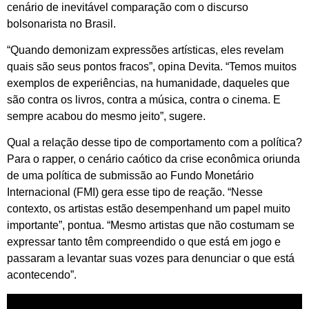
cenário de inevitável comparação com o discurso
bolsonarista no Brasil.
“Quando demonizam expressões artísticas, eles revelam
quais são seus pontos fracos”, opina Devita. “Temos muitos
exemplos de experiências, na humanidade, daqueles que
são contra os livros, contra a música, contra o cinema. E
sempre acabou do mesmo jeito”, sugere.
Qual a relação desse tipo de comportamento com a política?
Para o rapper, o cenário caótico da crise econômica oriunda
de uma política de submissão ao Fundo Monetário
Internacional (FMI) gera esse tipo de reação. “Nesse
contexto, os artistas estão desempenhand um papel muito
importante”, pontua. “Mesmo artistas que não costumam se
expressar tanto têm compreendido o que está em jogo e
passaram a levantar suas vozes para denunciar o que está
acontecendo”.