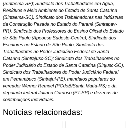
(Sintaema-SP); Sindicato dos Trabalhadores em Água,
Resíduos e Meio Ambiente do Estado de Santa Catarina
(Sintaema-SC), Sindicato dos Trabalhadores nas Indústrias
da Construção Pesada no Estado do Paraná (Sintrapav-
PR), Sindicato dos Professores do Ensino Oficial do Estado
de São Paulo (Apeoesp Sudeste-Centro), Sindicato dos
Escritores no Estado de São Paulo, Sindicato dos
Trabalhadores no Poder Judiciário Federal de Santa
Catarina (Sintrajusc-SC); Sindicato dos Trabalhadores no
Poder Judiciário do Estado de Santa Catarina (Sinjusc-SC),
Sindicato dos Trabalhadores do Poder Judiciário Federal
em Pernambuco (Sintrajuf-PE), mandatos populares do
vereador Werner Rempel (PCdoB/Santa Maria-RS) e da
deputada federal Juliana Cardoso (PT-SP) e dezenas de
contribuições individuais.
Notícias relacionadas: