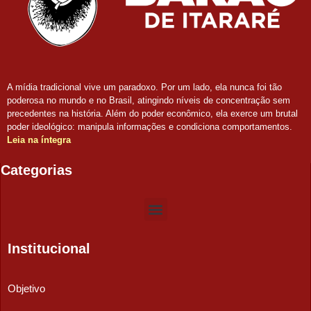
A mídia tradicional vive um paradoxo. Por um lado, ela nunca foi tão
poderosa no mundo e no Brasil, atingindo níveis de concentração sem
precedentes na história. Além do poder econômico, ela exerce um brutal
poder ideológico: manipula informações e condiciona comportamentos.
Leia na íntegra
Categorias
Institucional
Objetivo