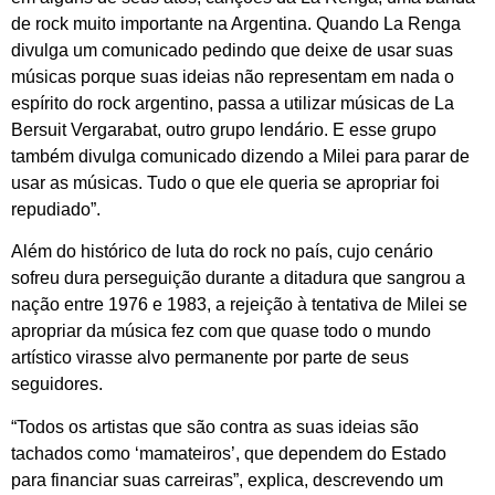
de rock muito importante na Argentina. Quando La Renga
divulga um comunicado pedindo que deixe de usar suas
músicas porque suas ideias não representam em nada o
espírito do rock argentino, passa a utilizar músicas de La
Bersuit Vergarabat, outro grupo lendário. E esse grupo
também divulga comunicado dizendo a Milei para parar de
usar as músicas. Tudo o que ele queria se apropriar foi
repudiado”.
Além do histórico de luta do rock no país, cujo cenário
sofreu dura perseguição durante a ditadura que sangrou a
nação entre 1976 e 1983, a rejeição à tentativa de Milei se
apropriar da música fez com que quase todo o mundo
artístico virasse alvo permanente por parte de seus
seguidores.
“Todos os artistas que são contra as suas ideias são
tachados como ‘mamateiros’, que dependem do Estado
para financiar suas carreiras”, explica, descrevendo um