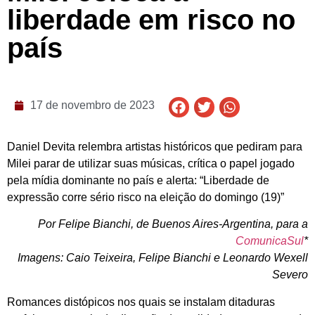
liberdade em risco no
país
17 de novembro de 2023
Daniel Devita relembra artistas históricos que pediram para
Milei parar de utilizar suas músicas, crítica o papel jogado
pela mídia dominante no país e alerta: “Liberdade de
expressão corre sério risco na eleição do domingo (19)”
Por Felipe Bianchi, de Buenos Aires-Argentina, para a
ComunicaSul
*
Imagens: Caio Teixeira, Felipe Bianchi e Leonardo Wexell
Severo
Romances distópicos nos quais se instalam ditaduras