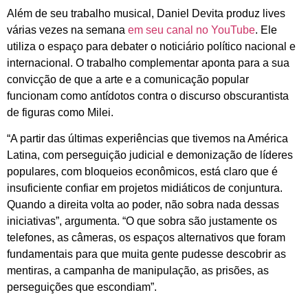
Além de seu trabalho musical, Daniel Devita produz lives
várias vezes na semana
em seu canal no YouTube
. Ele
utiliza o espaço para debater o noticiário político nacional e
internacional. O trabalho complementar aponta para a sua
convicção de que a arte e a comunicação popular
funcionam como antídotos contra o discurso obscurantista
de figuras como Milei.
“A partir das últimas experiências que tivemos na América
Latina, com perseguição judicial e demonização de líderes
populares, com bloqueios econômicos, está claro que é
insuficiente confiar em projetos midiáticos de conjuntura.
Quando a direita volta ao poder, não sobra nada dessas
iniciativas”, argumenta. “O que sobra são justamente os
telefones, as câmeras, os espaços alternativos que foram
fundamentais para que muita gente pudesse descobrir as
mentiras, a campanha de manipulação, as prisões, as
perseguições que escondiam”.