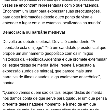
vezes se encontram representadas com o que fazemos.
Encontram um lugar para expressar suas preocupações,
para obter informações desde outro ponto de vista e
entender o lugar em que estamos localizados no mundo”.
Democracia ou barbárie medieval
De volta ao debate eleitoral, Devita é contundente: “A
liberdade está em jogo”. “Há um candidato presidencial que
propõe um alinhamento geopolítico com os inimigos
históricos da República Argentina e que promete exterminar
os ‘esquerdistas de merda’ [Milei repete à exaustão a
expressão zurdos de mierda], que parece mais uma
narrativa de filmes datados, algo totalmente anacrônico”,
pontua.
“Quando vemos quem são os tais ‘esquerdistas de merda’,
nos damos conta de que serve para qualquer um que pensa
diferente deles naquele momento, e à medida em que