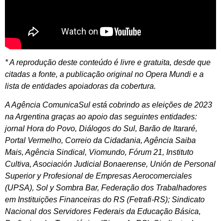
* A reprodução deste conteúdo é livre e gratuita, desde que
citadas a fonte, a publicação original no Opera Mundi e a
lista de entidades apoiadoras da cobertura.
A Agência ComunicaSul está cobrindo as eleições de 2023
na Argentina graças ao apoio das seguintes entidades:
jornal Hora do Povo, Diálogos do Sul, Barão de Itararé,
Portal Vermelho, Correio da Cidadania, Agência Saiba
Mais, Agência Sindical, Viomundo, Fórum 21, Instituto
Cultiva, Asociación Judicial Bonaerense, Unión de Personal
Superior y Profesional de Empresas Aerocomerciales
(UPSA), Sol y Sombra Bar, Federação dos Trabalhadores
em Instituições Financeiras do RS (Fetrafi-RS); Sindicato
Nacional dos Servidores Federais da Educação Básica,