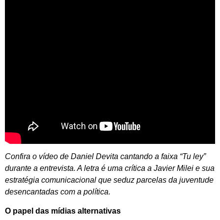
Confira o vídeo de Daniel Devita cantando a faixa “Tu ley”
durante a entrevista. A letra é uma crítica a Javier Milei e sua
estratégia comunicacional que seduz parcelas da juventude
desencantadas com a política.
O papel das mídias alternativas