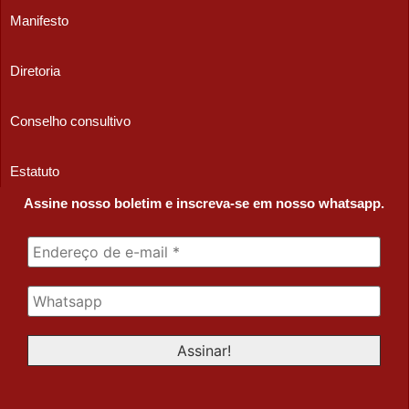
Manifesto
Diretoria
Conselho consultivo
Estatuto
Assine nosso boletim e inscreva-se em nosso whatsapp.