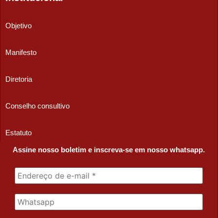
Objetivo
Manifesto
Diretoria
Conselho consultivo
Estatuto
Assine nosso boletim e inscreva-se em nosso whatsapp.