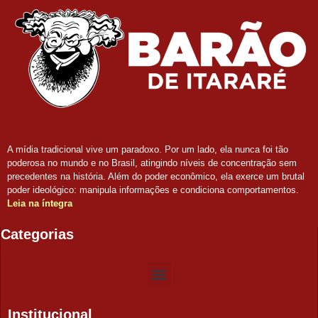
A mídia tradicional vive um paradoxo. Por um lado, ela nunca foi tão
poderosa no mundo e no Brasil, atingindo níveis de concentração sem
precedentes na história. Além do poder econômico, ela exerce um brutal
poder ideológico: manipula informações e condiciona comportamentos.
Leia na íntegra
Categorias
Institucional