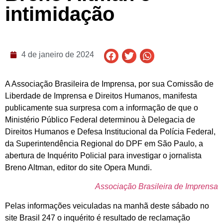
intimidação
4 de janeiro de 2024
A Associação Brasileira de Imprensa, por sua Comissão de
Liberdade de Imprensa e Direitos Humanos, manifesta
publicamente sua surpresa com a informação de que o
Ministério Público Federal determinou à Delegacia de
Direitos Humanos e Defesa Institucional da Polícia Federal,
da Superintendência Regional do DPF em São Paulo, a
abertura de Inquérito Policial para investigar o jornalista
Breno Altman, editor do site Opera Mundi.
Associação Brasileira de Imprensa
Pelas informações veiculadas na manhã deste sábado no
site Brasil 247 o inquérito é resultado de reclamação