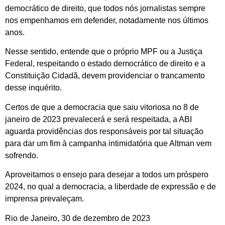
democrático de direito, que todos nós jornalistas sempre
nos empenhamos em defender, notadamente nos últimos
anos.
Nesse sentido, entende que o próprio MPF ou a Justiça
Federal, respeitando o estado democrático de direito e a
Constituição Cidadã, devem providenciar o trancamento
desse inquérito.
Certos de que a democracia que saiu vitoriosa no 8 de
janeiro de 2023 prevalecerá e será respeitada, a ABI
aguarda providências dos responsáveis por tal situação
para dar um fim à campanha intimidatória que Altman vem
sofrendo.
Aproveitamos o ensejo para desejar a todos um próspero
2024, no qual a democracia, a liberdade de expressão e de
imprensa prevaleçam.
Rio de Janeiro, 30 de dezembro de 2023