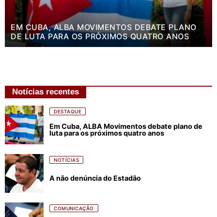
EM CUBA, ALBA MOVIMENTOS DEBATE PLANO
DE LUTA PARA OS PRÓXIMOS QUATRO ANOS
Notícias recentes
DESTAQUE
Em Cuba, ALBA Movimentos debate plano de
luta para os próximos quatro anos
NOTÍCIAS
A não denúncia do Estadão
COMUNICAÇÃO