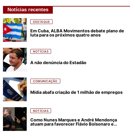
Notícias recentes
DESTAQUE
Em Cuba, ALBA Movimentos debate plano de
luta para os próximos quatro anos
NOTÍCIAS
A não denúncia do Estadão
COMUNICAÇÃO
Mídia abafa criação de 1 milhão de empregos
NOTÍCIAS
Como Nunes Marques e André Mendonça
atuam para favorecer Flávio Bolsonaro e
abastecer ódio contra Lula