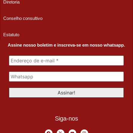
Diretoria
Conselho consultivo
Estatuto
Assine nosso boletim e inscreva-se em nosso whatsapp.
Siga-nos