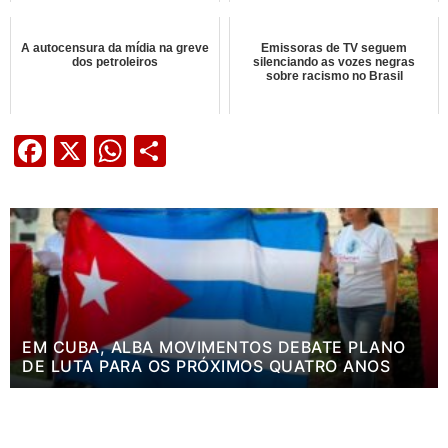
A autocensura da mídia na greve
Emissoras de TV seguem
dos petroleiros
silenciando as vozes negras
sobre racismo no Brasil
Facebook
X
WhatsApp
Share
EM CUBA, ALBA MOVIMENTOS DEBATE PLANO
DE LUTA PARA OS PRÓXIMOS QUATRO ANOS