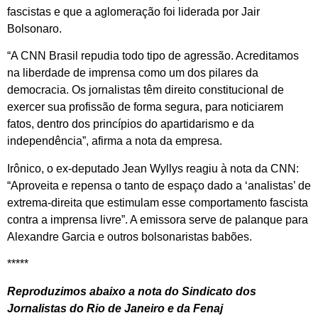
fascistas e que a aglomeração foi liderada por Jair
Bolsonaro.
“A CNN Brasil repudia todo tipo de agressão. Acreditamos
na liberdade de imprensa como um dos pilares da
democracia. Os jornalistas têm direito constitucional de
exercer sua profissão de forma segura, para noticiarem
fatos, dentro dos princípios do apartidarismo e da
independência”, afirma a nota da empresa.
Irônico, o ex-deputado Jean Wyllys reagiu à nota da CNN:
“Aproveita e repensa o tanto de espaço dado a ‘analistas’ de
extrema-direita que estimulam esse comportamento fascista
contra a imprensa livre”. A emissora serve de palanque para
Alexandre Garcia e outros bolsonaristas babões.
*****
Reproduzimos abaixo a nota do Sindicato dos
Jornalistas do Rio de Janeiro e da Fenaj