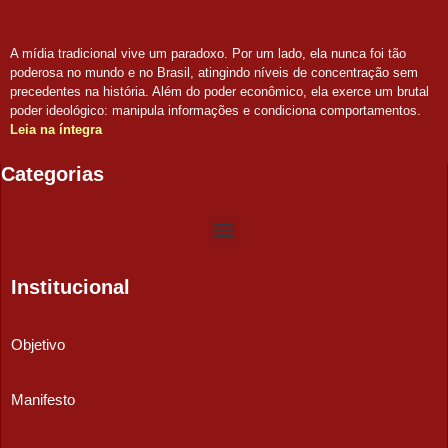
A mídia tradicional vive um paradoxo. Por um lado, ela nunca foi tão
poderosa no mundo e no Brasil, atingindo níveis de concentração sem
precedentes na história. Além do poder econômico, ela exerce um brutal
poder ideológico: manipula informações e condiciona comportamentos.
Leia na íntegra
Categorias
Institucional
Objetivo
Manifesto