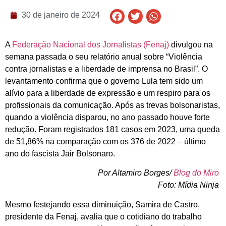
30 de janeiro de 2024
A
Federação Nacional dos Jornalistas (Fenaj)
divulgou na
semana passada o seu relatório anual sobre “Violência
contra jornalistas e a liberdade de imprensa no Brasil”. O
levantamento confirma que o governo Lula tem sido um
alívio para a liberdade de expressão e um respiro para os
profissionais da comunicação. Após as trevas bolsonaristas,
quando a violência disparou, no ano passado houve forte
redução. Foram registrados 181 casos em 2023, uma queda
de 51,86% na comparação com os 376 de 2022 – último
ano do fascista Jair Bolsonaro.
Por Altamiro Borges/
Blog do Miro
Foto: Mídia Ninja
Mesmo festejando essa diminuição, Samira de Castro,
presidente da Fenaj, avalia que o cotidiano do trabalho