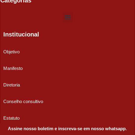
Categorias
Institucional
Objetivo
Manifesto
Diretoria
Conselho consultivo
Estatuto
Assine nosso boletim e inscreva-se em nosso whatsapp.