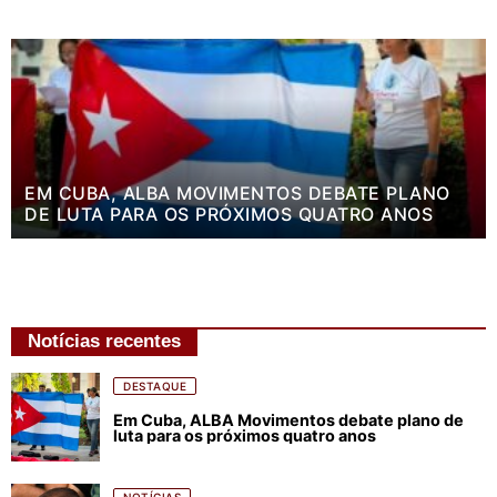
EM CUBA, ALBA MOVIMENTOS DEBATE PLANO
DE LUTA PARA OS PRÓXIMOS QUATRO ANOS
Notícias recentes
DESTAQUE
Em Cuba, ALBA Movimentos debate plano de
luta para os próximos quatro anos