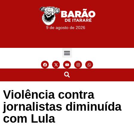
9 de agosto de 2026
Violência contra
jornalistas diminuída
com Lula