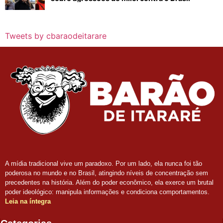
Tweets by cbaraodeitarare
A mídia tradicional vive um paradoxo. Por um lado, ela nunca foi tão
poderosa no mundo e no Brasil, atingindo níveis de concentração sem
precedentes na história. Além do poder econômico, ela exerce um brutal
poder ideológico: manipula informações e condiciona comportamentos.
Leia na íntegra