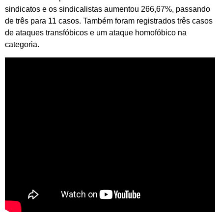
sindicatos e os sindicalistas aumentou 266,67%, passando
de três para 11 casos. Também foram registrados três casos
de ataques transfóbicos e um ataque homofóbico na
categoria.