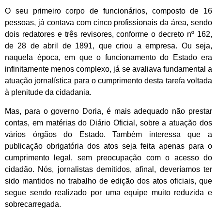
O seu primeiro corpo de funcionários, composto de 16
pessoas, já contava com cinco profissionais da área, sendo
dois redatores e três revisores, conforme o decreto nº 162,
de 28 de abril de 1891, que criou a empresa. Ou seja,
naquela época, em que o funcionamento do Estado era
infinitamente menos complexo, já se avaliava fundamental a
atuação jornalística para o cumprimento desta tarefa voltada
à plenitude da cidadania.
Mas, para o governo Doria, é mais adequado não prestar
contas, em matérias do Diário Oficial, sobre a atuação dos
vários órgãos do Estado. Também interessa que a
publicação obrigatória dos atos seja feita apenas para o
cumprimento legal, sem preocupação com o acesso do
cidadão. Nós, jornalistas demitidos, afinal, deveríamos ter
sido mantidos no trabalho de edição dos atos oficiais, que
segue sendo realizado por uma equipe muito reduzida e
sobrecarregada.