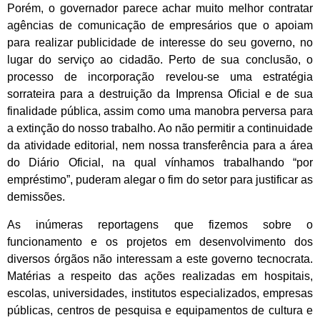
Porém, o governador parece achar muito melhor contratar
agências de comunicação de empresários que o apoiam
para realizar publicidade de interesse do seu governo, no
lugar do serviço ao cidadão. Perto de sua conclusão, o
processo de incorporação revelou-se uma estratégia
sorrateira para a destruição da Imprensa Oficial e de sua
finalidade pública, assim como uma manobra perversa para
a extinção do nosso trabalho. Ao não permitir a continuidade
da atividade editorial, nem nossa transferência para a área
do Diário Oficial, na qual vínhamos trabalhando “por
empréstimo”, puderam alegar o fim do setor para justificar as
demissões.
As inúmeras reportagens que fizemos sobre o
funcionamento e os projetos em desenvolvimento dos
diversos órgãos não interessam a este governo tecnocrata.
Matérias a respeito das ações realizadas em hospitais,
escolas, universidades, institutos especializados, empresas
públicas, centros de pesquisa e equipamentos de cultura e