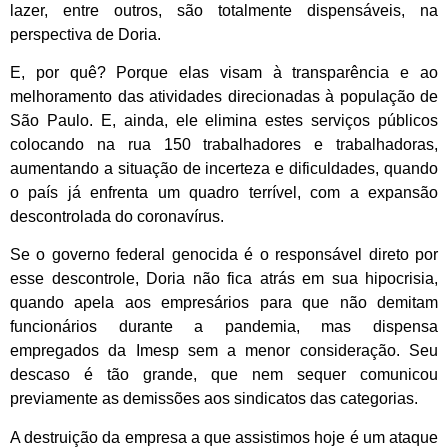
lazer, entre outros, são totalmente dispensáveis, na
perspectiva de Doria.
E, por quê? Porque elas visam à transparência e ao
melhoramento das atividades direcionadas à população de
São Paulo. E, ainda, ele elimina estes serviços públicos
colocando na rua 150 trabalhadores e trabalhadoras,
aumentando a situação de incerteza e dificuldades, quando
o país já enfrenta um quadro terrível, com a expansão
descontrolada do coronavírus.
Se o governo federal genocida é o responsável direto por
esse descontrole, Doria não fica atrás em sua hipocrisia,
quando apela aos empresários para que não demitam
funcionários durante a pandemia, mas dispensa
empregados da Imesp sem a menor consideração. Seu
descaso é tão grande, que nem sequer comunicou
previamente as demissões aos sindicatos das categorias.
A destruição da empresa a que assistimos hoje é um ataque