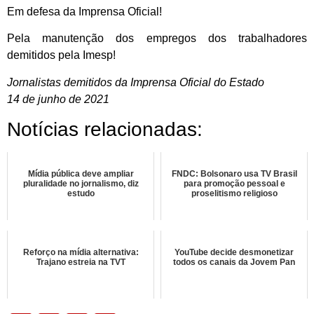
Em defesa da Imprensa Oficial!
Pela manutenção dos empregos dos trabalhadores
demitidos pela Imesp!
Jornalistas demitidos da Imprensa Oficial do Estado
14 de junho de 2021
Notícias relacionadas:
Mídia pública deve ampliar
FNDC: Bolsonaro usa TV Brasil
pluralidade no jornalismo, diz
para promoção pessoal e
estudo
proselitismo religioso
Reforço na mídia alternativa:
YouTube decide desmonetizar
Trajano estreia na TVT
todos os canais da Jovem Pan