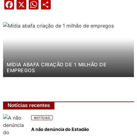
Facebook
X
WhatsApp
Share
MÍDIA ABAFA CRIAÇÃO DE 1 MILHÃO DE
EMPREGOS
Notícias recentes
NOTÍCIAS
A não denúncia do Estadão