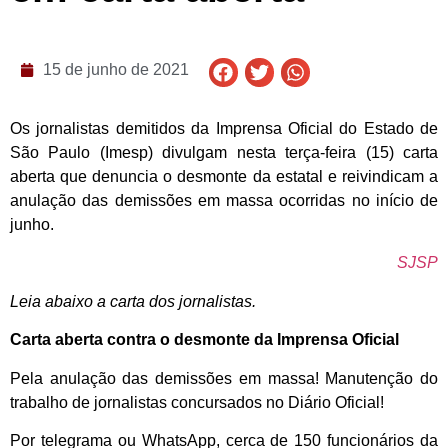
15 de junho de 2021
Os jornalistas demitidos da Imprensa Oficial do Estado de
São Paulo (Imesp) divulgam nesta terça-feira (15) carta
aberta que denuncia o desmonte da estatal e reivindicam a
anulação das demissões em massa ocorridas no início de
junho.
SJSP
Leia abaixo a carta dos jornalistas.
Carta aberta contra o desmonte da Imprensa Oficial
Pela anulação das demissões em massa! Manutenção do
trabalho de jornalistas concursados no Diário Oficial!
Por telegrama ou WhatsApp, cerca de 150 funcionários da