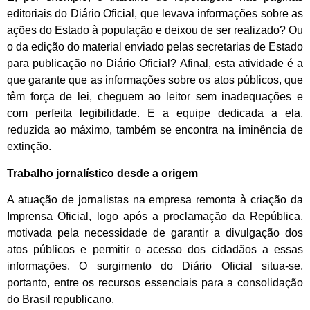
editoriais do Diário Oficial, que levava informações sobre as
ações do Estado à população e deixou de ser realizado? Ou
o da edição do material enviado pelas secretarias de Estado
para publicação no Diário Oficial? Afinal, esta atividade é a
que garante que as informações sobre os atos públicos, que
têm força de lei, cheguem ao leitor sem inadequações e
com perfeita legibilidade. E a equipe dedicada a ela,
reduzida ao máximo, também se encontra na iminência de
extinção.
Trabalho jornalístico desde a origem
A atuação de jornalistas na empresa remonta à criação da
Imprensa Oficial, logo após a proclamação da República,
motivada pela necessidade de garantir a divulgação dos
atos públicos e permitir o acesso dos cidadãos a essas
informações. O surgimento do Diário Oficial situa-se,
portanto, entre os recursos essenciais para a consolidação
do Brasil republicano.