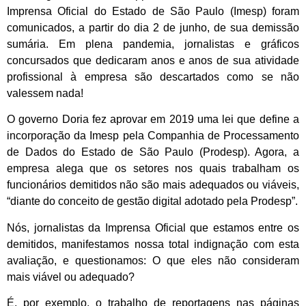
Imprensa Oficial do Estado de São Paulo (Imesp) foram
comunicados, a partir do dia 2 de junho, de sua demissão
sumária. Em plena pandemia, jornalistas e gráficos
concursados que dedicaram anos e anos de sua atividade
profissional à empresa são descartados como se não
valessem nada!
O governo Doria fez aprovar em 2019 uma lei que define a
incorporação da Imesp pela Companhia de Processamento
de Dados do Estado de São Paulo (Prodesp). Agora, a
empresa alega que os setores nos quais trabalham os
funcionários demitidos não são mais adequados ou viáveis,
“diante do conceito de gestão digital adotado pela Prodesp”.
Nós, jornalistas da Imprensa Oficial que estamos entre os
demitidos, manifestamos nossa total indignação com esta
avaliação, e questionamos: O que eles não consideram
mais viável ou adequado?
É, por exemplo, o trabalho de reportagens nas páginas