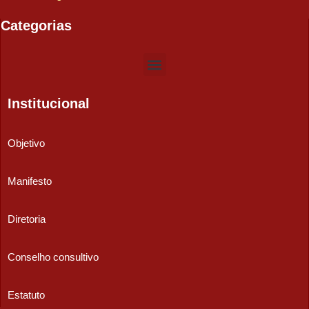
Categorias
Institucional
Objetivo
Manifesto
Diretoria
Conselho consultivo
Estatuto