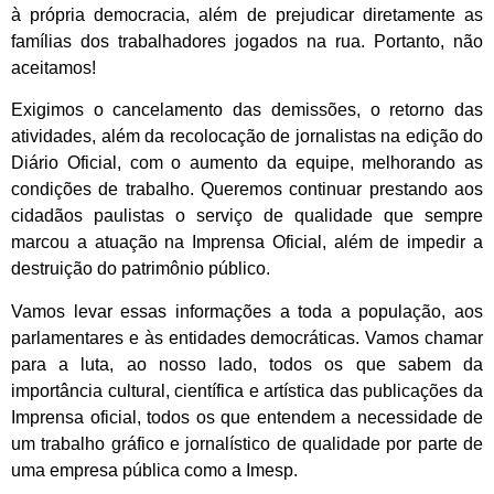
à própria democracia, além de prejudicar diretamente as
famílias dos trabalhadores jogados na rua. Portanto, não
aceitamos!
Exigimos o cancelamento das demissões, o retorno das
atividades, além da recolocação de jornalistas na edição do
Diário Oficial, com o aumento da equipe, melhorando as
condições de trabalho. Queremos continuar prestando aos
cidadãos paulistas o serviço de qualidade que sempre
marcou a atuação na Imprensa Oficial, além de impedir a
destruição do patrimônio público.
Vamos levar essas informações a toda a população, aos
parlamentares e às entidades democráticas. Vamos chamar
para a luta, ao nosso lado, todos os que sabem da
importância cultural, científica e artística das publicações da
Imprensa oficial, todos os que entendem a necessidade de
um trabalho gráfico e jornalístico de qualidade por parte de
uma empresa pública como a Imesp.