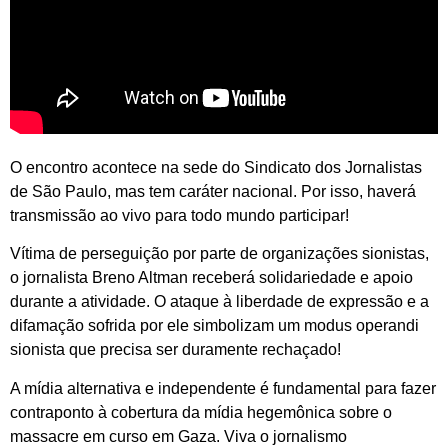
O encontro acontece na sede do Sindicato dos Jornalistas
de São Paulo, mas tem caráter nacional. Por isso, haverá
transmissão ao vivo para todo mundo participar!
Vítima de perseguição por parte de organizações sionistas,
o jornalista Breno Altman receberá solidariedade e apoio
durante a atividade. O ataque à liberdade de expressão e a
difamação sofrida por ele simbolizam um modus operandi
sionista que precisa ser duramente rechaçado!
A mídia alternativa e independente é fundamental para fazer
contraponto à cobertura da mídia hegemônica sobre o
massacre em curso em Gaza. Viva o jornalismo