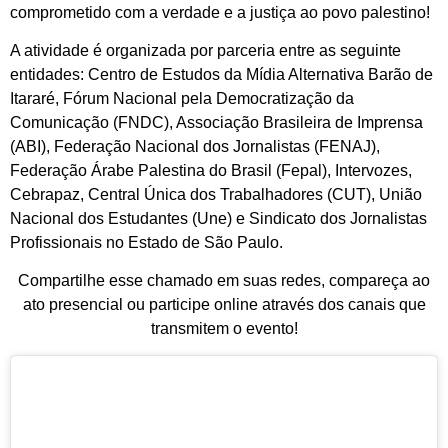
comprometido com a verdade e a justiça ao povo palestino!
A atividade é organizada por parceria entre as seguinte
entidades: Centro de Estudos da Mídia Alternativa Barão de
Itararé, Fórum Nacional pela Democratização da
Comunicação (FNDC), Associação Brasileira de Imprensa
(ABI), Federação Nacional dos Jornalistas (FENAJ),
Federação Árabe Palestina do Brasil (Fepal), Intervozes,
Cebrapaz, Central Única dos Trabalhadores (CUT), União
Nacional dos Estudantes (Une) e Sindicato dos Jornalistas
Profissionais no Estado de São Paulo.
Compartilhe esse chamado em suas redes, compareça ao
ato presencial ou participe online através dos canais que
transmitem o evento!