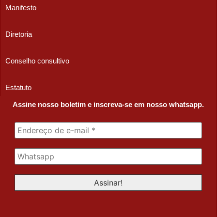
Manifesto
Diretoria
Conselho consultivo
Estatuto
Assine nosso boletim e inscreva-se em nosso whatsapp.