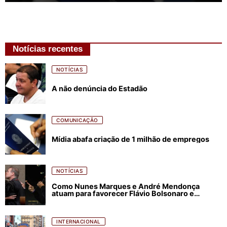
Notícias recentes
NOTÍCIAS
A não denúncia do Estadão
COMUNICAÇÃO
Mídia abafa criação de 1 milhão de empregos
NOTÍCIAS
Como Nunes Marques e André Mendonça
atuam para favorecer Flávio Bolsonaro e
abastecer ódio contra Lula
INTERNACIONAL