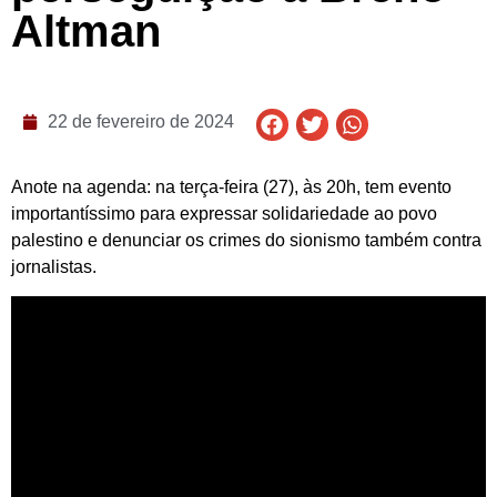
Altman
22 de fevereiro de 2024
Anote na agenda: na terça-feira (27), às 20h, tem evento
importantíssimo para expressar solidariedade ao povo
palestino e denunciar os crimes do sionismo também contra
jornalistas.