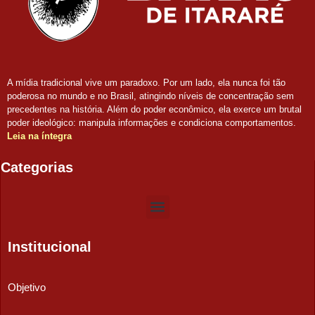
A mídia tradicional vive um paradoxo. Por um lado, ela nunca foi tão
poderosa no mundo e no Brasil, atingindo níveis de concentração sem
precedentes na história. Além do poder econômico, ela exerce um brutal
poder ideológico: manipula informações e condiciona comportamentos.
Leia na íntegra
Categorias
Institucional
Objetivo