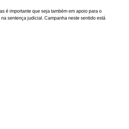
mas é importante que seja também em apoio para o
na sentença judicial. Campanha neste sentido está