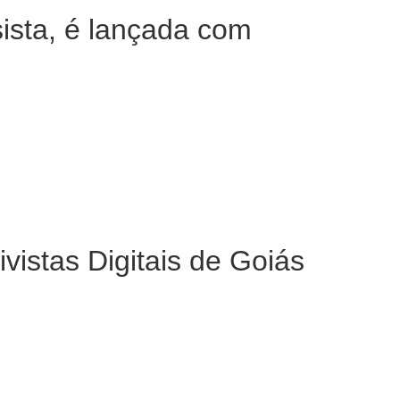
ista, é lançada com
ivistas Digitais de Goiás