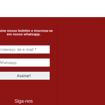
ine nosso boletim e inscreva-se
em nosso whatsapp.
Siga-nos