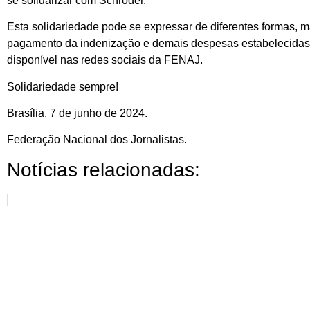
se solidarizar com Schröder.
Esta solidariedade pode se expressar de diferentes formas, 
pagamento da indenização e demais despesas estabelecidas 
disponível nas redes sociais da FENAJ.
Solidariedade sempre!
Brasília, 7 de junho de 2024.
Federação Nacional dos Jornalistas.
Notícias relacionadas: