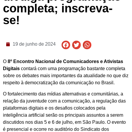
completa; inscreva-
se!
19 de junho de 2024
O
8º Encontro Nacional de Comunicadores e Ativistas
Digitais
contará com uma programação bastante completa
sobre os debates mais importantes da atualidade no que diz
respeito à democratização da comunicação no Brasil.
O fortalecimento das mídias alternativas e comunitárias, a
relação da juventude com a comunicação, a regulação das
plataformas digitais e os desafios colocados pela
inteligência artificial serão os principais assuntos a serem
discutidos nos dias 5 e 6 de julho, em São Paulo. O evento
é presencial e ocorre no auditório do Sindicato dos