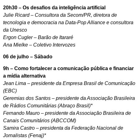
20h30 – Os desafios da inteligência artificial
Julie Ricard – Consultora da Secom/PR, diretora de
tecnologia e democracia na Data-Pop Alliance e consultora
da Unesco
Ergon Cugler – Barão de Itararé
Ana Mielke – Coletivo Intervozes
06 de julho – Sábado
9h – Como fortalecer a comunicação pública e financiar
a mídia alternativa
Jean Lima – presidente da Empresa Brasil de Comunicação
(EBC)
Geremias dos Santos – presidente da Associação Brasileira
de Rádios Comunitárias (Abraço Brasil)*
Fernando Mauro – presidente da Associação Brasileira de
Canais Comunitários (ABCCOM)
Samira Castro – presidenta da Federação Nacional de
Jornalistas (Fenaj)*