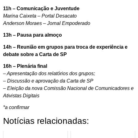
11h – Comunicação e Juventude
Marina Caixeta – Portal Desacato
Anderson Moraes – Jornal Empoderado
13h – Pausa para almoço
14h – Reunião em grupos para troca de experiência e
debate sobre a Carta de SP
16h – Plenária final
– Apresentação dos relatórios dos grupos;
– Discussão e aprovação da Carta de SP
– Eleição da nova Comissão Nacional de Comunicadores e
Ativistas Digitais
*a confirmar
Notícias relacionadas: