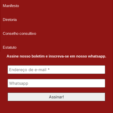
Manifesto
Diretoria
Conselho consultivo
Estatuto
Assine nosso boletim e inscreva-se em nosso whatsapp.