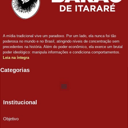
A mídia tradicional vive um paradoxo. Por um lado, ela nunca foi tão
poderosa no mundo e no Brasil, atingindo níveis de concentração sem
precedentes na história. Além do poder econômico, ela exerce um brutal
poder ideológico: manipula informações e condiciona comportamentos.
Leia na íntegra
Categorias
Institucional
Objetivo