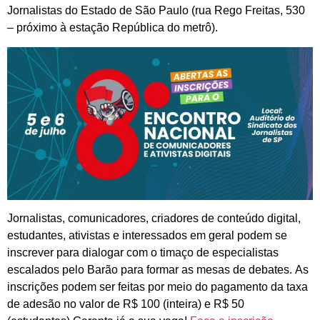
Jornalistas do Estado de São Paulo (rua Rego Freitas, 530
– próximo à estação República do metrô).
Jornalistas, comunicadores, criadores de conteúdo digital,
estudantes, ativistas e interessados em geral podem se
inscrever para dialogar com o timaço de especialistas
escalados pelo Barão para formar as mesas de debates. As
inscrições podem ser feitas por meio do pagamento da taxa
de adesão no valor de R$ 100 (inteira) e R$ 50