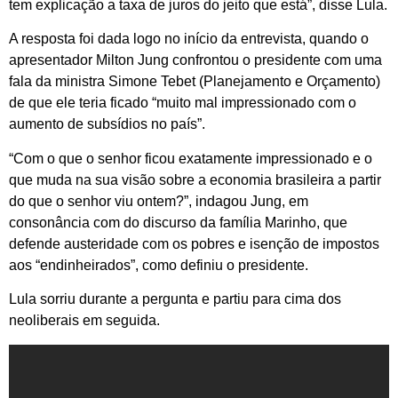
tem explicação a taxa de juros do jeito que está”, disse Lula.
A resposta foi dada logo no início da entrevista, quando o
apresentador Milton Jung confrontou o presidente com uma
fala da ministra Simone Tebet (Planejamento e Orçamento)
de que ele teria ficado “muito mal impressionado com o
aumento de subsídios no país”.
“Com o que o senhor ficou exatamente impressionado e o
que muda na sua visão sobre a economia brasileira a partir
do que o senhor viu ontem?”, indagou Jung, em
consonância com do discurso da família Marinho, que
defende austeridade com os pobres e isenção de impostos
aos “endinheirados”, como definiu o presidente.
Lula sorriu durante a pergunta e partiu para cima dos
neoliberais em seguida.