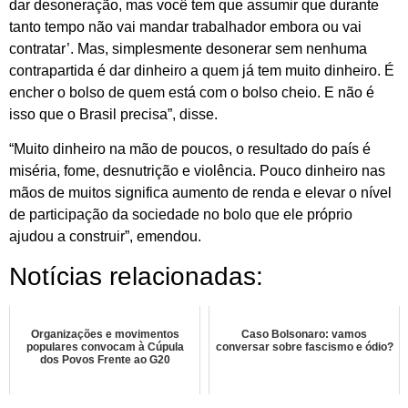
dar desoneração, mas você tem que assumir que durante
tanto tempo não vai mandar trabalhador embora ou vai
contratar’. Mas, simplesmente desonerar sem nenhuma
contrapartida é dar dinheiro a quem já tem muito dinheiro. É
encher o bolso de quem está com o bolso cheio. E não é
isso que o Brasil precisa”, disse.
“Muito dinheiro na mão de poucos, o resultado do país é
miséria, fome, desnutrição e violência. Pouco dinheiro nas
mãos de muitos significa aumento de renda e elevar o nível
de participação da sociedade no bolo que ele próprio
ajudou a construir”, emendou.
Notícias relacionadas:
Organizações e movimentos
Caso Bolsonaro: vamos
populares convocam à Cúpula
conversar sobre fascismo e ódio?
dos Povos Frente ao G20