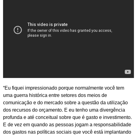
“Eu fiquei impressionado porque normalmente você tem
uma guerra histórica entre setores dos meios de
comunicação e do mercado sobre a questão da utilização
dos recursos do orçamento. E eu tenho uma divergência
profunda e até conceitual sobre que é gasto e investimento.
E de vez em quando as pessoas jogam a responsabilidade
dos gastos nas políticas sociais que você está implantando