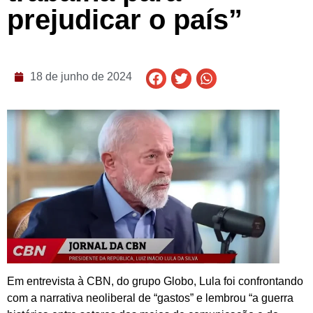
prejudicar o país”
18 de junho de 2024
Em entrevista à CBN, do grupo Globo, Lula foi confrontando
com a narrativa neoliberal de “gastos” e lembrou “a guerra