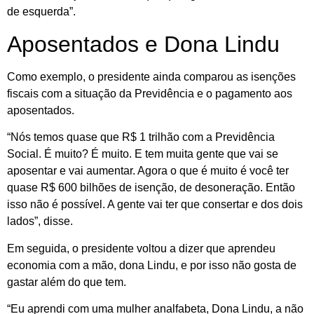
de esquerda”.
Aposentados e Dona Lindu
Como exemplo, o presidente ainda comparou as isenções
fiscais com a situação da Previdência e o pagamento aos
aposentados.
“Nós temos quase que R$ 1 trilhão com a Previdência
Social. É muito? É muito. E tem muita gente que vai se
aposentar e vai aumentar. Agora o que é muito é você ter
quase R$ 600 bilhões de isenção, de desoneração. Então
isso não é possível. A gente vai ter que consertar e dos dois
lados”, disse.
Em seguida, o presidente voltou a dizer que aprendeu
economia com a mão, dona Lindu, e por isso não gosta de
gastar além do que tem.
“Eu aprendi com uma mulher analfabeta, Dona Lindu, a não