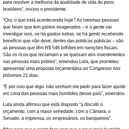
para resolver a melhoria da qualidade de vida do povo
brasileiro”, iniciou o presidente.
“Ora, o que está acontecendo hoje? As mesmas pessoas
que falam que tem gastos exagerados – e a gente vai
investigar isso, se há gastos extras, se há gente recebendo
benefício que não deve, dentro das politicas públicas – são
as pessoas que têm R$ 546 bilhões em isenções fiscais.
São os ricos que reclamam e se queixam dos investimentos
nas pessoas mais pobres”, emendou Lula, que prometeu
apresentar uma proposta orçamentária ao Congresso nos
próximos 22 dias.
“É por isso que digo: não venham me pedir para fazer ajuste
em cima das pessoas mais humildes desse país”, emendou.
Lula ainda afirmou que está disposto “a discutir o
orçamento, com a maior seriedade, com a Câmara, o
Senado, a imprensa, os empresários, os banqueiros”.