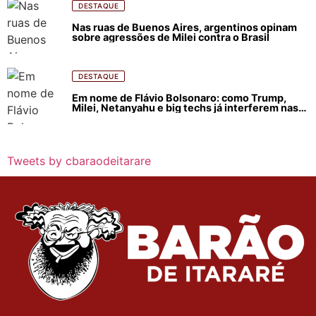
DESTAQUE
Nas ruas de Buenos Aires, argentinos opinam
sobre agressões de Milei contra o Brasil
DESTAQUE
Em nome de Flávio Bolsonaro: como Trump,
Milei, Netanyahu e big techs já interferem nas
eleições no Brasil
Tweets by cbaraodeitarare