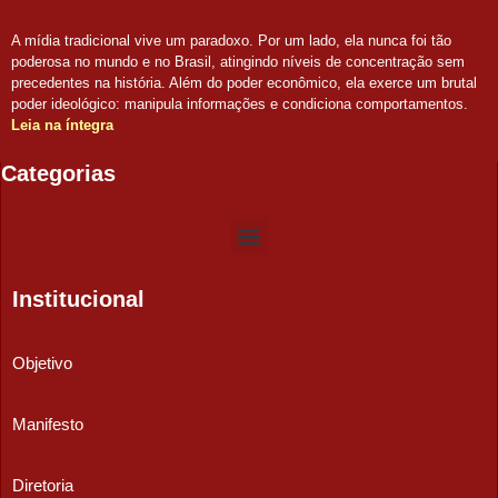
A mídia tradicional vive um paradoxo. Por um lado, ela nunca foi tão
poderosa no mundo e no Brasil, atingindo níveis de concentração sem
precedentes na história. Além do poder econômico, ela exerce um brutal
poder ideológico: manipula informações e condiciona comportamentos.
Leia na íntegra
Categorias
Institucional
Objetivo
Manifesto
Diretoria