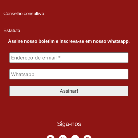
Conselho consultivo
Estatuto
Assine nosso boletim e inscreva-se em nosso whatsapp.
Siga-nos