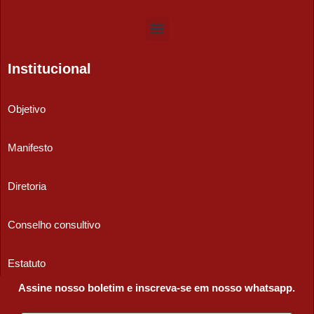
Institucional
Objetivo
Manifesto
Diretoria
Conselho consultivo
Estatuto
Assine nosso boletim e inscreva-se em nosso whatsapp.