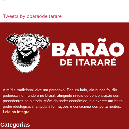
Tweets by cbaraodeitarare
A mídia tradicional vive um paradoxo. Por um lado, ela nunca foi tão
poderosa no mundo e no Brasil, atingindo níveis de concentração sem
precedentes na história. Além do poder econômico, ela exerce um brutal
poder ideológico: manipula informações e condiciona comportamentos.
Leia na íntegra
Categorias