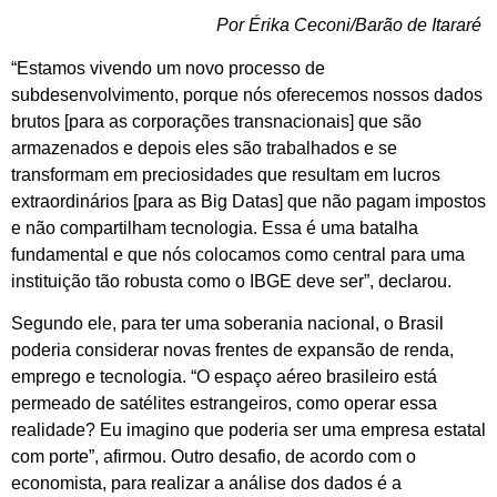
Por Érika Ceconi/Barão de Itararé
“Estamos vivendo um novo processo de
subdesenvolvimento, porque nós oferecemos nossos dados
brutos [para as corporações transnacionais] que são
armazenados e depois eles são trabalhados e se
transformam em preciosidades que resultam em lucros
extraordinários [para as Big Datas] que não pagam impostos
e não compartilham tecnologia. Essa é uma batalha
fundamental e que nós colocamos como central para uma
instituição tão robusta como o IBGE deve ser”, declarou.
Segundo ele, para ter uma soberania nacional, o Brasil
poderia considerar novas frentes de expansão de renda,
emprego e tecnologia. “O espaço aéreo brasileiro está
permeado de satélites estrangeiros, como operar essa
realidade? Eu imagino que poderia ser uma empresa estatal
com porte”, afirmou. Outro desafio, de acordo com o
economista, para realizar a análise dos dados é a