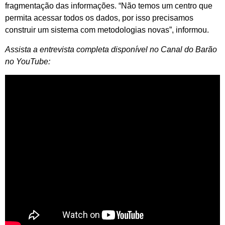
fragmentação das informações. “Não temos um centro que
permita acessar todos os dados, por isso precisamos
construir um sistema com metodologias novas”, informou.
Assista a entrevista completa disponível no Canal do Barão
no YouTube: