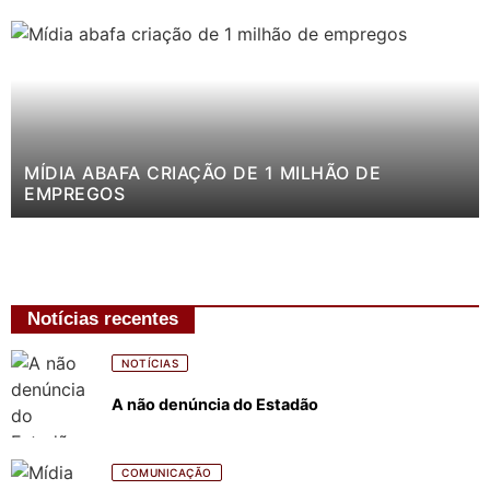
MÍDIA ABAFA CRIAÇÃO DE 1 MILHÃO DE
EMPREGOS
Notícias recentes
NOTÍCIAS
A não denúncia do Estadão
COMUNICAÇÃO