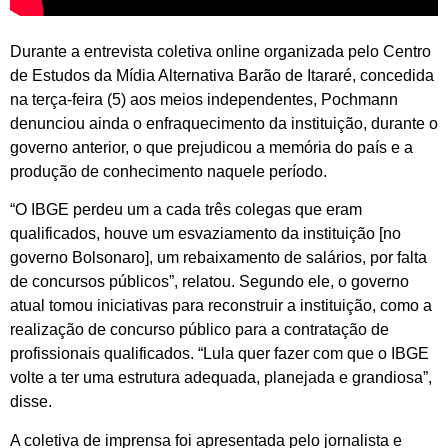
Durante a entrevista coletiva online organizada pelo Centro
de Estudos da Mídia Alternativa Barão de Itararé, concedida
na terça-feira (5) aos meios independentes, Pochmann
denunciou ainda o enfraquecimento da instituição, durante o
governo anterior, o que prejudicou a memória do país e a
produção de conhecimento naquele período.
“O IBGE perdeu um a cada três colegas que eram
qualificados, houve um esvaziamento da instituição [no
governo Bolsonaro], um rebaixamento de salários, por falta
de concursos públicos”, relatou. Segundo ele, o governo
atual tomou iniciativas para reconstruir a instituição, como a
realização de concurso público para a contratação de
profissionais qualificados. “Lula quer fazer com que o IBGE
volte a ter uma estrutura adequada, planejada e grandiosa”,
disse.
A coletiva de imprensa foi apresentada pelo jornalista e