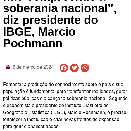
soberania nacional”,
diz presidente do
IBGE, Marcio
Pochmann
6 de março de 2024
Fomentar a produção de conhecimento sobre o país e sua
população é fundamental para transformar realidades, gerar
políticas públicas e alcançar a soberania nacional. Segundo
o economista e presidente do Instituto Brasileiro de
Geografia e Estatística (IBGE), Marcio Pochmann, é preciso
fortalecer a instituição e criar novas frentes de expansão
para gerir e analisar dados.