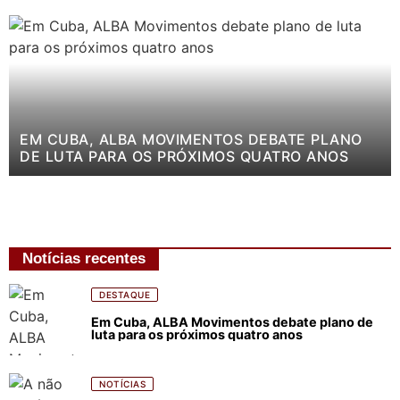
EM CUBA, ALBA MOVIMENTOS DEBATE PLANO
DE LUTA PARA OS PRÓXIMOS QUATRO ANOS
Notícias recentes
DESTAQUE
Em Cuba, ALBA Movimentos debate plano de
luta para os próximos quatro anos
NOTÍCIAS