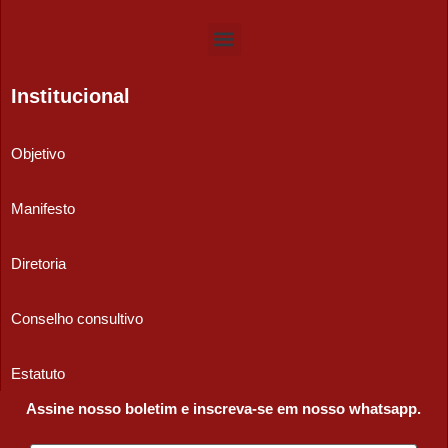
Institucional
Objetivo
Manifesto
Diretoria
Conselho consultivo
Estatuto
Assine nosso boletim e inscreva-se em nosso whatsapp.