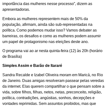
importância das mulheres nesse processo”, dizem as
apresentadoras.
Embora as mulheres representem mais de 50% da
população, afirmam, ainda são sub-representadas na
política. Como podemos mudar isso? Vamos debater as
barreiras, os desafios e como as mulheres podem assumir
um papel de protagonismo nas eleições deste ano.
O programa vai ao ar nesta quinta-feira (12) às 20h (horário
de Brasília)
Simples Assim e Barão de Itararé
Sandra Recalde e Izabel Oliveira moram em Maricá, no Rio
de Janeiro. Duas amigas resolveram passear pelas veredas
da internet. Elas querem compartilhar o que pensam sobre a
vida, sobre filhos, filhas, netos, netas, preconceito, religião,
política, contradições, angústias, sonhos, decepções e
vontades reprimidas. Sem assuntos proibidos, mas que