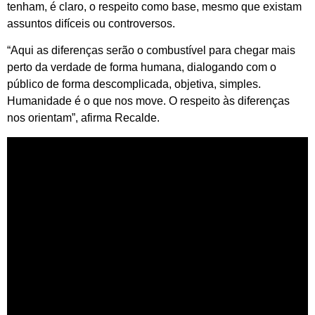
tenham, é claro, o respeito como base, mesmo que existam
assuntos difíceis ou controversos.
“Aqui as diferenças serão o combustível para chegar mais
perto da verdade de forma humana, dialogando com o
público de forma descomplicada, objetiva, simples.
Humanidade é o que nos move. O respeito às diferenças
nos orientam”, afirma Recalde.