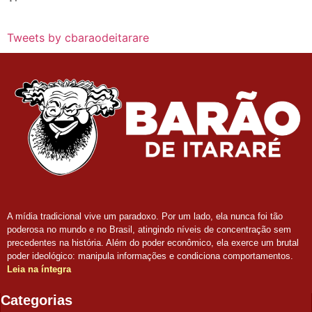
Tweets by cbaraodeitarare
A mídia tradicional vive um paradoxo. Por um lado, ela nunca foi tão
poderosa no mundo e no Brasil, atingindo níveis de concentração sem
precedentes na história. Além do poder econômico, ela exerce um brutal
poder ideológico: manipula informações e condiciona comportamentos.
Leia na íntegra
Categorias