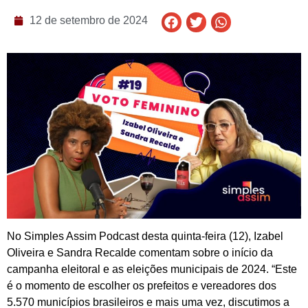
12 de setembro de 2024
No Simples Assim Podcast desta quinta-feira (12), Izabel
Oliveira e Sandra Recalde comentam sobre o início da
campanha eleitoral e as eleições municipais de 2024. “Este
é o momento de escolher os prefeitos e vereadores dos
5.570 municípios brasileiros e mais uma vez, discutimos a