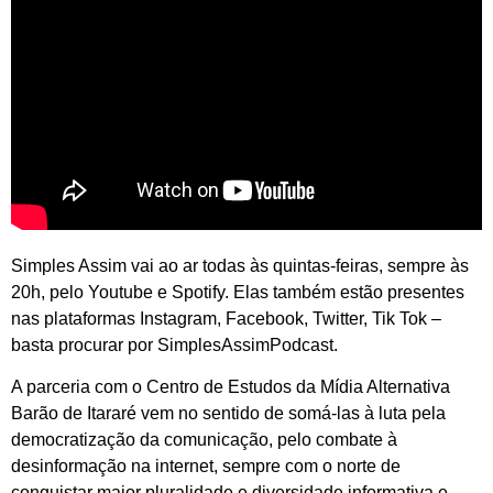
Simples Assim vai ao ar todas às quintas-feiras, sempre às
20h, pelo Youtube e Spotify. Elas também estão presentes
nas plataformas Instagram, Facebook, Twitter, Tik Tok –
basta procurar por SimplesAssimPodcast.
A parceria com o Centro de Estudos da Mídia Alternativa
Barão de Itararé vem no sentido de somá-las à luta pela
democratização da comunicação, pelo combate à
desinformação na internet, sempre com o norte de
conquistar maior pluralidade e diversidade informativa e