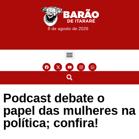
8 de agosto de 2026
Podcast debate o
papel das mulheres na
política; confira!