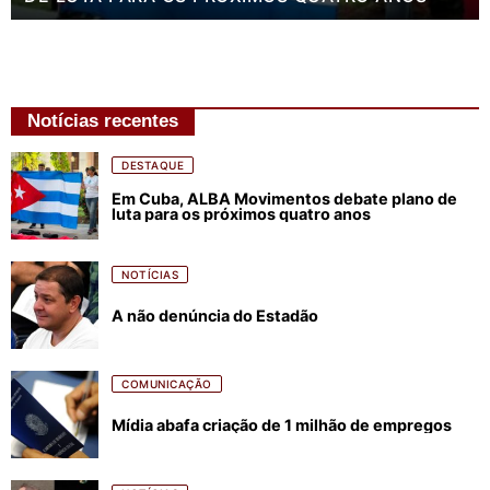
Notícias recentes
DESTAQUE
Em Cuba, ALBA Movimentos debate plano de
luta para os próximos quatro anos
NOTÍCIAS
A não denúncia do Estadão
COMUNICAÇÃO
Mídia abafa criação de 1 milhão de empregos