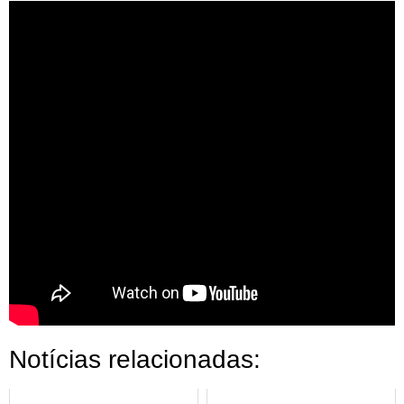
Notícias relacionadas: