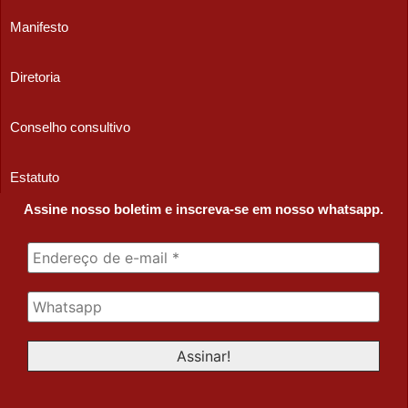
Manifesto
Diretoria
Conselho consultivo
Estatuto
Assine nosso boletim e inscreva-se em nosso whatsapp.