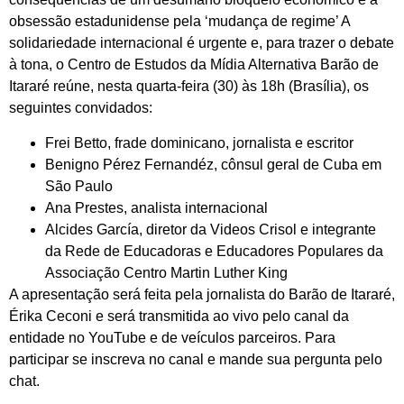
obsessão estadunidense pela ‘mudança de regime’ A
solidariedade internacional é urgente e, para trazer o debate
à tona, o Centro de Estudos da Mídia Alternativa Barão de
Itararé reúne, nesta quarta-feira (30) às 18h (Brasília), os
seguintes convidados:
Frei Betto, frade dominicano, jornalista e escritor
Benigno Pérez Fernandéz, cônsul geral de Cuba em
São Paulo
Ana Prestes, analista internacional
Alcides García, diretor da Videos Crisol e integrante
da Rede de Educadoras e Educadores Populares da
Associação Centro Martin Luther King
A apresentação será feita pela jornalista do Barão de Itararé,
Érika Ceconi e será transmitida ao vivo pelo canal da
entidade no YouTube e de veículos parceiros. Para
participar se inscreva no canal e mande sua pergunta pelo
chat.