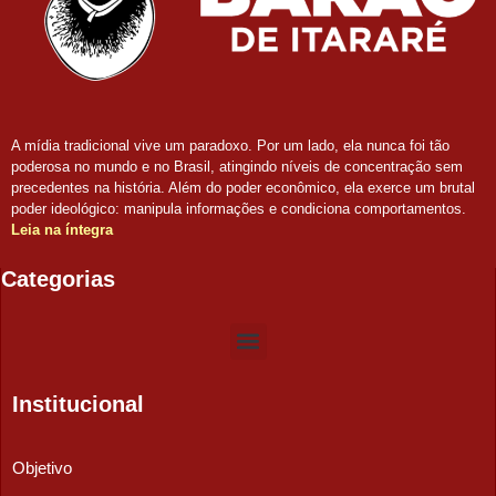
A mídia tradicional vive um paradoxo. Por um lado, ela nunca foi tão
poderosa no mundo e no Brasil, atingindo níveis de concentração sem
precedentes na história. Além do poder econômico, ela exerce um brutal
poder ideológico: manipula informações e condiciona comportamentos.
Leia na íntegra
Categorias
Institucional
Objetivo