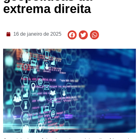
extrema direita
16 de janeiro de 2025