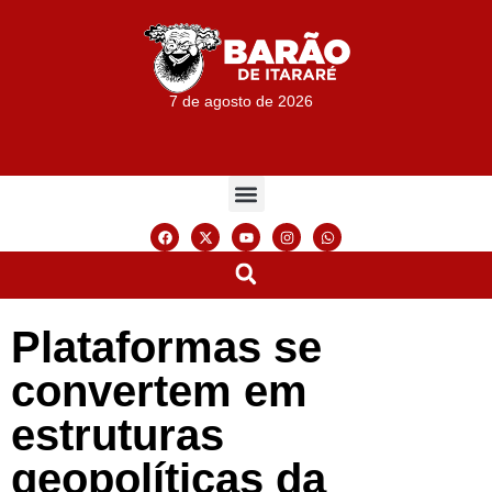
7 de agosto de 2026
Plataformas se
convertem em
estruturas
geopolíticas da