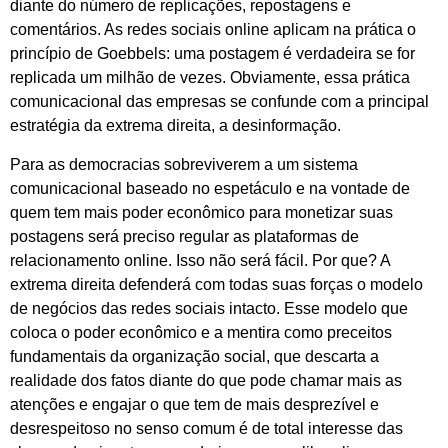
diante do número de replicações, repostagens e
comentários. As redes sociais online aplicam na prática o
princípio de Goebbels: uma postagem é verdadeira se for
replicada um milhão de vezes. Obviamente, essa prática
comunicacional das empresas se confunde com a principal
estratégia da extrema direita, a desinformação.
Para as democracias sobreviverem a um sistema
comunicacional baseado no espetáculo e na vontade de
quem tem mais poder econômico para monetizar suas
postagens será preciso regular as plataformas de
relacionamento online. Isso não será fácil. Por que? A
extrema direita defenderá com todas suas forças o modelo
de negócios das redes sociais intacto. Esse modelo que
coloca o poder econômico e a mentira como preceitos
fundamentais da organização social, que descarta a
realidade dos fatos diante do que pode chamar mais as
atenções e engajar o que tem de mais desprezível e
desrespeitoso no senso comum é de total interesse das