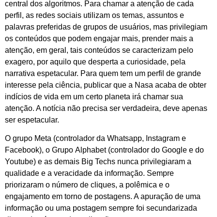
central dos algoritmos. Para chamar a atenção de cada
perfil, as redes sociais utilizam os temas, assuntos e
palavras preferidas de grupos de usuários, mas privilegiam
os conteúdos que podem engajar mais, prender mais a
atenção, em geral, tais conteúdos se caracterizam pelo
exagero, por aquilo que desperta a curiosidade, pela
narrativa espetacular. Para quem tem um perfil de grande
interesse pela ciência, publicar que a Nasa acaba de obter
indícios de vida em um certo planeta irá chamar sua
atenção. A notícia não precisa ser verdadeira, deve apenas
ser espetacular.
O grupo Meta (controlador da Whatsapp, Instagram e
Facebook), o Grupo Alphabet (controlador do Google e do
Youtube) e as demais Big Techs nunca privilegiaram a
qualidade e a veracidade da informação. Sempre
priorizaram o número de cliques, a polêmica e o
engajamento em torno de postagens. A apuração de uma
informação ou uma postagem sempre foi secundarizada