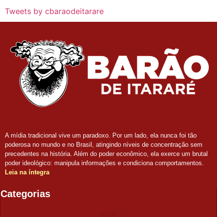
Tweets by cbaraodeitarare
A mídia tradicional vive um paradoxo. Por um lado, ela nunca foi tão
poderosa no mundo e no Brasil, atingindo níveis de concentração sem
precedentes na história. Além do poder econômico, ela exerce um brutal
poder ideológico: manipula informações e condiciona comportamentos.
Leia na íntegra
Categorias