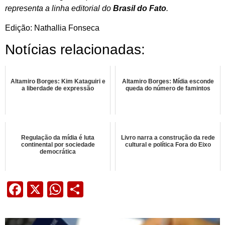
representa a linha editorial do
Brasil do Fato
.
Edição: Nathallia Fonseca
Notícias relacionadas:
Altamiro Borges: Kim Kataguiri e
Altamiro Borges: Mídia esconde
a liberdade de expressão
queda do número de famintos
Regulação da mídia é luta
Livro narra a construção da rede
continental por sociedade
cultural e política Fora do Eixo
democrática
Facebook
X
WhatsApp
Share