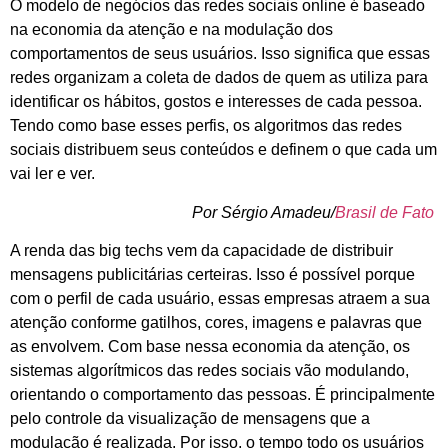
O modelo de negócios das redes sociais online é baseado
na economia da atenção e na modulação dos
comportamentos de seus usuários. Isso significa que essas
redes organizam a coleta de dados de quem as utiliza para
identificar os hábitos, gostos e interesses de cada pessoa.
Tendo como base esses perfis, os algoritmos das redes
sociais distribuem seus conteúdos e definem o que cada um
vai ler e ver.
Por Sérgio Amadeu/
Brasil de Fato
A renda das big techs vem da capacidade de distribuir
mensagens publicitárias certeiras. Isso é possível porque
com o perfil de cada usuário, essas empresas atraem a sua
atenção conforme gatilhos, cores, imagens e palavras que
as envolvem. Com base nessa economia da atenção, os
sistemas algorítmicos das redes sociais vão modulando,
orientando o comportamento das pessoas. É principalmente
pelo controle da visualização de mensagens que a
modulação é realizada. Por isso, o tempo todo os usuários