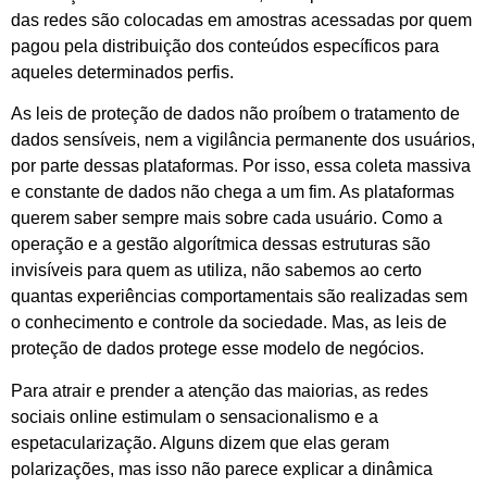
das redes são colocadas em amostras acessadas por quem
pagou pela distribuição dos conteúdos específicos para
aqueles determinados perfis.
As leis de proteção de dados não proíbem o tratamento de
dados sensíveis, nem a vigilância permanente dos usuários,
por parte dessas plataformas. Por isso, essa coleta massiva
e constante de dados não chega a um fim. As plataformas
querem saber sempre mais sobre cada usuário. Como a
operação e a gestão algorítmica dessas estruturas são
invisíveis para quem as utiliza, não sabemos ao certo
quantas experiências comportamentais são realizadas sem
o conhecimento e controle da sociedade. Mas, as leis de
proteção de dados protege esse modelo de negócios.
Para atrair e prender a atenção das maiorias, as redes
sociais online estimulam o sensacionalismo e a
espetacularização. Alguns dizem que elas geram
polarizações, mas isso não parece explicar a dinâmica