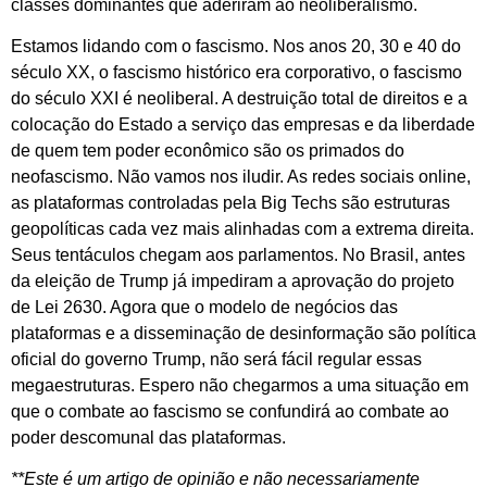
classes dominantes que aderiram ao neoliberalismo.
Estamos lidando com o fascismo. Nos anos 20, 30 e 40 do
século XX, o fascismo histórico era corporativo, o fascismo
do século XXI é neoliberal. A destruição total de direitos e a
colocação do Estado a serviço das empresas e da liberdade
de quem tem poder econômico são os primados do
neofascismo. Não vamos nos iludir. As redes sociais online,
as plataformas controladas pela Big Techs são estruturas
geopolíticas cada vez mais alinhadas com a extrema direita.
Seus tentáculos chegam aos parlamentos. No Brasil, antes
da eleição de Trump já impediram a aprovação do projeto
de Lei 2630. Agora que o modelo de negócios das
plataformas e a disseminação de desinformação são política
oficial do governo Trump, não será fácil regular essas
megaestruturas. Espero não chegarmos a uma situação em
que o combate ao fascismo se confundirá ao combate ao
poder descomunal das plataformas.
**Este é um artigo de opinião e não necessariamente