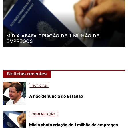
MÍDIA ABAFA CRIAÇÃO DE 1 MILHÃO DE
EMPREGOS
Notícias recentes
NOTÍCIAS
A não denúncia do Estadão
COMUNICAÇÃO
Mídia abafa criação de 1 milhão de empregos