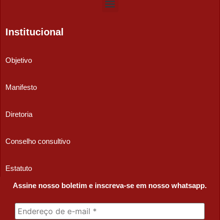
Institucional
Objetivo
Manifesto
Diretoria
Conselho consultivo
Estatuto
Assine nosso boletim e inscreva-se em nosso whatsapp.