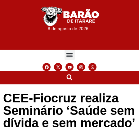
8 de agosto de 2026
CEE-Fiocruz realiza
Seminário ‘Saúde sem
dívida e sem mercado’