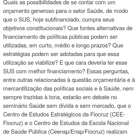
Quais as possibilidades de se contar com um
orçamento generoso para o setor Saúde, de modo
que o SUS, hoje subfinanciado, cumpra seus
objetivos constitucionais? Que fontes alternativas de
financiamento de políticas públicas podem ser
utilizadas, em curto, médio e longo prazos? Que
estratégias podem ser adotadas para que essa
utilização se viabilize? E que cara deveria ter esse
SUS com melhor financiamento? Essas perguntas,
entre outras relacionadas à questão orçamentária e à
mercantilização das políticas sociais e à Saúde, nem
sempre trazidas à tona, estarão em debate no
seminário Saúde sem dívida e sem mercado, que o
Centro de Estudos Estratégicos da Fiocruz (CEE-
Fiocruz) e o Centro de Estudos da Escola Nacional
de Saúde Pública (Ceensp/Ensp/Fiocruz) realizam