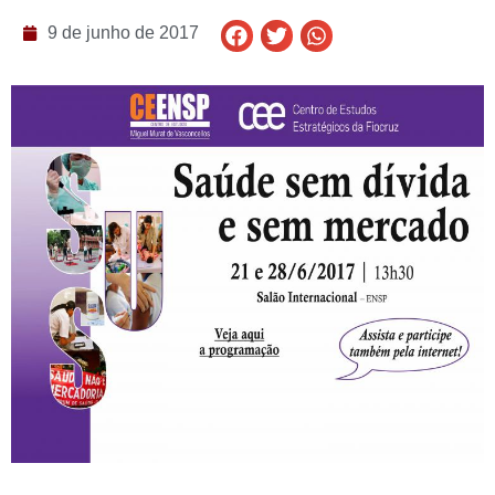
9 de junho de 2017