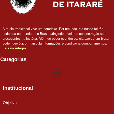
A mídia tradicional vive um paradoxo. Por um lado, ela nunca foi tão
poderosa no mundo e no Brasil, atingindo níveis de concentração sem
precedentes na história. Além do poder econômico, ela exerce um brutal
poder ideológico: manipula informações e condiciona comportamentos.
Leia na íntegra
Categorias
Institucional
Objetivo