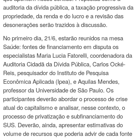
auditoria da dívida pública, a taxação progressiva da
propriedade, da renda e do lucro e a revisão das
desonerações serão trazidos à discussão.
No primeiro dia, 21/6, estarão reunidos na mesa
Saúde: fontes de financiamento em disputa os
especialistas Maria Lucia Fatorelli, coordenadora da
Auditoria Cidadã da Dívida Pública, Carlos Ocké-
Reis, pesquisador do Instituto de Pesquisa
Econômica Aplicada (Ipea), e Aquilas Mendes,
professor da Universidade de São Paulo. Os
participantes deverão abordar o processo de crise
atual do capitalismo e analisar, nesse contexto, o
processo de privatização e subfinanciamento do
SUS. Deverão, ainda, apresentar estimativas do
volume de recursos que poderia advir de cada fonte