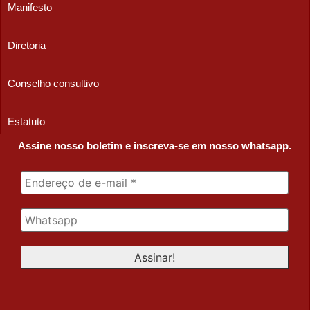
Manifesto
Diretoria
Conselho consultivo
Estatuto
Assine nosso boletim e inscreva-se em nosso whatsapp.