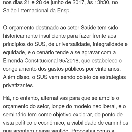
nos dias 21 e 28 de junho de 2017, às 13h30, no
Salão Internacional da Ensp.
O orçamento destinado ao setor Saúde tem sido
historicamente insuficiente para fazer frente aos
princípios do SUS, de universalidade, integralidade e
equidade, e o cenário tende a se agravar com a
Emenda Constitucional 95/2016, que estabelece o
congelamento dos gastos públicos por vinte anos.
Além disso, o SUS vem sendo objeto de estratégias
privatizantes.
Há, no entanto, alternativas para que se amplie o
orçamento do setor, longe do modelo neoliberal, e o
seminário tem como objetivo explorar, do ponto de
vista político e econômico, a viabilidade de caminhos
que apontem nesse sentido. Propostas como a