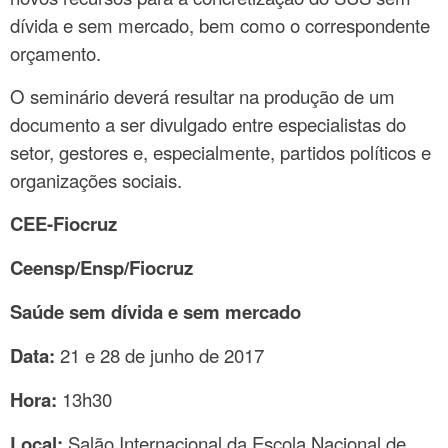
dívida e sem mercado, bem como o correspondente
orçamento.
O seminário deverá resultar na produção de um
documento a ser divulgado entre especialistas do
setor, gestores e, especialmente, partidos políticos e
organizações sociais.
CEE-Fiocruz
Ceensp/Ensp/Fiocruz
Saúde sem dívida e sem mercado
Data:
21 e 28 de junho de 2017
Hora:
13h30
Local:
Salão Internacional da Escola Nacional de