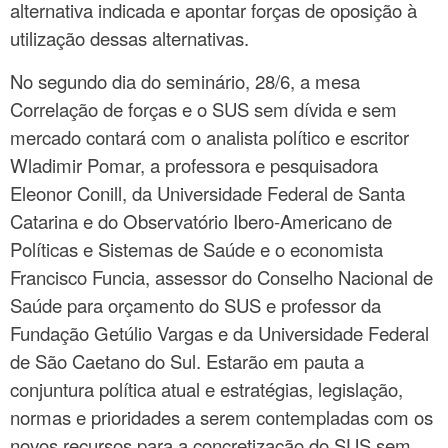
alternativa indicada e apontar forças de oposição à
utilização dessas alternativas.
No segundo dia do seminário, 28/6, a mesa
Correlação de forças e o SUS sem dívida e sem
mercado contará com o analista político e escritor
Wladimir Pomar, a professora e pesquisadora
Eleonor Conill, da Universidade Federal de Santa
Catarina e do Observatório Ibero-Americano de
Políticas e Sistemas de Saúde e o economista
Francisco Funcia, assessor do Conselho Nacional de
Saúde para orçamento do SUS e professor da
Fundação Getúlio Vargas e da Universidade Federal
de São Caetano do Sul. Estarão em pauta a
conjuntura política atual e estratégias, legislação,
normas e prioridades a serem contempladas com os
novos recursos para a concretização do SUS sem