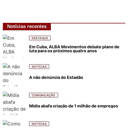
Notícias recentes
DESTAQUE
Em Cuba, ALBA Movimentos debate plano de
luta para os próximos quatro anos
NOTÍCIAS
A não denúncia do Estadão
COMUNICAÇÃO
Mídia abafa criação de 1 milhão de empregos
NOTÍCIAS