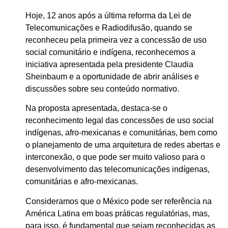
Hoje, 12 anos após a última reforma da Lei de
Telecomunicações e Radiodifusão, quando se
reconheceu pela primeira vez a concessão de uso
social comunitário e indígena, reconhecemos a
iniciativa apresentada pela presidente Claudia
Sheinbaum e a oportunidade de abrir análises e
discussões sobre seu conteúdo normativo.
Na proposta apresentada, destaca-se o
reconhecimento legal das concessões de uso social
indígenas, afro-mexicanas e comunitárias, bem como
o planejamento de uma arquitetura de redes abertas e
interconexão, o que pode ser muito valioso para o
desenvolvimento das telecomunicações indígenas,
comunitárias e afro-mexicanas.
Consideramos que o México pode ser referência na
América Latina em boas práticas regulatórias, mas,
para isso, é fundamental que sejam reconhecidas as