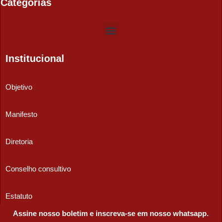
Categorias
Institucional
Objetivo
Manifesto
Diretoria
Conselho consultivo
Estatuto
Assine nosso boletim e inscreva-se em nosso whatsapp.