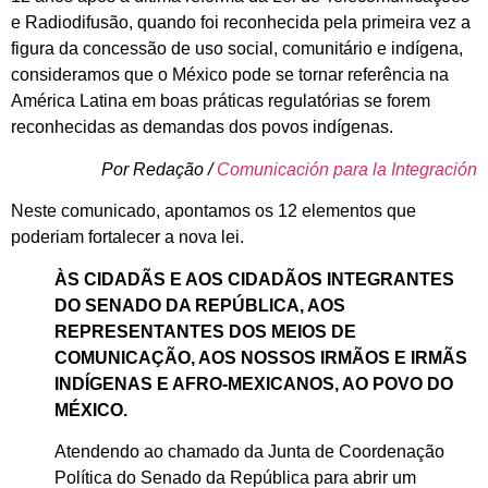
e Radiodifusão, quando foi reconhecida pela primeira vez a
figura da concessão de uso social, comunitário e indígena,
consideramos que o México pode se tornar referência na
América Latina em boas práticas regulatórias se forem
reconhecidas as demandas dos povos indígenas.
Por Redação /
Comunicación para la Integración
Neste comunicado, apontamos os 12 elementos que
poderiam fortalecer a nova lei.
ÀS CIDADÃS E AOS CIDADÃOS INTEGRANTES
DO SENADO DA REPÚBLICA, AOS
REPRESENTANTES DOS MEIOS DE
COMUNICAÇÃO, AOS NOSSOS IRMÃOS E IRMÃS
INDÍGENAS E AFRO-MEXICANOS, AO POVO DO
MÉXICO.
Atendendo ao chamado da Junta de Coordenação
Política do Senado da República para abrir um