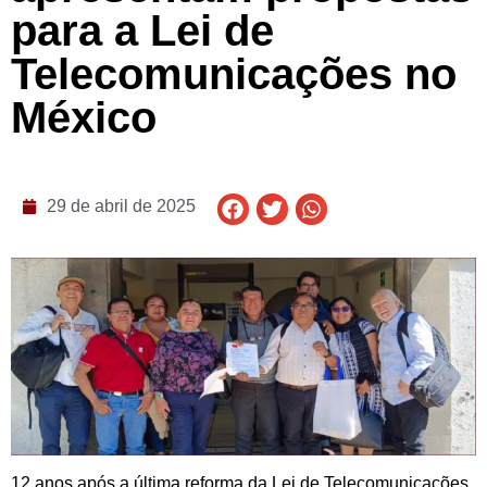
para a Lei de
Telecomunicações no
México
29 de abril de 2025
12 anos após a última reforma da Lei de Telecomunicações