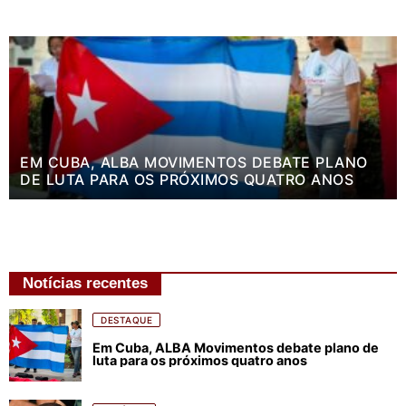
EM CUBA, ALBA MOVIMENTOS DEBATE PLANO
DE LUTA PARA OS PRÓXIMOS QUATRO ANOS
Notícias recentes
DESTAQUE
Em Cuba, ALBA Movimentos debate plano de
luta para os próximos quatro anos