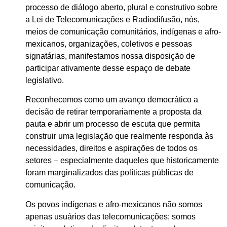
processo de diálogo aberto, plural e construtivo sobre
a Lei de Telecomunicações e Radiodifusão, nós,
meios de comunicação comunitários, indígenas e afro-
mexicanos, organizações, coletivos e pessoas
signatárias, manifestamos nossa disposição de
participar ativamente desse espaço de debate
legislativo.
Reconhecemos como um avanço democrático a
decisão de retirar temporariamente a proposta da
pauta e abrir um processo de escuta que permita
construir uma legislação que realmente responda às
necessidades, direitos e aspirações de todos os
setores – especialmente daqueles que historicamente
foram marginalizados das políticas públicas de
comunicação.
Os povos indígenas e afro-mexicanos não somos
apenas usuários das telecomunicações; somos