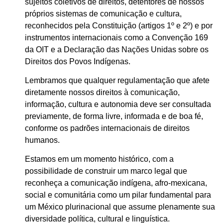
sujeitos coletivos de direitos, detentores de nossos
próprios sistemas de comunicação e cultura,
reconhecidos pela Constituição (artigos 1º e 2º) e por
instrumentos internacionais como a Convenção 169
da OIT e a Declaração das Nações Unidas sobre os
Direitos dos Povos Indígenas.
Lembramos que qualquer regulamentação que afete
diretamente nossos direitos à comunicação,
informação, cultura e autonomia deve ser consultada
previamente, de forma livre, informada e de boa fé,
conforme os padrões internacionais de direitos
humanos.
Estamos em um momento histórico, com a
possibilidade de construir um marco legal que
reconheça a comunicação indígena, afro-mexicana,
social e comunitária como um pilar fundamental para
um México plurinacional que assume plenamente sua
diversidade política, cultural e linguística.