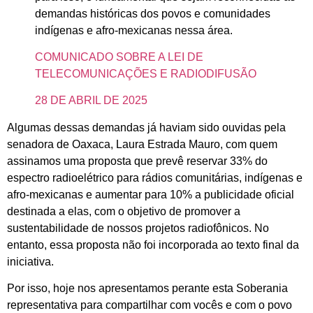
demandas históricas dos povos e comunidades
indígenas e afro-mexicanas nessa área.
COMUNICADO SOBRE A LEI DE
TELECOMUNICAÇÕES E RADIODIFUSÃO
28 DE ABRIL DE 2025
Algumas dessas demandas já haviam sido ouvidas pela
senadora de Oaxaca, Laura Estrada Mauro, com quem
assinamos uma proposta que prevê reservar 33% do
espectro radioelétrico para rádios comunitárias, indígenas e
afro-mexicanas e aumentar para 10% a publicidade oficial
destinada a elas, com o objetivo de promover a
sustentabilidade de nossos projetos radiofônicos. No
entanto, essa proposta não foi incorporada ao texto final da
iniciativa.
Por isso, hoje nos apresentamos perante esta Soberania
representativa para compartilhar com vocês e com o povo