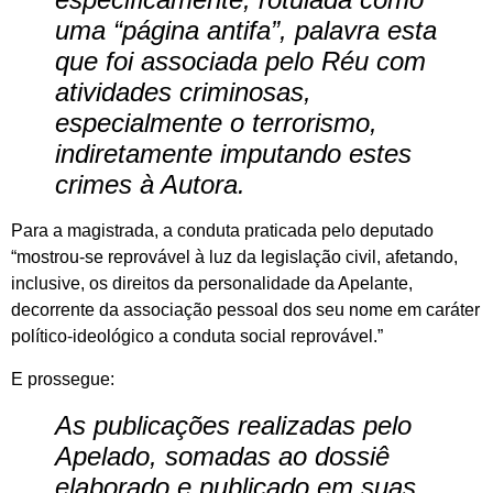
uma “página antifa”, palavra esta
que foi associada pelo Réu com
atividades criminosas,
especialmente o terrorismo,
indiretamente imputando estes
crimes à Autora.
Para a magistrada, a conduta praticada pelo deputado
“mostrou-se reprovável à luz da legislação civil, afetando,
inclusive, os direitos da personalidade da Apelante,
decorrente da associação pessoal dos seu nome em caráter
político-ideológico a conduta social reprovável.”
E prossegue:
As publicações realizadas pelo
Apelado, somadas ao dossiê
elaborado e publicado em suas