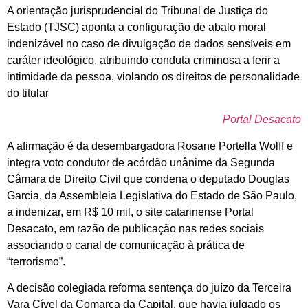
A orientação jurisprudencial do Tribunal de Justiça do
Estado (TJSC) aponta a configuração de abalo moral
indenizável no caso de divulgação de dados sensíveis em
caráter ideológico, atribuindo conduta criminosa a ferir a
intimidade da pessoa, violando os direitos de personalidade
do titular
Portal Desacato
A afirmação é da desembargadora Rosane Portella Wolff e
integra voto condutor de acórdão unânime da Segunda
Câmara de Direito Civil que condena o deputado Douglas
Garcia, da Assembleia Legislativa do Estado de São Paulo,
a indenizar, em R$ 10 mil, o site catarinense Portal
Desacato, em razão de publicação nas redes sociais
associando o canal de comunicação à prática de
“terrorismo”.
A decisão colegiada reforma sentença do juízo da Terceira
Vara Cível da Comarca da Capital, que havia julgado os