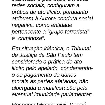
redes sociais, configuram a
prática de ato ilícito, porquanto
atribuem à Autora conduta social
negativa, como entidade
pertencente a “grupo terrorista”
e “criminosa”.
Em situação idêntica, o Tribunal
de Justiça de São Paulo tem
considerado a prática de ato
ilícito pelo apelado, condenando-
o ao pagamento de danos
morais às partes afetadas, não
albergada a manifestação pela
eventual imunidade parlamentar:
Responsabilidade civil. Dossiê,