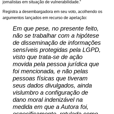
jornalistas em situação de vulnerabilidade.”
Registra a desembargadora em seu voto, acolhendo os
argumentos lançados em recurso de apelação:
Em que pese, no presente feito,
não se trabalhar com a hipótese
de disseminação de informações
sensíveis protegidas pela LGPD,
visto que trata-se de ação
movida pela pessoa jurídica que
foi mencionada, e não pelas
pessoas físicas que tiveram
seus dados divulgados, ainda
vislumbro a configuração de
dano moral indenizável na
medida em que a Autora foi,
especificamente, rotulada como