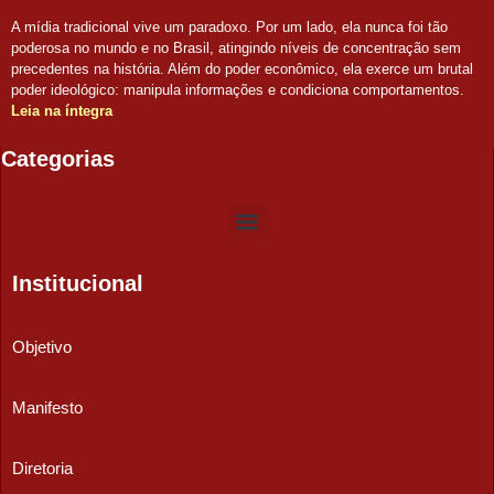
A mídia tradicional vive um paradoxo. Por um lado, ela nunca foi tão
poderosa no mundo e no Brasil, atingindo níveis de concentração sem
precedentes na história. Além do poder econômico, ela exerce um brutal
poder ideológico: manipula informações e condiciona comportamentos.
Leia na íntegra
Categorias
Institucional
Objetivo
Manifesto
Diretoria