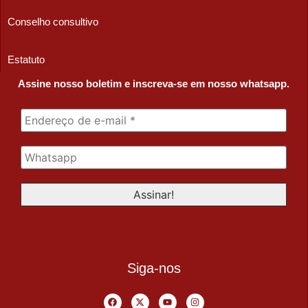
Conselho consultivo
Estatuto
Assine nosso boletim e inscreva-se em nosso whatsapp.
Siga-nos