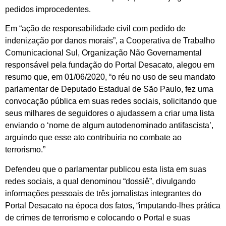
pedidos improcedentes.
Em “ação de responsabilidade civil com pedido de
indenização por danos morais”, a Cooperativa de Trabalho
Comunicacional Sul, Organização Não Governamental
responsável pela fundação do Portal Desacato, alegou em
resumo que, em 01/06/2020, “o réu no uso de seu mandato
parlamentar de Deputado Estadual de São Paulo, fez uma
convocação pública em suas redes sociais, solicitando que
seus milhares de seguidores o ajudassem a criar uma lista
enviando o ‘nome de algum autodenominado antifascista’,
arguindo que esse ato contribuiria no combate ao
terrorismo.”
Defendeu que o parlamentar publicou esta lista em suas
redes sociais, a qual denominou “dossiê”, divulgando
informações pessoais de três jornalistas integrantes do
Portal Desacato na época dos fatos, “imputando-lhes prática
de crimes de terrorismo e colocando o Portal e suas