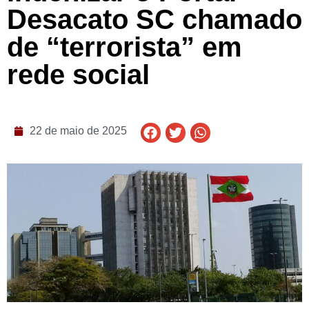
Desacato SC chamado
de “terrorista” em
rede social
22 de maio de 2025