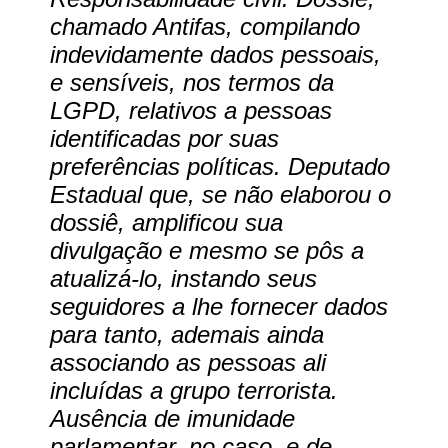
chamado Antifas, compilando
indevidamente dados pessoais,
e sensíveis, nos termos da
LGPD, relativos a pessoas
identificadas por suas
preferências políticas. Deputado
Estadual que, se não elaborou o
dossiê, amplificou sua
divulgação e mesmo se pôs a
atualizá-lo, instando seus
seguidores a lhe fornecer dados
para tanto, ademais ainda
associando as pessoas ali
incluídas a grupo terrorista.
Ausência de imunidade
parlamentar, no caso, e de