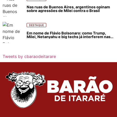
Nas ruas de Buenos Aires, argentinos opinam
sobre agressões de Milei contra o Brasil
DESTAQUE
Em nome de Flávio Bolsonaro: como Trump,
Milei, Netanyahu e big techs já interferem nas
eleições no Brasil
Tweets by cbaraodeitarare