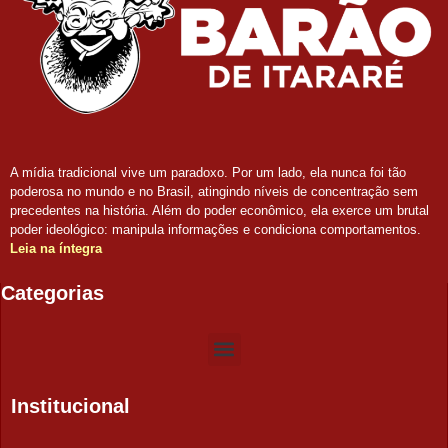
A mídia tradicional vive um paradoxo. Por um lado, ela nunca foi tão
poderosa no mundo e no Brasil, atingindo níveis de concentração sem
precedentes na história. Além do poder econômico, ela exerce um brutal
poder ideológico: manipula informações e condiciona comportamentos.
Leia na íntegra
Categorias
Institucional