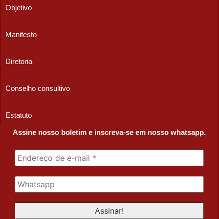
Objetivo
Manifesto
Diretoria
Conselho consultivo
Estatuto
Assine nosso boletim e inscreva-se em nosso whatsapp.