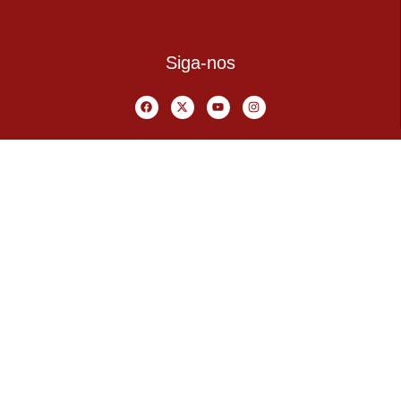
Siga-nos