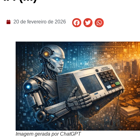
20 de fevereiro de 2026
Imagem gerada por ChatGPT