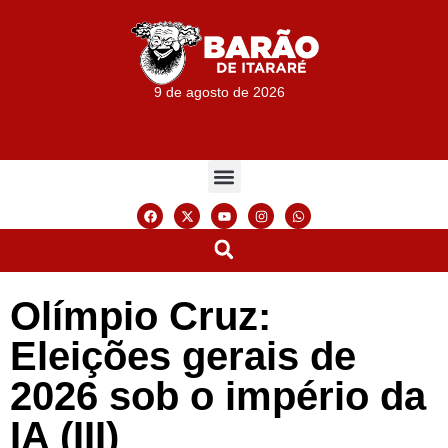
9 de agosto de 2026
Olímpio Cruz:
Eleições gerais de
2026 sob o império da
IA (III)