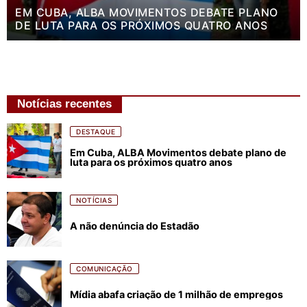
EM CUBA, ALBA MOVIMENTOS DEBATE PLANO
DE LUTA PARA OS PRÓXIMOS QUATRO ANOS
Notícias recentes
DESTAQUE
Em Cuba, ALBA Movimentos debate plano de
luta para os próximos quatro anos
NOTÍCIAS
A não denúncia do Estadão
COMUNICAÇÃO
Mídia abafa criação de 1 milhão de empregos