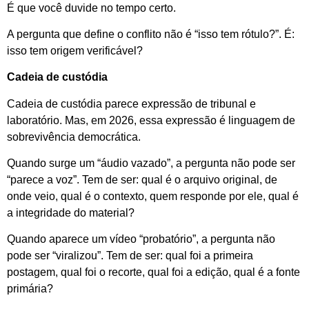
É que você duvide no tempo certo.
A pergunta que define o conflito não é “isso tem rótulo?”. É:
isso tem origem verificável?
Cadeia de custódia
Cadeia de custódia parece expressão de tribunal e
laboratório. Mas, em 2026, essa expressão é linguagem de
sobrevivência democrática.
Quando surge um “áudio vazado”, a pergunta não pode ser
“parece a voz”. Tem de ser: qual é o arquivo original, de
onde veio, qual é o contexto, quem responde por ele, qual é
a integridade do material?
Quando aparece um vídeo “probatório”, a pergunta não
pode ser “viralizou”. Tem de ser: qual foi a primeira
postagem, qual foi o recorte, qual foi a edição, qual é a fonte
primária?