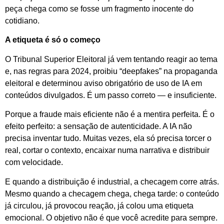
peça chega como se fosse um fragmento inocente do
cotidiano.
A etiqueta é só o começo
O Tribunal Superior Eleitoral já vem tentando reagir ao tema
e, nas regras para 2024, proibiu “deepfakes” na propaganda
eleitoral e determinou aviso obrigatório de uso de IA em
conteúdos divulgados. É um passo correto — e insuficiente.
Porque a fraude mais eficiente não é a mentira perfeita. É o
efeito perfeito: a sensação de autenticidade. A IA não
precisa inventar tudo. Muitas vezes, ela só precisa torcer o
real, cortar o contexto, encaixar numa narrativa e distribuir
com velocidade.
E quando a distribuição é industrial, a checagem corre atrás.
Mesmo quando a checagem chega, chega tarde: o conteúdo
já circulou, já provocou reação, já colou uma etiqueta
emocional. O objetivo não é que você acredite para sempre.