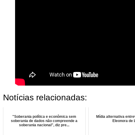
Notícias relacionadas:
"Soberania política e econômica sem
Mídia alternativa entre
soberania de dados não compreende a
Eleonora de
soberania nacional", diz pre...