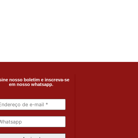
ine nosso boletim e inscreva-se
em nosso whatsapp.