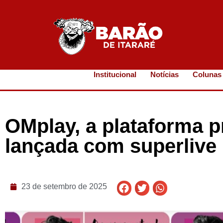
Institucional
Notícias
Colunas
OMplay, a plataforma p
lançada com superlive 
23 de setembro de 2025