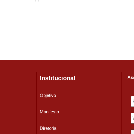
Institucional
Ass
Objetivo
Manifesto
Diretoria