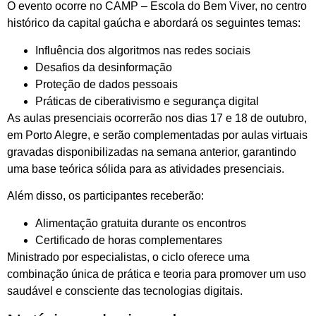
O evento ocorre no C
AMP – Escola do Bem Viver, no centro
histórico da capital gaúcha e abordará os seguintes temas:
Influência dos algoritmos nas redes sociais
Desafios da desinformação
Proteção de dados pessoais
Práticas de ciberativismo e segurança digital
As aulas presenciais ocorrerão nos dias 17 e 18 de outubro,
em Porto Alegre, e serão complementadas por aulas virtuais
gravadas disponibilizadas na semana anterior, garantindo
uma base teórica sólida para as atividades presenciais.
Além disso, os participantes receberão:
Alimentação gratuita durante os encontros
Certificado de horas complementares
Ministrado por especialistas, o ciclo oferece uma
combinação única de prática e teoria para promover um uso
saudável e consciente das tecnologias digitais.