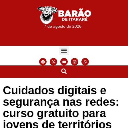
7 de agosto de 2026
Cuidados digitais e
segurança nas redes:
curso gratuito para
jovens de territórios