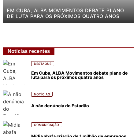
EM CUBA, ALBA MOVIMENTOS DEBATE PLANO
DE LUTA PARA OS PRÓXIMOS QUATRO ANOS
Notícias recentes
DESTAQUE
Em Cuba, ALBA Movimentos debate plano de
luta para os próximos quatro anos
NOTÍCIAS
A não denúncia do Estadão
COMUNICAÇÃO
Mídia abafa criação de 1 milhão de empregos