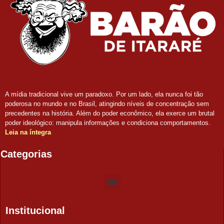
A mídia tradicional vive um paradoxo. Por um lado, ela nunca foi tão
poderosa no mundo e no Brasil, atingindo níveis de concentração sem
precedentes na história. Além do poder econômico, ela exerce um brutal
poder ideológico: manipula informações e condiciona comportamentos.
Leia na íntegra
Categorias
Institucional