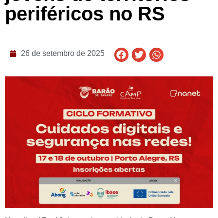
periféricos no RS
26 de setembro de 2025