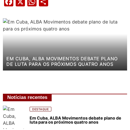
Facebook
X
WhatsApp
Share
EM CUBA, ALBA MOVIMENTOS DEBATE PLANO
DE LUTA PARA OS PRÓXIMOS QUATRO ANOS
Notícias recentes
DESTAQUE
Em Cuba, ALBA Movimentos debate plano de
luta para os próximos quatro anos