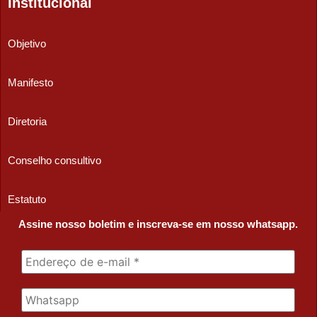
Institucional
Objetivo
Manifesto
Diretoria
Conselho consultivo
Estatuto
Assine nosso boletim e inscreva-se em nosso whatsapp.