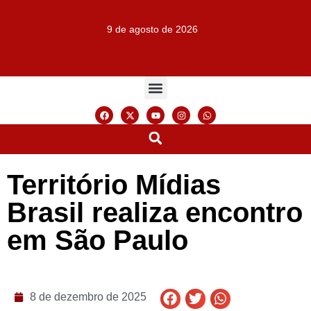
9 de agosto de 2026
Território Mídias
Brasil realiza encontro
em São Paulo
8 de dezembro de 2025