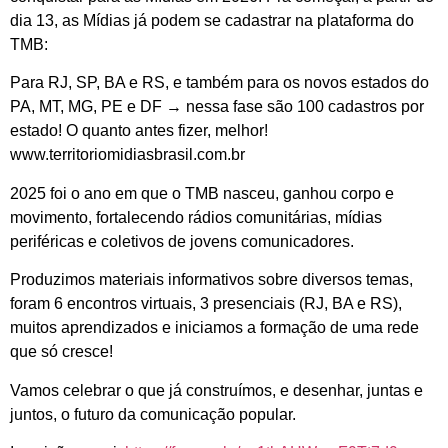
dia 13, as Mídias já podem se cadastrar na plataforma do
TMB:
Para RJ, SP, BA e RS, e também para os novos estados do
PA, MT, MG, PE e DF → nessa fase são 100 cadastros por
estado! O quanto antes fizer, melhor!
www.territoriomidiasbrasil.com.br
2025 foi o ano em que o TMB nasceu, ganhou corpo e
movimento, fortalecendo rádios comunitárias, mídias
periféricas e coletivos de jovens comunicadores.
Produzimos materiais informativos sobre diversos temas,
foram 6 encontros virtuais, 3 presenciais (RJ, BA e RS),
muitos aprendizados e iniciamos a formação de uma rede
que só cresce!
Vamos celebrar o que já construímos, e desenhar, juntas e
juntos, o futuro da comunicação popular.