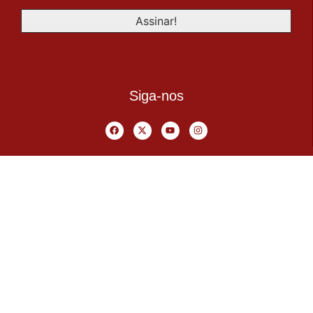
Siga-nos