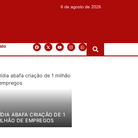
6 de agosto de 2026
ato
ÍDIA ABAFA CRIAÇÃO DE 1
ILHÃO DE EMPREGOS