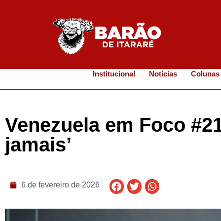
Institucional
Notícias
Colunas
Venezuela em Foco #21
jamais’
6 de fevereiro de 2026