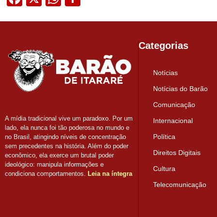
Categorias
Notícias
Notícias do Barão
Comunicação
A mídia tradicional vive um paradoxo. Por um
Internacional
lado, ela nunca foi tão poderosa no mundo e
Política
no Brasil, atingindo níveis de concentração
sem precedentes na história. Além do poder
Direitos Digitais
econômico, ela exerce um brutal poder
ideológico: manipula informações e
Cultura
condiciona comportamentos.
Leia na íntegra
Telecomunicação