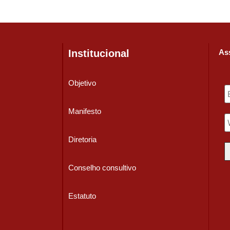
Institucional
Ass
Objetivo
Manifesto
Diretoria
Conselho consultivo
Estatuto