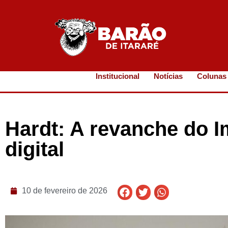
Institucional
Notícias
Colunas
Hardt: A revanche do I
digital
10 de fevereiro de 2026