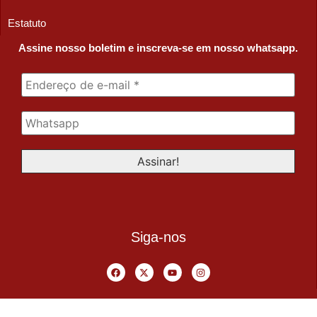
Estatuto
Assine nosso boletim e inscreva-se em nosso whatsapp.
Siga-nos