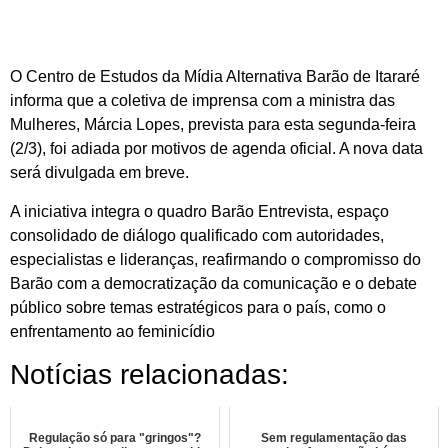
O Centro de Estudos da Mídia Alternativa Barão de Itararé
informa que a coletiva de imprensa com a ministra das
Mulheres, Márcia Lopes, prevista para esta segunda-feira
(2/3), foi adiada por motivos de agenda oficial. A nova data
será divulgada em breve.
A iniciativa integra o quadro Barão Entrevista, espaço
consolidado de diálogo qualificado com autoridades,
especialistas e lideranças, reafirmando o compromisso do
Barão com a democratização da comunicação e o debate
público sobre temas estratégicos para o país, como o
enfrentamento ao feminicídio
Notícias relacionadas:
Regulação só para "gringos"?
Sem regulamentação das