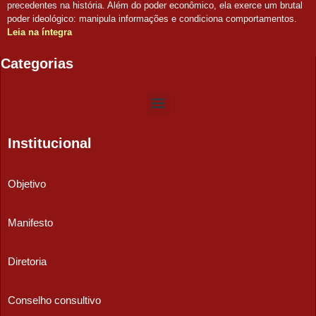
precedentes na história. Além do poder econômico, ela exerce um brutal
poder ideológico: manipula informações e condiciona comportamentos.
Leia na íntegra
Categorias
Institucional
Objetivo
Manifesto
Diretoria
Conselho consultivo