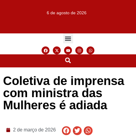
6 de agosto de 2026
Coletiva de imprensa
com ministra das
Mulheres é adiada
2 de março de 2026