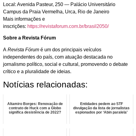
Local: Avenida Pasteur, 250 — Palácio Universitário
Campus da Praia Vermelha, Urca, Rio de Janeiro
Mais informações e
inscrições:
https://revistaforum.com.br/brasil2050/
Sobre a Revista Fórum
A
Revista Fórum
é um dos principais veículos
independentes do país, com atuação destacada no
jornalismo político, social e cultural, promovendo o debate
crítico e a pluralidade de ideias.
Notícias relacionadas:
Altamiro Borges: Renovação de
Entidades pedem ao STF
contrato de Huck com a Globo
divulgação da lista de jornalistas
significa desistência de 2022?
espionados por ‘Abin paralela’