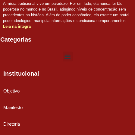
A mídia tradicional vive um paradoxo. Por um lado, ela nunca foi tão
poderosa no mundo e no Brasil, atingindo níveis de concentração sem
precedentes na história. Além do poder econômico, ela exerce um brutal
poder ideológico: manipula informações e condiciona comportamentos.
Leia na íntegra
Categorias
Institucional
Objetivo
Manifesto
Diretoria