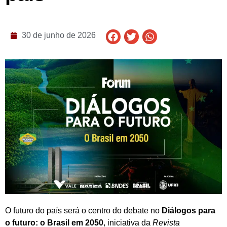
30 de junho de 2026
O futuro do país será o centro do debate no
Diálogos para
o futuro: o
Brasil em 2050
, iniciativa da
Revista