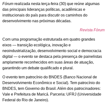
Fórum
realizada nesta terça-feira (30) que reúne algumas
das principais lideranças políticas, acadêmicas e
institucionais do país para discutir os caminhos do
desenvolvimento nas próximas décadas.
Revista Fórum
Com uma programação estruturada em quatro grandes
eixos — transição ecológica, inovação e
neoindustrialização, desenvolvimento social e democracia
digital — o evento se destaca pela presença de painelistas
amplamente reconhecidos em suas áreas de atuação,
garantindo um debate qualificado e plural.
O evento tem patrocínio do BNDES (Banco Nacional de
Desenvolvimento Econômico e Social). Tem patrocínio do
BNDES, tem Governo do Brasil. Além dos patrocinadores:
Vale e Prefeitura de Maricá. Parceria: UFRJ (Universidade
Federal do Rio de Janeiro).