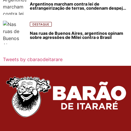
Argentinos marcham contra lei de
estrangeirização de terras, condenam despejos
e incêndios florestais
DESTAQUE
Nas ruas de Buenos Aires, argentinos opinam
sobre agressões de Milei contra o Brasil
Tweets by cbaraodeitarare