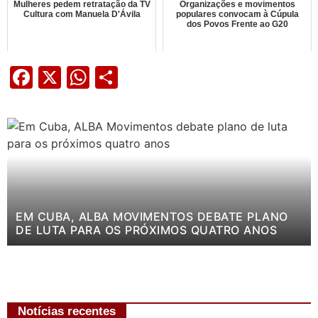
Mulheres pedem retratação da TV
Organizações e movimentos
Cultura com Manuela D'Ávila
populares convocam à Cúpula
dos Povos Frente ao G20
Facebook
X
WhatsApp
Share
EM CUBA, ALBA MOVIMENTOS DEBATE PLANO
DE LUTA PARA OS PRÓXIMOS QUATRO ANOS
Notícias recentes