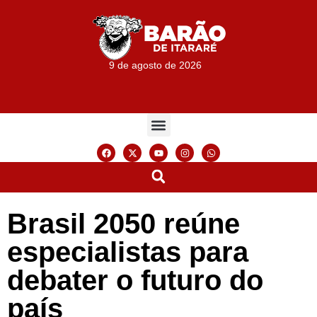
9 de agosto de 2026
Brasil 2050 reúne
especialistas para
debater o futuro do
país