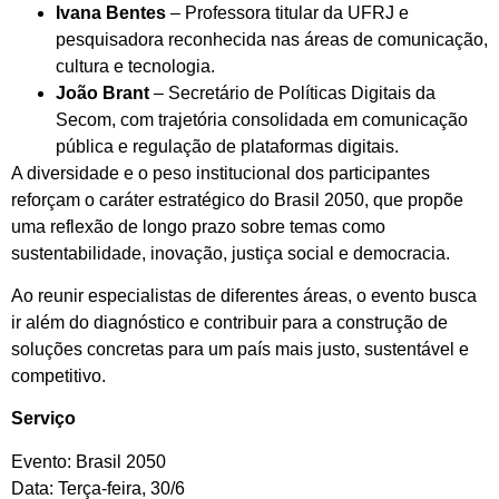
Ivana Bentes
– Professora titular da UFRJ e
pesquisadora reconhecida nas áreas de comunicação,
cultura e tecnologia.
João Brant
– Secretário de Políticas Digitais da
Secom, com trajetória consolidada em comunicação
pública e regulação de plataformas digitais.
A diversidade e o peso institucional dos participantes
reforçam o caráter estratégico do Brasil 2050, que propõe
uma reflexão de longo prazo sobre temas como
sustentabilidade, inovação, justiça social e democracia.
Ao reunir especialistas de diferentes áreas, o evento busca
ir além do diagnóstico e contribuir para a construção de
soluções concretas para um país mais justo, sustentável e
competitivo.
Serviço
Evento: Brasil 2050
Data: Terça-feira, 30/6