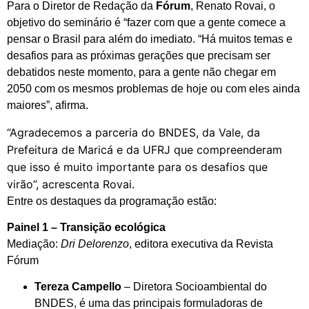
Para o Diretor de Redação da
Fórum
, Renato Rovai, o
objetivo do seminário é “fazer com que a gente comece a
pensar o Brasil para além do imediato. “Há muitos temas e
desafios para as próximas gerações que precisam ser
debatidos neste momento, para a gente não chegar em
2050 com os mesmos problemas de hoje ou com eles ainda
maiores”, afirma.
“Agradecemos a parceria do BNDES, da Vale, da
Prefeitura de Maricá e da UFRJ que compreenderam
que isso é muito importante para os desafios que
virão”, acrescenta Rovai.
Entre os destaques da programação estão:
Painel 1 – Transição ecológica
Mediação:
Dri Delorenzo
, editora executiva da Revista
Fórum
Tereza Campello
– Diretora Socioambiental do
BNDES, é uma das principais formuladoras de