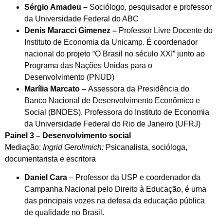
Sérgio Amadeu –
Sociólogo, pesquisador e professor
da Universidade Federal do ABC
Denis Maracci Gimenez –
Professor Livre Docente do
Instituto de Economia da Unicamp. É coordenador
nacional do projeto “O Brasil no século XXI” junto ao
Programa das Nações Unidas para o
Desenvolvimento (PNUD)
Marília Marcato –
Assessora da Presidência do
Banco Nacional de Desenvolvimento Econômico e
Social (BNDES). Professora do Instituto de Economia
da Universidade Federal do Rio de Janeiro (UFRJ)
Painel 3 – Desenvolvimento social
Mediação:
Ingrid Gerolimich:
Psicanalista, socióloga,
documentarista e escritora
Daniel Cara
– Professor da USP e coordenador da
Campanha Nacional pelo Direito à Educação, é uma
das principais vozes na defesa da educação pública
de qualidade no Brasil.