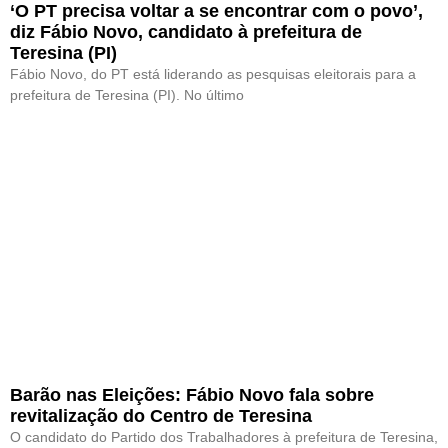
‘O PT precisa voltar a se encontrar com o povo’,
diz Fábio Novo, candidato à prefeitura de
Teresina (PI)
Fábio Novo, do PT está liderando as pesquisas eleitorais para a
prefeitura de Teresina (PI). No último
Barão nas Eleições: Fábio Novo fala sobre
revitalização do Centro de Teresina
O candidato do Partido dos Trabalhadores à prefeitura de Teresina,