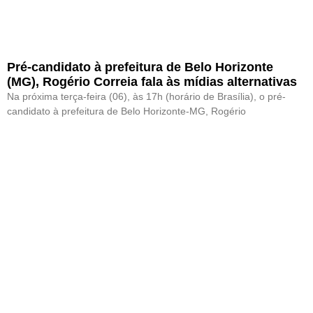
Pré-candidato à prefeitura de Belo Horizonte
(MG), Rogério Correia fala às mídias alternativas
Na próxima terça-feira (06), às 17h (horário de Brasília), o pré-
candidato à prefeitura de Belo Horizonte-MG, Rogério