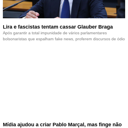
Lira e fascistas tentam cassar Glauber Braga
Após garantir a total impunidade de vários parlamentares
bolsonaristas que espalham fake news, proferem discursos de ódio
Mídia ajudou a criar Pablo Marçal, mas finge não