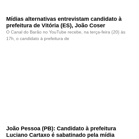
Mídias alternativas entrevistam candidato à
prefeitura de Vitória (ES), João Coser
O Canal do Barão no YouTube recebe, na terça-feira (20) às
17h, o candidato à prefeitura de
João Pessoa (PB): Candidato à prefeitura
Luciano Cartaxo é sabatinado pela mídia