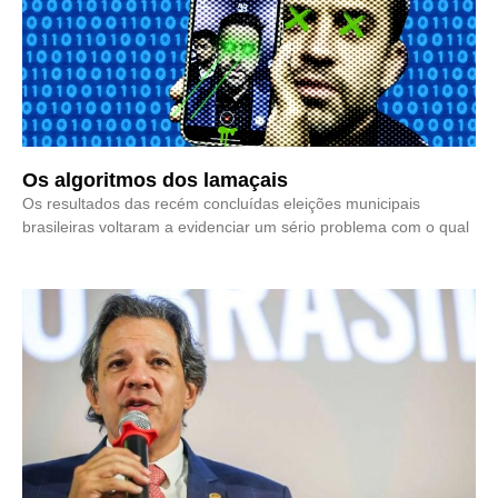
Os algoritmos dos lamaçais
Os resultados das recém concluídas eleições municipais
brasileiras voltaram a evidenciar um sério problema com o qual