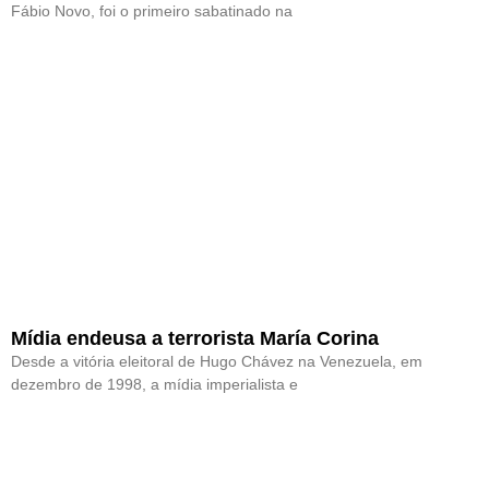
Fábio Novo, foi o primeiro sabatinado na
Mídia endeusa a terrorista María Corina
Desde a vitória eleitoral de Hugo Chávez na Venezuela, em
dezembro de 1998, a mídia imperialista e