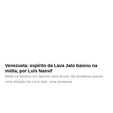
Venezuela: espírito da Lava Jato baixou na
mídia, por Luís Nassif
Mídia se baseou em apenas uma prova, tão duvidosa quanto
uma delação da Lava Jato: uma pesquisa