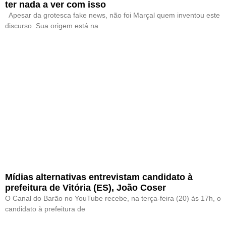
ter nada a ver com isso
Apesar da grotesca fake news, não foi Marçal quem inventou este
discurso. Sua origem está na
Mídias alternativas entrevistam candidato à
prefeitura de Vitória (ES), João Coser
O Canal do Barão no YouTube recebe, na terça-feira (20) às 17h, o
candidato à prefeitura de