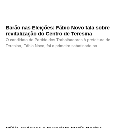
Barão nas Eleições: Fábio Novo fala sobre
revitalização do Centro de Teresina
O candidato do Partido dos Trabalhadores à prefeitura de
Teresina, Fábio Novo, foi o primeiro sabatinado na