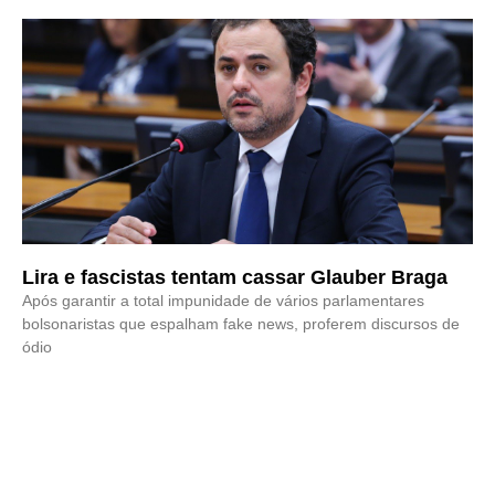
Lira e fascistas tentam cassar Glauber Braga
Após garantir a total impunidade de vários parlamentares
bolsonaristas que espalham fake news, proferem discursos de
ódio