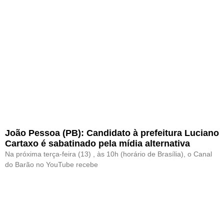
João Pessoa (PB): Candidato à prefeitura Luciano
Cartaxo é sabatinado pela mídia alternativa
Na próxima terça-feira (13) , às 10h (horário de Brasília), o Canal
do Barão no YouTube recebe