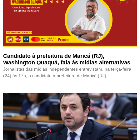
Candidato à prefeitura de Maricá (RJ),
Washington Quaquá, fala às mídias alternativas
Jornalistas das mídias independentes entrevistam, na terça-feira
(24) às 17h, o candidato à prefeitura de Maricá (RJ),