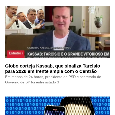
Globo corteja Kassab, que sinaliza Tarcísio
para 2026 em frente ampla com o Centrão
Em menos de 24 horas, presidente do PSD e secretário de
Governo de SP foi entrevistado 3