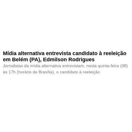
Mídia alternativa entrevista candidato à reeleição
em Belém (PA), Edmilson Rodrigues
Jornalistas da mídia alternativa entrevistam, nesta quinta-feira (08)
às 17h (horário de Brasília), o candidato à reeleição