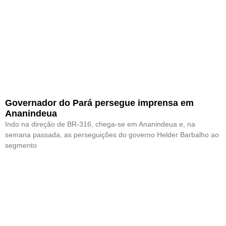
Governador do Pará persegue imprensa em
Ananindeua
Indo na direção de BR-316, chega-se em Ananindeua e, na
semana passada, as perseguições do governo Helder Barbalho ao
segmento