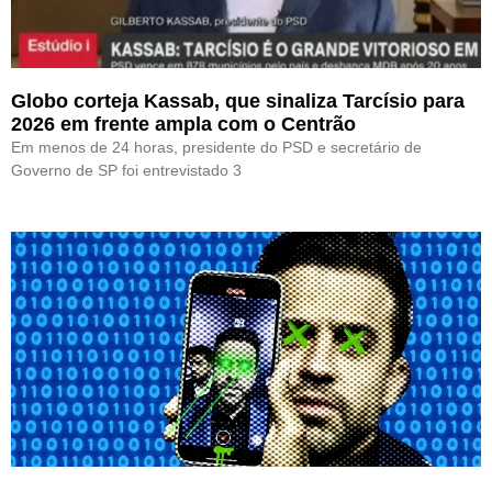
Globo corteja Kassab, que sinaliza Tarcísio para
2026 em frente ampla com o Centrão
Em menos de 24 horas, presidente do PSD e secretário de
Governo de SP foi entrevistado 3