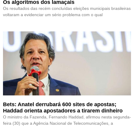
Os algoritmos dos lamaçais
Os resultados das recém concluídas eleições municipais brasileiras
voltaram a evidenciar um sério problema com o qual
Bets: Anatel derrubará 600 sites de apostas;
Haddad orienta apostadores a tirarem dinheiro
O ministro da Fazenda, Fernando Haddad, afirmou nesta segunda-
feira (30) que a Agência Nacional de Telecomunicações, a