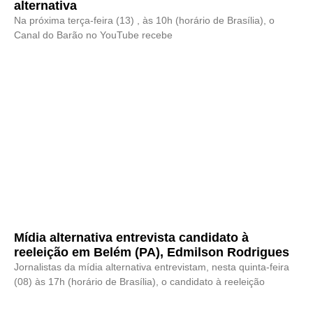
alternativa
Na próxima terça-feira (13) , às 10h (horário de Brasília), o
Canal do Barão no YouTube recebe
Mídia alternativa entrevista candidato à
reeleição em Belém (PA), Edmilson Rodrigues
Jornalistas da mídia alternativa entrevistam, nesta quinta-feira
(08) às 17h (horário de Brasília), o candidato à reeleição