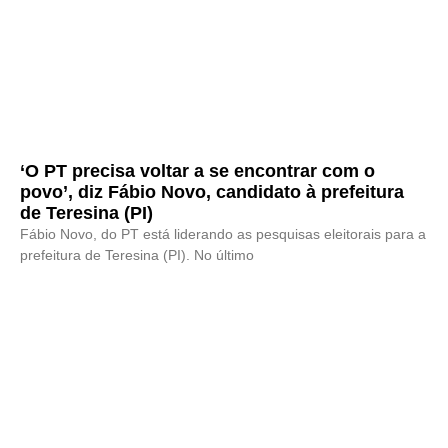
‘O PT precisa voltar a se encontrar com o
povo’, diz Fábio Novo, candidato à prefeitura
de Teresina (PI)
Fábio Novo, do PT está liderando as pesquisas eleitorais para a
prefeitura de Teresina (PI). No último