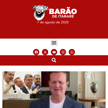
7 de agosto de 2026