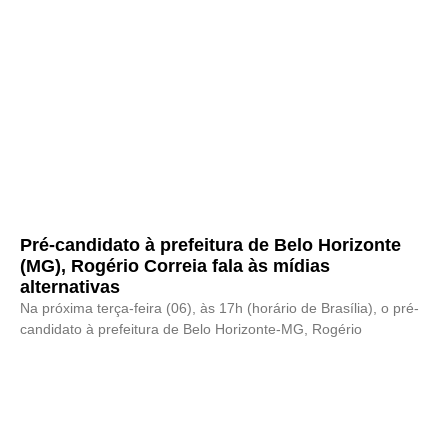
Pré-candidato à prefeitura de Belo Horizonte
(MG), Rogério Correia fala às mídias
alternativas
Na próxima terça-feira (06), às 17h (horário de Brasília), o pré-
candidato à prefeitura de Belo Horizonte-MG, Rogério