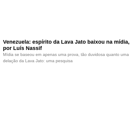
Venezuela: espírito da Lava Jato baixou na mídia,
por Luís Nassif
Mídia se baseou em apenas uma prova, tão duvidosa quanto uma
delação da Lava Jato: uma pesquisa