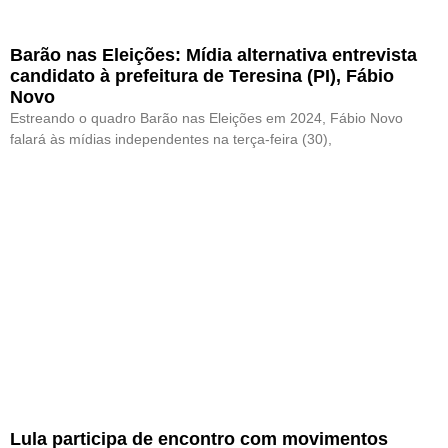
Barão nas Eleições: Mídia alternativa entrevista
candidato à prefeitura de Teresina (PI), Fábio
Novo
Estreando o quadro Barão nas Eleições em 2024, Fábio Novo
falará às mídias independentes na terça-feira (30),
Lula participa de encontro com movimentos