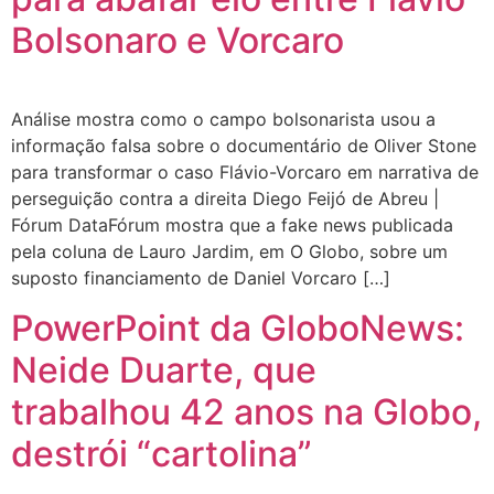
Bolsonaro e Vorcaro
Análise mostra como o campo bolsonarista usou a
informação falsa sobre o documentário de Oliver Stone
para transformar o caso Flávio-Vorcaro em narrativa de
perseguição contra a direita Diego Feijó de Abreu |
Fórum DataFórum mostra que a fake news publicada
pela coluna de Lauro Jardim, em O Globo, sobre um
suposto financiamento de Daniel Vorcaro […]
PowerPoint da GloboNews:
Neide Duarte, que
trabalhou 42 anos na Globo,
destrói “cartolina”