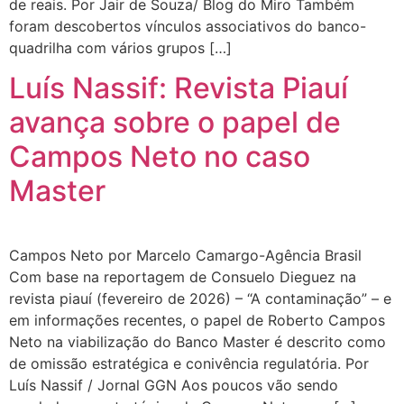
de reais. Por Jair de Souza/ Blog do Miro Também
foram descobertos vínculos associativos do banco-
quadrilha com vários grupos […]
Luís Nassif: Revista Piauí
avança sobre o papel de
Campos Neto no caso
Master
Campos Neto por Marcelo Camargo-Agência Brasil
Com base na reportagem de Consuelo Dieguez na
revista piauí (fevereiro de 2026) – “A contaminação” – e
em informações recentes, o papel de Roberto Campos
Neto na viabilização do Banco Master é descrito como
de omissão estratégica e conivência regulatória. Por
Luís Nassif / Jornal GGN Aos poucos vão sendo