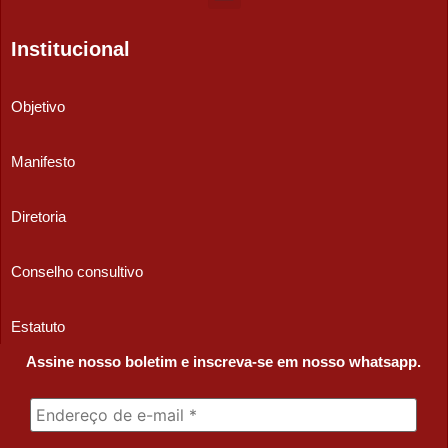
Institucional
Objetivo
Manifesto
Diretoria
Conselho consultivo
Estatuto
Assine nosso boletim e inscreva-se em nosso whatsapp.