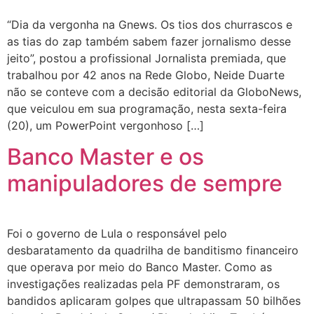
“Dia da vergonha na Gnews. Os tios dos churrascos e
as tias do zap também sabem fazer jornalismo desse
jeito”, postou a profissional Jornalista premiada, que
trabalhou por 42 anos na Rede Globo, Neide Duarte
não se conteve com a decisão editorial da GloboNews,
que veiculou em sua programação, nesta sexta-feira
(20), um PowerPoint vergonhoso […]
Banco Master e os
manipuladores de sempre
Foi o governo de Lula o responsável pelo
desbaratamento da quadrilha de banditismo financeiro
que operava por meio do Banco Master. Como as
investigações realizadas pela PF demonstraram, os
bandidos aplicaram golpes que ultrapassam 50 bilhões