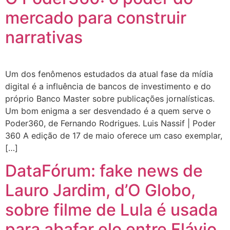
mercado para construir
narrativas
Um dos fenômenos estudados da atual fase da mídia
digital é a influência de bancos de investimento e do
próprio Banco Master sobre publicações jornalísticas.
Um bom enigma a ser desvendado é a quem serve o
Poder360, de Fernando Rodrigues. Luis Nassif | Poder
360 A edição de 17 de maio oferece um caso exemplar,
[…]
DataFórum: fake news de
Lauro Jardim, d’O Globo,
sobre filme de Lula é usada
para abafar elo entre Flávio