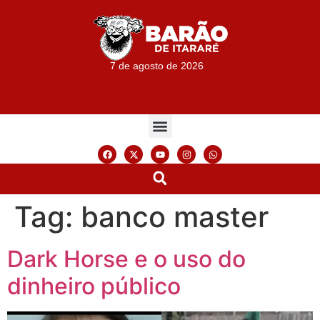
7 de agosto de 2026
Tag:
banco master
Dark Horse e o uso do
dinheiro público