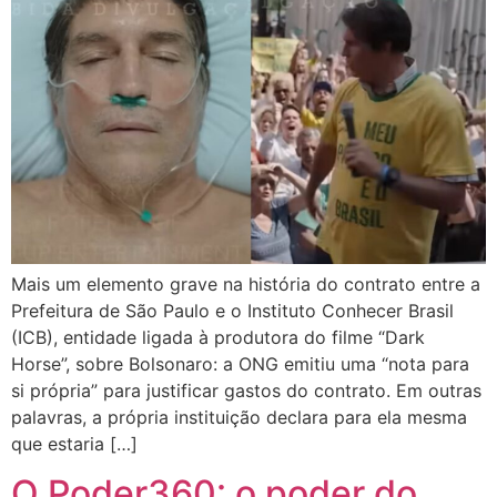
Mais um elemento grave na história do contrato entre a
Prefeitura de São Paulo e o Instituto Conhecer Brasil
(ICB), entidade ligada à produtora do filme “Dark
Horse”, sobre Bolsonaro: a ONG emitiu uma “nota para
si própria” para justificar gastos do contrato. Em outras
palavras, a própria instituição declara para ela mesma
que estaria […]
O Poder360: o poder do