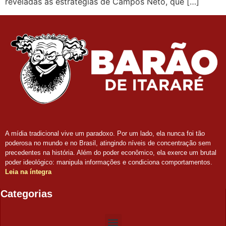
reveladas as estratégias de Campos Neto, que […]
A mídia tradicional vive um paradoxo. Por um lado, ela nunca foi tão
poderosa no mundo e no Brasil, atingindo níveis de concentração sem
precedentes na história. Além do poder econômico, ela exerce um brutal
poder ideológico: manipula informações e condiciona comportamentos.
Leia na íntegra
Categorias