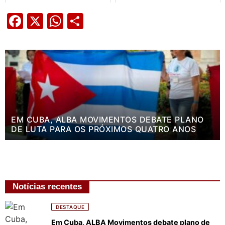
Facebook
X
WhatsApp
Share
EM CUBA, ALBA MOVIMENTOS DEBATE PLANO
DE LUTA PARA OS PRÓXIMOS QUATRO ANOS
Notícias recentes
DESTAQUE
Em Cuba, ALBA Movimentos debate plano de