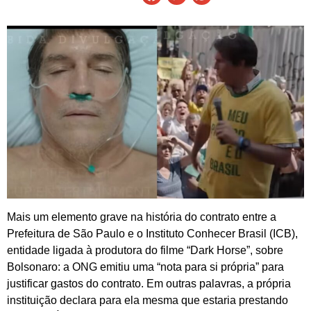
Mais um elemento grave na história do contrato entre a
Prefeitura de São Paulo e o Instituto Conhecer Brasil (ICB),
entidade ligada à produtora do filme “Dark Horse”, sobre
Bolsonaro: a ONG emitiu uma “nota para si própria” para
justificar gastos do contrato. Em outras palavras, a própria
instituição declara para ela mesma que estaria prestando