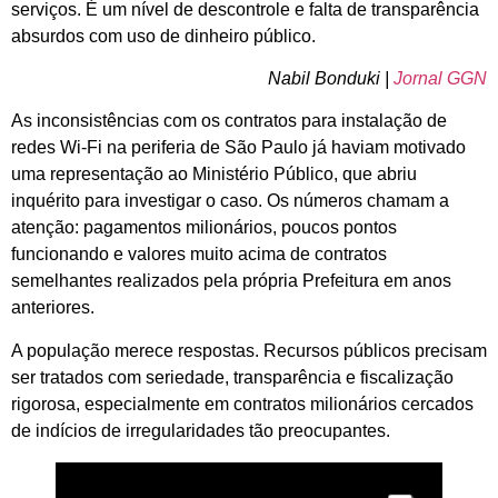
serviços. É um nível de descontrole e falta de transparência
absurdos com uso de dinheiro público.
Nabil Bonduki |
Jornal GGN
As inconsistências com os contratos para instalação de
redes Wi-Fi na periferia de São Paulo já haviam motivado
uma representação ao Ministério Público, que abriu
inquérito para investigar o caso. Os números chamam a
atenção: pagamentos milionários, poucos pontos
funcionando e valores muito acima de contratos
semelhantes realizados pela própria Prefeitura em anos
anteriores.
A população merece respostas. Recursos públicos precisam
ser tratados com seriedade, transparência e fiscalização
rigorosa, especialmente em contratos milionários cercados
de indícios de irregularidades tão preocupantes.