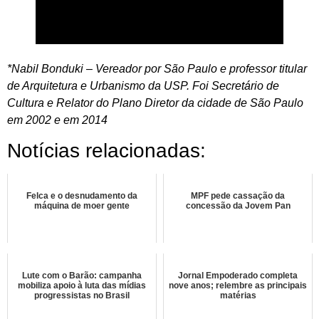
*Nabil Bonduki – Vereador por São Paulo e professor titular
de Arquitetura e Urbanismo da USP. Foi Secretário de
Cultura e Relator do Plano Diretor da cidade de São Paulo
em 2002 e em 2014
Notícias relacionadas:
Felca e o desnudamento da
MPF pede cassação da
máquina de moer gente
concessão da Jovem Pan
Lute com o Barão: campanha
Jornal Empoderado completa
mobiliza apoio à luta das mídias
nove anos; relembre as principais
progressistas no Brasil
matérias