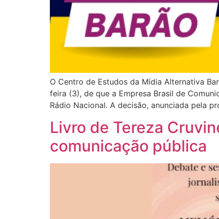
O Centro de Estudos da Mídia Alternativa Bar
feira (3), de que a Empresa Brasil de Comun
Rádio Nacional. A decisão, anunciada pela pr
Livro de Tereza Cruvine
comunicação pública