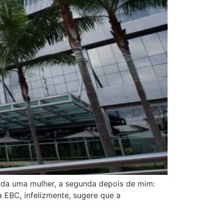
ada uma mulher, a segunda depois de mim:
 EBC, infelizmente, sugere que a