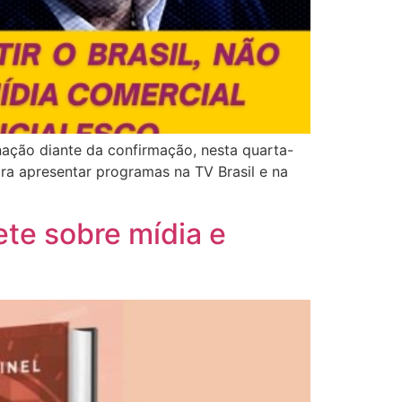
nação diante da confirmação, nesta quarta-
ra apresentar programas na TV Brasil e na
ete sobre mídia e