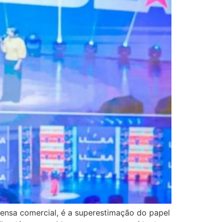
ensa comercial, é a superestimação do papel