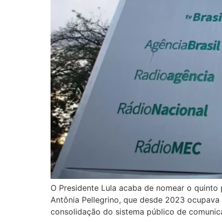
O Presidente Lula acaba de nomear o quinto
Antônia Pellegrino, que desde 2023 ocupava 
consolidação do sistema público de comunica