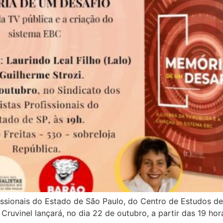
ssionais do Estado de São Paulo, do Centro de Estudos de 
za Cruvinel lançará, no dia 22 de outubro, a partir das 19 h