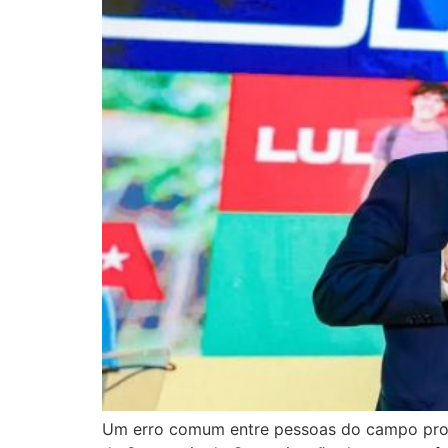
Um erro comum entre pessoas do campo progr