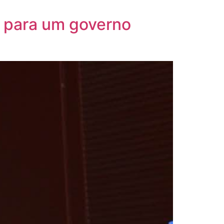
 para um governo