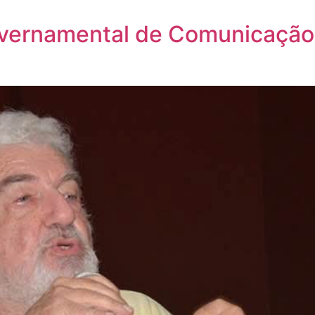
overnamental de Comunicação