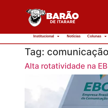
Institucional
Notícias
Colunas
Tag:
comunicação
Alta rotatividade na 