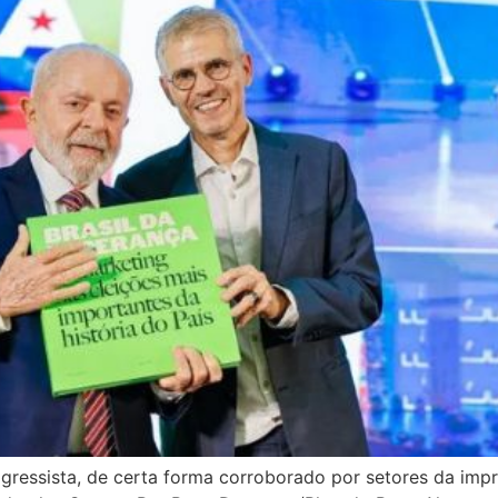
essista, de certa forma corroborado por setores da impr