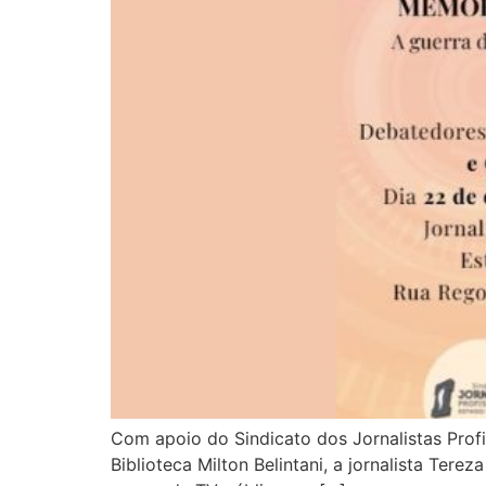
Com apoio do Sindicato dos Jornalistas Profi
Biblioteca Milton Belintani, a jornalista Tere