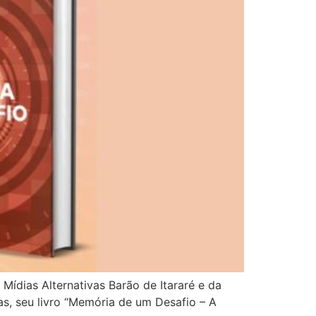
Mídias Alternativas Barão de Itararé e da
oras, seu livro “Memória de um Desafio – A