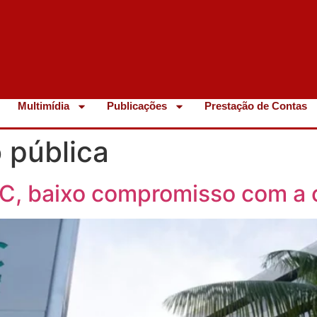
Multimídia
Publicações
Prestação de Contas
 pública
EBC, baixo compromisso com a