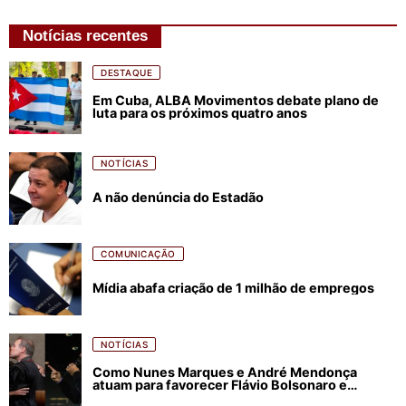
Notícias recentes
DESTAQUE
Em Cuba, ALBA Movimentos debate plano de
luta para os próximos quatro anos
NOTÍCIAS
A não denúncia do Estadão
COMUNICAÇÃO
Mídia abafa criação de 1 milhão de empregos
NOTÍCIAS
Como Nunes Marques e André Mendonça
atuam para favorecer Flávio Bolsonaro e
abastecer ódio contra Lula