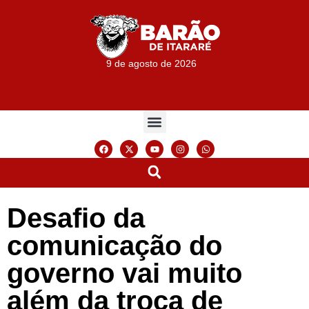
9 de agosto de 2026
Desafio da
comunicação do
governo vai muito
além da troca de