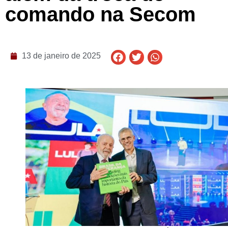
comando na Secom
13 de janeiro de 2025