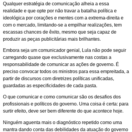
Qualquer estratégia de comunicação alheia a essa
realidade e que opte por não travar a batalha política e
ideológica por corações e mentes com a extrema-direita e
com o mercado, limitando-se a empilhar realizações, tem
escassas chances de êxito, mesmo que seja capaz de
produzir as peças publicitárias mais brilhantes.
Embora seja um comunicador genial, Lula não pode seguir
carregando quase que exclusivamente nas costas a
responsabilidade de comunicar as ações de governo. É
preciso convocar todos os ministros para essa empreitada, a
partir de discursos com diretrizes políticas unificadas,
guardadas as especificidades de cada pasta.
O que comunicar e como comunicar são os desafios dos
profissionais e políticos do governo. Uma coisa é certa: para
surtir efeito, deve ser bem diferente do que acontece hoje.
Ninguém aguenta mais o diagnóstico repetido como uma
mantra dando conta das debilidades da atuação do governo