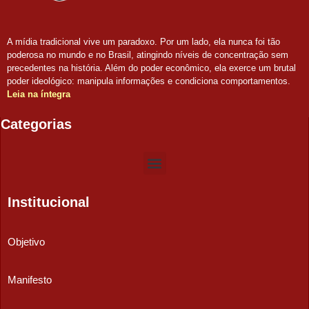
A mídia tradicional vive um paradoxo. Por um lado, ela nunca foi tão
poderosa no mundo e no Brasil, atingindo níveis de concentração sem
precedentes na história. Além do poder econômico, ela exerce um brutal
poder ideológico: manipula informações e condiciona comportamentos.
Leia na íntegra
Categorias
Institucional
Objetivo
Manifesto