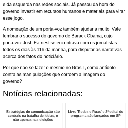
e da esquerda nas redes sociais. Já passou da hora do
governo investir em recursos humanos e materiais para virar
esse jogo.
A nomeação de um porta-voz também ajudaria muito. Vale
lembrar o sucesso do governo de Barack Obama, cujo
porta-voz Josh Earnest se encontrava com os jornalistas
todos os dias às 11h da manhã, para disputar as narrativas
acerca dos fatos do noticiário.
Por que não se fazer o mesmo no Brasil , como antídoto
contra as manipulações que corroem a imagem do
governo?
Notícias relacionadas:
Estratégias de comunicação são
Livro 'Redes e Ruas' e 2º edital do
centrais na batalha de ideias, e
programa são lançados em SP
não apenas nas eleições