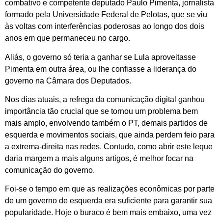
combativo e competente deputado Paulo Pimenta, jornalista
formado pela Universidade Federal de Pelotas, que se viu
às voltas com interferências poderosas ao longo dos dois
anos em que permaneceu no cargo.
Aliás, o governo só teria a ganhar se Lula aproveitasse
Pimenta em outra área, ou lhe confiasse a liderança do
governo na Câmara dos Deputados.
Nos dias atuais, a refrega da comunicação digital ganhou
importância tão crucial que se tornou um problema bem
mais amplo, envolvendo também o PT, demais partidos de
esquerda e movimentos sociais, que ainda perdem feio para
a extrema-direita nas redes. Contudo, como abrir este leque
daria margem a mais alguns artigos, é melhor focar na
comunicação do governo.
Foi-se o tempo em que as realizações econômicas por parte
de um governo de esquerda era suficiente para garantir sua
popularidade. Hoje o buraco é bem mais embaixo, uma vez