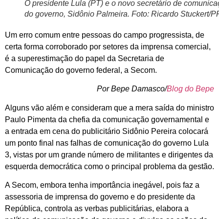
O presidente Lula (PT) e o novo secretário de comunic
do governo, Sidônio Palmeira. Foto: Ricardo Stuckert/P
Um erro comum entre pessoas do campo progressista, de
certa forma corroborado por setores da imprensa comercial,
é a superestimação do papel da Secretaria de
Comunicação do governo federal, a Secom.
Por Bepe Damasco/
Blog do Bepe
Alguns vão além e consideram que a mera saída do ministro
Paulo Pimenta da chefia da comunicação governamental e
a entrada em cena do publicitário Sidônio Pereira colocará
um ponto final nas falhas de comunicação do governo Lula
3, vistas por um grande número de militantes e dirigentes da
esquerda democrática como o principal problema da gestão.
A Secom, embora tenha importância inegável, pois faz a
assessoria de imprensa do governo e do presidente da
República, controla as verbas publicitárias, elabora a