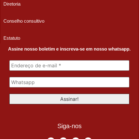
Diretoria
Conselho consultivo
Estatuto
Assine nosso boletim e inscreva-se em nosso whatsapp.
Siga-nos