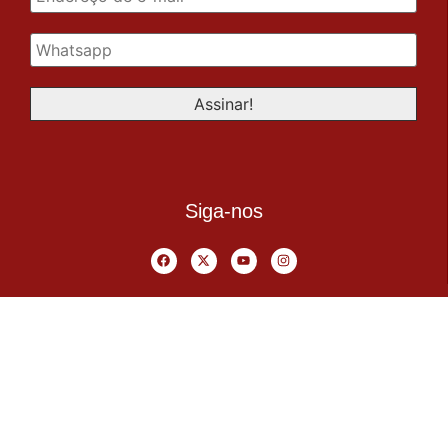
Siga-nos