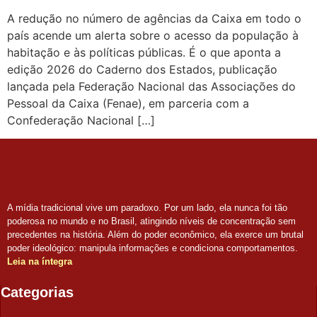
A redução no número de agências da Caixa em todo o
país acende um alerta sobre o acesso da população à
habitação e às políticas públicas. É o que aponta a
edição 2026 do Caderno dos Estados, publicação
lançada pela Federação Nacional das Associações do
Pessoal da Caixa (Fenae), em parceria com a
Confederação Nacional […]
A mídia tradicional vive um paradoxo. Por um lado, ela nunca foi tão
poderosa no mundo e no Brasil, atingindo níveis de concentração sem
precedentes na história. Além do poder econômico, ela exerce um brutal
poder ideológico: manipula informações e condiciona comportamentos.
Leia na íntegra
Categorias