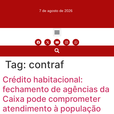
7 de agosto de 2026
Tag:
contraf
Crédito habitacional:
fechamento de agências da
Caixa pode comprometer
atendimento à população