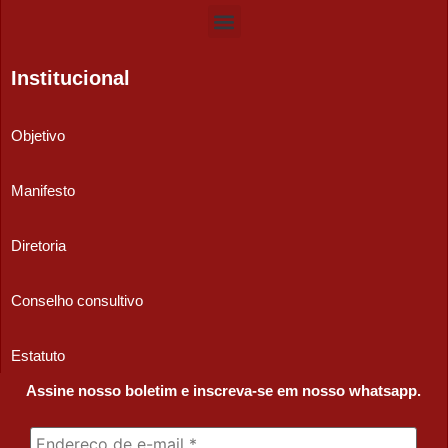
Institucional
Objetivo
Manifesto
Diretoria
Conselho consultivo
Estatuto
Assine nosso boletim e inscreva-se em nosso whatsapp.