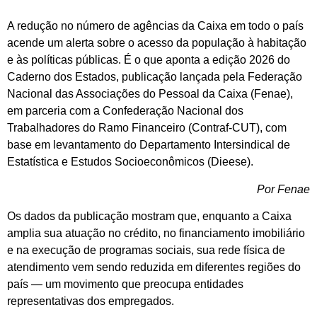
A redução no número de agências da Caixa em todo o país
acende um alerta sobre o acesso da população à habitação
e às políticas públicas. É o que aponta a edição 2026 do
Caderno dos Estados, publicação lançada pela Federação
Nacional das Associações do Pessoal da Caixa (Fenae),
em parceria com a Confederação Nacional dos
Trabalhadores do Ramo Financeiro (Contraf-CUT), com
base em levantamento do Departamento Intersindical de
Estatística e Estudos Socioeconômicos (Dieese).
Por Fenae
Os dados da publicação mostram que, enquanto a Caixa
amplia sua atuação no crédito, no financiamento imobiliário
e na execução de programas sociais, sua rede física de
atendimento vem sendo reduzida em diferentes regiões do
país — um movimento que preocupa entidades
representativas dos empregados.