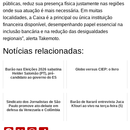
públicas, reduz sua presença física justamente nas regiões
onde sua atuação é mais necessária. Em muitas
localidades, a Caixa é a principal ou única instituição
financeira disponível, desempenhando papel essencial na
inclusão bancária e na redução das desigualdades
regionais”, alerta Takemoto.
Notícias relacionadas:
Barão nas Eleições 2026 sabatina
Globo versus CIEP: o livro
Helder Salomão (PT), pré-
candidato ao governo do ES
Sindicato dos Jornalistas de São
Barão de Itararé entrevista Juca
Paulo promove ato-debate em
Kfouri ao vivo na terça-feira (5)
defesa da Venezuela e Colômbia