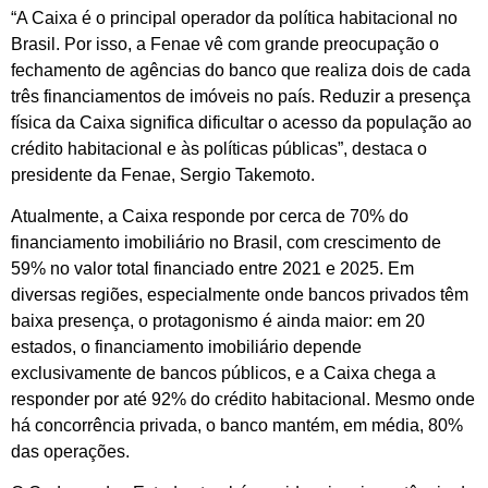
“A Caixa é o principal operador da política habitacional no
Brasil. Por isso, a Fenae vê com grande preocupação o
fechamento de agências do banco que realiza dois de cada
três financiamentos de imóveis no país. Reduzir a presença
física da Caixa significa dificultar o acesso da população ao
crédito habitacional e às políticas públicas”, destaca o
presidente da Fenae, Sergio Takemoto.
Atualmente, a Caixa responde por cerca de 70% do
financiamento imobiliário no Brasil, com crescimento de
59% no valor total financiado entre 2021 e 2025. Em
diversas regiões, especialmente onde bancos privados têm
baixa presença, o protagonismo é ainda maior: em 20
estados, o financiamento imobiliário depende
exclusivamente de bancos públicos, e a Caixa chega a
responder por até 92% do crédito habitacional. Mesmo onde
há concorrência privada, o banco mantém, em média, 80%
das operações.