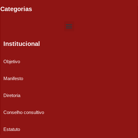
Categorias
Institucional
Objetivo
Manifesto
Diretoria
Conselho consultivo
Estatuto