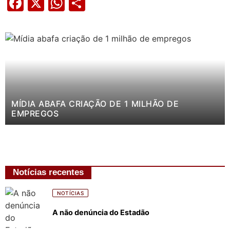
Facebook
X
WhatsApp
Share
MÍDIA ABAFA CRIAÇÃO DE 1 MILHÃO DE
EMPREGOS
Notícias recentes
NOTÍCIAS
A não denúncia do Estadão