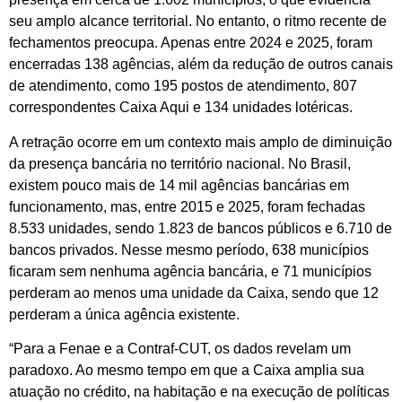
seu amplo alcance territorial. No entanto, o ritmo recente de
fechamentos preocupa. Apenas entre 2024 e 2025, foram
encerradas 138 agências, além da redução de outros canais
de atendimento, como 195 postos de atendimento, 807
correspondentes Caixa Aqui e 134 unidades lotéricas.
A retração ocorre em um contexto mais amplo de diminuição
da presença bancária no território nacional. No Brasil,
existem pouco mais de 14 mil agências bancárias em
funcionamento, mas, entre 2015 e 2025, foram fechadas
8.533 unidades, sendo 1.823 de bancos públicos e 6.710 de
bancos privados. Nesse mesmo período, 638 municípios
ficaram sem nenhuma agência bancária, e 71 municípios
perderam ao menos uma unidade da Caixa, sendo que 12
perderam a única agência existente.
“Para a Fenae e a Contraf-CUT, os dados revelam um
paradoxo. Ao mesmo tempo em que a Caixa amplia sua
atuação no crédito, na habitação e na execução de políticas