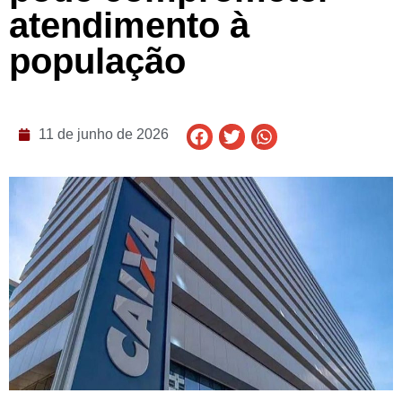
atendimento à
população
11 de junho de 2026