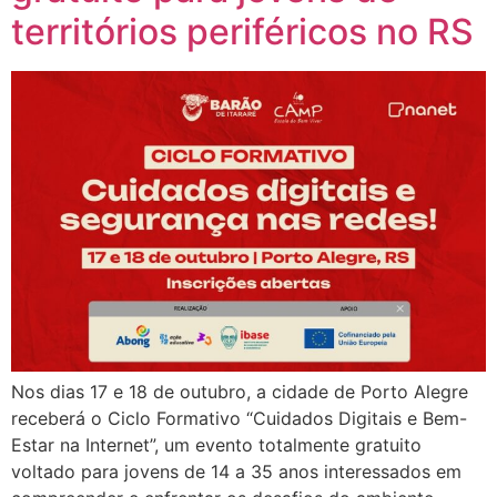
territórios periféricos no RS
Nos dias 17 e 18 de outubro, a cidade de Porto Alegre
receberá o Ciclo Formativo “Cuidados Digitais e Bem-
Estar na Internet”, um evento totalmente gratuito
voltado para jovens de 14 a 35 anos interessados em