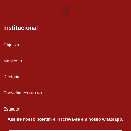
Institucional
Objetivo
Manifesto
Diretoria
Conselho consultivo
Estatuto
Assine nosso boletim e inscreva-se em nosso whatsapp.