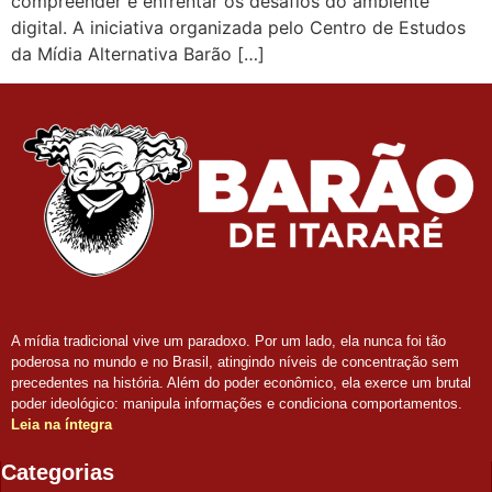
compreender e enfrentar os desafios do ambiente
digital. A iniciativa organizada pelo Centro de Estudos
da Mídia Alternativa Barão […]
A mídia tradicional vive um paradoxo. Por um lado, ela nunca foi tão
poderosa no mundo e no Brasil, atingindo níveis de concentração sem
precedentes na história. Além do poder econômico, ela exerce um brutal
poder ideológico: manipula informações e condiciona comportamentos.
Leia na íntegra
Categorias