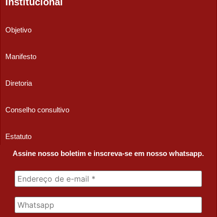
Institucional
Objetivo
Manifesto
Diretoria
Conselho consultivo
Estatuto
Assine nosso boletim e inscreva-se em nosso whatsapp.