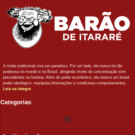
A mídia tradicional vive um paradoxo. Por um lado, ela nunca foi tão
poderosa no mundo e no Brasil, atingindo níveis de concentração sem
precedentes na história. Além do poder econômico, ela exerce um brutal
poder ideológico: manipula informações e condiciona comportamentos.
Leia na íntegra
Categorias