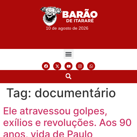
10 de agosto de 2026
Tag:
documentário
Ele atravessou golpes,
exílios e revoluções. Aos 90
anos, vida de Paulo