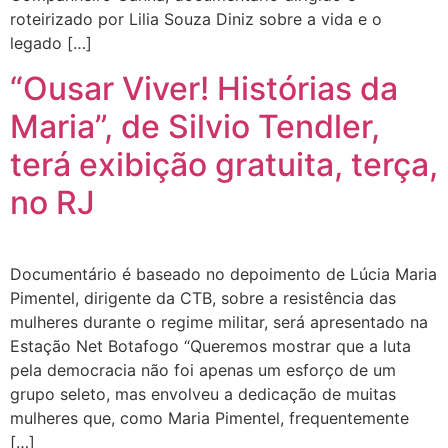
roteirizado por Lilia Souza Diniz sobre a vida e o
legado […]
“Ousar Viver! Histórias da
Maria”, de Silvio Tendler,
terá exibição gratuita, terça,
no RJ
Documentário é baseado no depoimento de Lúcia Maria
Pimentel, dirigente da CTB, sobre a resistência das
mulheres durante o regime militar, será apresentado na
Estação Net Botafogo “Queremos mostrar que a luta
pela democracia não foi apenas um esforço de um
grupo seleto, mas envolveu a dedicação de muitas
mulheres que, como Maria Pimentel, frequentemente
[…]