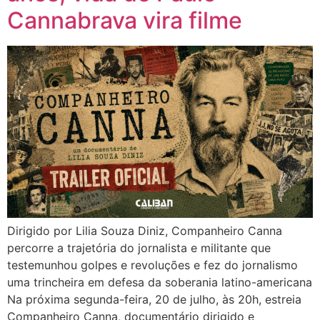
Cannabrava vira filme
Dirigido por Lilia Souza Diniz, Companheiro Canna
percorre a trajetória do jornalista e militante que
testemunhou golpes e revoluções e fez do jornalismo
uma trincheira em defesa da soberania latino-americana
Na próxima segunda-feira, 20 de julho, às 20h, estreia
Companheiro Canna, documentário dirigido e