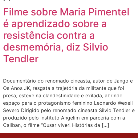
Filme sobre Maria Pimentel
é aprendizado sobre a
resistência contra a
desmemória, diz Silvio
Tendler
Documentário do renomado cineasta, autor de Jango e
Os Anos JK, resgata a trajetória da militante que foi
presa, esteve na clandestinidade e exilada, abrindo
espaço para o protagonismo feminino Leonardo Wexell
Severo Dirigido pelo renomado cineasta Silvio Tendler e
produzido pelo Instituto Angelim em parceria com a
Caliban, o filme “Ousar viver! Histórias da […]