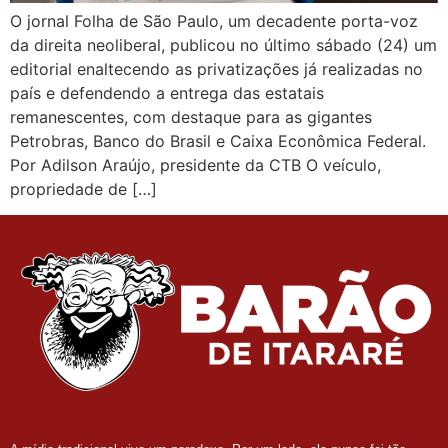
O jornal Folha de São Paulo, um decadente porta-voz
da direita neoliberal, publicou no último sábado (24) um
editorial enaltecendo as privatizações já realizadas no
país e defendendo a entrega das estatais
remanescentes, com destaque para as gigantes
Petrobras, Banco do Brasil e Caixa Econômica Federal.
Por Adilson Araújo, presidente da CTB O veículo,
propriedade de […]