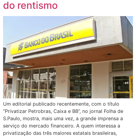
do rentismo
Um editorial publicado recentemente, com o título
“Privatizar Petrobras, Caixa e BB”, no jornal Folha de
S.Paulo, mostra, mais uma vez, a grande imprensa a
serviço do mercado financeiro. A quem interessa a
privatização das três maiores estatais brasileiras,