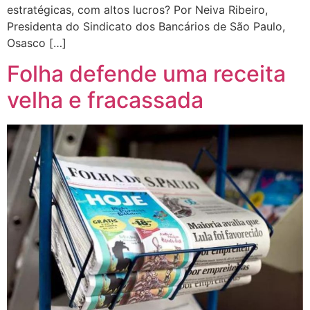
estratégicas, com altos lucros? Por Neiva Ribeiro,
Presidenta do Sindicato dos Bancários de São Paulo,
Osasco […]
Folha defende uma receita
velha e fracassada