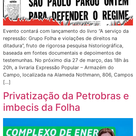
Evento contará com lançamento do livro “A serviço da
repressão: Grupo Folha e violações de direitos na
ditadura”, fruto de rigorosa pesquisa historiográfica,
baseada em fontes documentais e depoimentos de
testemunhas. No próximo dia 27 de março, das 18h às
20h, a livraria Expressão Popular – Armazém do
Campo, localizada na Alameda Nothmann, 806, Campos
[…]
Privatização da Petrobras e
imbecis da Folha