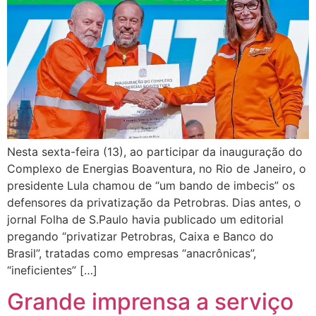
Nesta sexta-feira (13), ao participar da inauguração do
Complexo de Energias Boaventura, no Rio de Janeiro, o
presidente Lula chamou de “um bando de imbecis” os
defensores da privatização da Petrobras. Dias antes, o
jornal Folha de S.Paulo havia publicado um editorial
pregando “privatizar Petrobras, Caixa e Banco do
Brasil”, tratadas como empresas “anacrônicas”,
“ineficientes” […]
Grande imprensa a serviço