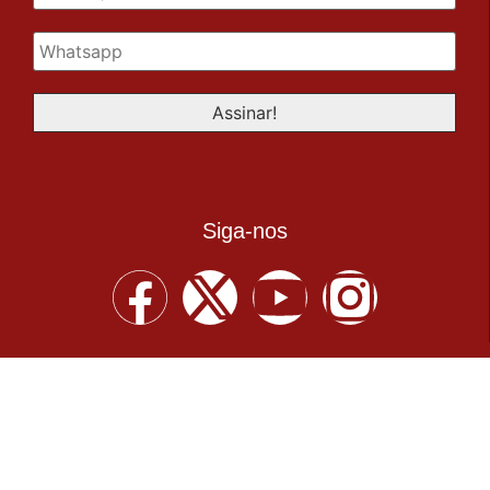
Siga-nos