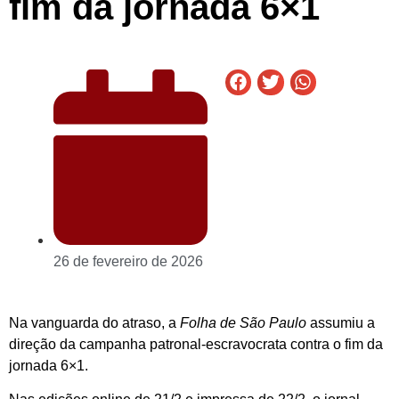
fim da jornada 6×1
26 de fevereiro de 2026
Na vanguarda do atraso, a
Folha de São Paulo
assumiu a
direção da campanha patronal-escravocrata contra o fim da
jornada 6×1.