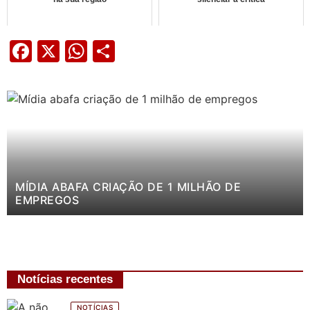
Facebook
X
WhatsApp
Share
MÍDIA ABAFA CRIAÇÃO DE 1 MILHÃO DE
EMPREGOS
Notícias recentes
NOTÍCIAS