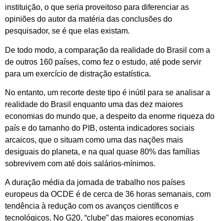
instituição, o que seria proveitoso para diferenciar as
opiniões do autor da matéria das conclusões do
pesquisador, se é que elas existam.
De todo modo, a comparação da realidade do Brasil com a
de outros 160 países, como fez o estudo, até pode servir
para um exercício de distração estatística.
No entanto, um recorte deste tipo é inútil para se analisar a
realidade do Brasil enquanto uma das dez maiores
economias do mundo que, a despeito da enorme riqueza do
país e do tamanho do PIB, ostenta indicadores sociais
arcaicos, que o situam como uma das nações mais
desiguais do planeta, e na qual quase 80% das famílias
sobrevivem com até dois salários-mínimos.
A duração média da jornada de trabalho nos países
europeus da OCDE é de cerca de 36 horas semanais, com
tendência à redução com os avanços científicos e
tecnológicos. No G20, “clube” das maiores economias