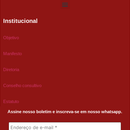
Institucional
Objetivo
Manifesto
Diretoria
Conselho consultivo
Estatuto
Assine nosso boletim e inscreva-se em nosso whatsapp.