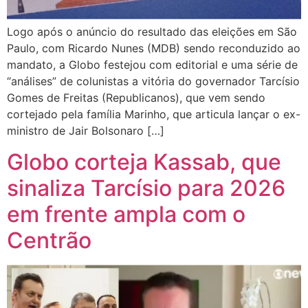
Logo após o anúncio do resultado das eleições em São
Paulo, com Ricardo Nunes (MDB) sendo reconduzido ao
mandato, a Globo festejou com editorial e uma série de
“análises” de colunistas a vitória do governador Tarcísio
Gomes de Freitas (Republicanos), que vem sendo
cortejado pela família Marinho, que articula lançar o ex-
ministro de Jair Bolsonaro […]
Globo corteja Kassab, que
sinaliza Tarcísio para 2026
em frente ampla com o
Centrão