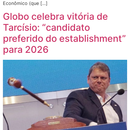
Econômico (que […]
Globo celebra vitória de
Tarcísio: “candidato
preferido do establishment”
para 2026