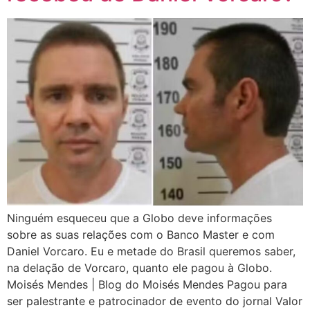
Ninguém esqueceu que a Globo deve informações
sobre as suas relações com o Banco Master e com
Daniel Vorcaro. Eu e metade do Brasil queremos saber,
na delação de Vorcaro, quanto ele pagou à Globo.
Moisés Mendes | Blog do Moisés Mendes Pagou para
ser palestrante e patrocinador de evento do jornal Valor