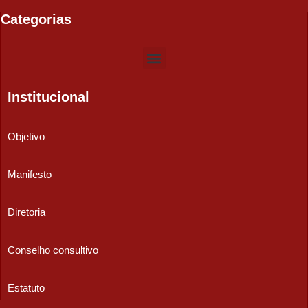
Categorias
Institucional
Objetivo
Manifesto
Diretoria
Conselho consultivo
Estatuto