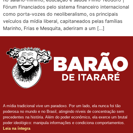
Fórum Financiados pelo sistema financeiro internacional
como porta-vozes do neoliberalismo, os principais
veículos da mídia liberal, capitaneados pelas famílias
Marinho, Frias e Mesquita, aderiram a um […]
A mídia tradicional vive um paradoxo. Por um lado, ela nunca foi tão
poderosa no mundo e no Brasil, atingindo níveis de concentração sem
precedentes na história. Além do poder econômico, ela exerce um brutal
poder ideológico: manipula informações e condiciona comportamentos.
Leia na íntegra