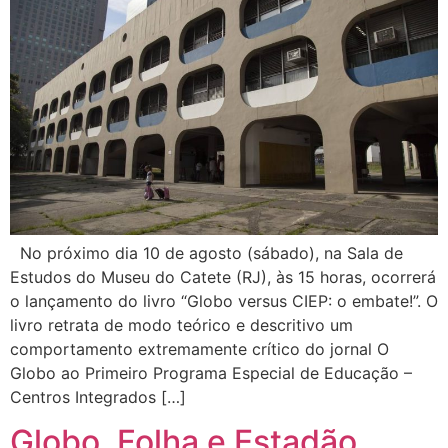
No próximo dia 10 de agosto (sábado), na Sala de
Estudos do Museu do Catete (RJ), às 15 horas, ocorrerá
o lançamento do livro “Globo versus CIEP: o embate!”. O
livro retrata de modo teórico e descritivo um
comportamento extremamente crítico do jornal O
Globo ao Primeiro Programa Especial de Educação –
Centros Integrados […]
Globo, Folha e Estadão