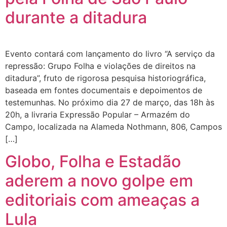
durante a ditadura
Evento contará com lançamento do livro “A serviço da
repressão: Grupo Folha e violações de direitos na
ditadura”, fruto de rigorosa pesquisa historiográfica,
baseada em fontes documentais e depoimentos de
testemunhas. No próximo dia 27 de março, das 18h às
20h, a livraria Expressão Popular – Armazém do
Campo, localizada na Alameda Nothmann, 806, Campos
[…]
Globo, Folha e Estadão
aderem a novo golpe em
editoriais com ameaças a
Lula