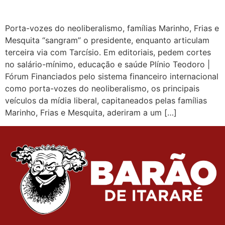
Porta-vozes do neoliberalismo, famílias Marinho, Frias e
Mesquita “sangram” o presidente, enquanto articulam
terceira via com Tarcísio. Em editoriais, pedem cortes
no salário-mínimo, educação e saúde Plínio Teodoro |
Fórum Financiados pelo sistema financeiro internacional
como porta-vozes do neoliberalismo, os principais
veículos da mídia liberal, capitaneados pelas famílias
Marinho, Frias e Mesquita, aderiram a um […]