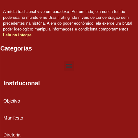
A mídia tradicional vive um paradoxo. Por um lado, ela nunca foi tão
poderosa no mundo e no Brasil, atingindo níveis de concentração sem
precedentes na história. Além do poder econômico, ela exerce um brutal
poder ideológico: manipula informações e condiciona comportamentos.
Leia na íntegra
Categorias
Institucional
Objetivo
Manifesto
Diretoria