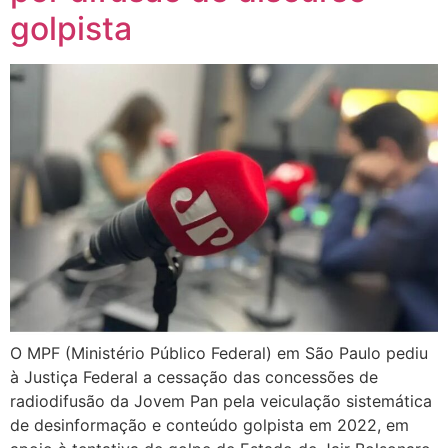
golpista
O MPF (Ministério Público Federal) em São Paulo pediu
à Justiça Federal a cessação das concessões de
radiodifusão da Jovem Pan pela veiculação sistemática
de desinformação e conteúdo golpista em 2022, em