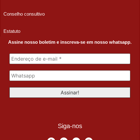
Conselho consultivo
Estatuto
Assine nosso boletim e inscreva-se em nosso whatsapp.
Siga-nos