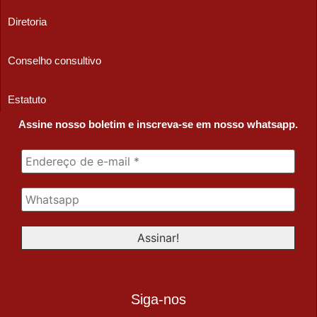
Diretoria
Conselho consultivo
Estatuto
Assine nosso boletim e inscreva-se em nosso whatsapp.
Siga-nos