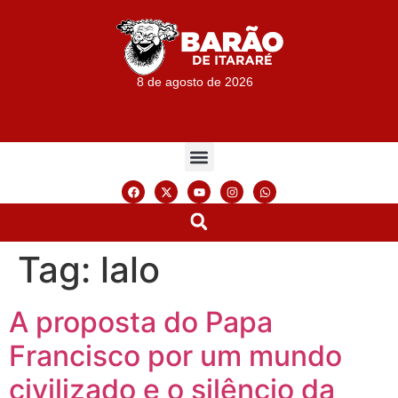
8 de agosto de 2026
Tag:
lalo
A proposta do Papa
Francisco por um mundo
civilizado e o silêncio da