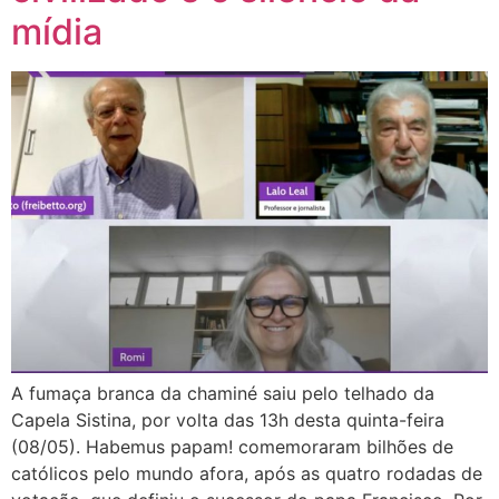
mídia
A fumaça branca da chaminé saiu pelo telhado da
Capela Sistina, por volta das 13h desta quinta-feira
(08/05). Habemus papam! comemoraram bilhões de
católicos pelo mundo afora, após as quatro rodadas de