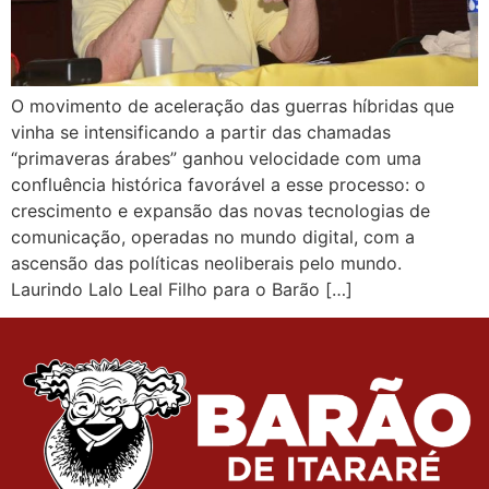
O movimento de aceleração das guerras híbridas que
vinha se intensificando a partir das chamadas
“primaveras árabes” ganhou velocidade com uma
confluência histórica favorável a esse processo: o
crescimento e expansão das novas tecnologias de
comunicação, operadas no mundo digital, com a
ascensão das políticas neoliberais pelo mundo.
Laurindo Lalo Leal Filho para o Barão […]