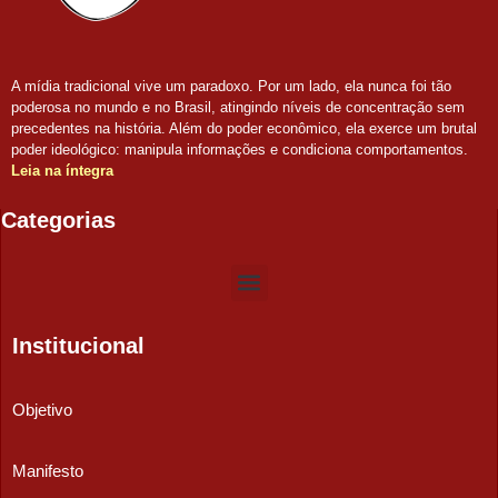
A mídia tradicional vive um paradoxo. Por um lado, ela nunca foi tão
poderosa no mundo e no Brasil, atingindo níveis de concentração sem
precedentes na história. Além do poder econômico, ela exerce um brutal
poder ideológico: manipula informações e condiciona comportamentos.
Leia na íntegra
Categorias
Institucional
Objetivo
Manifesto