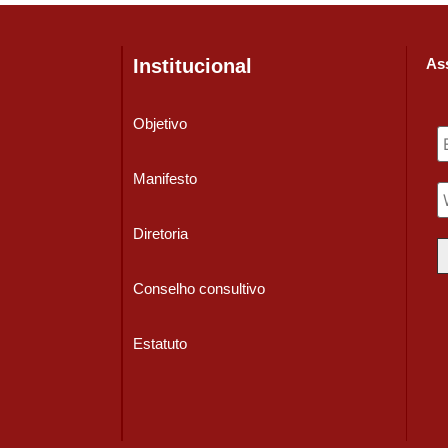
Institucional
Ass
Objetivo
Manifesto
Diretoria
Conselho consultivo
Estatuto