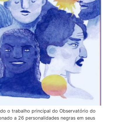
sido o trabalho principal do Observatório do
ionado a 26 personalidades negras em seus