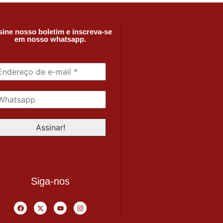
ine nosso boletim e inscreva-se
em nosso whatsapp.
Siga-nos