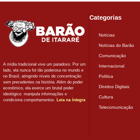
Categorias
Notícias
Notícias do Barão
Comunicação
A mídia tradicional vive um paradoxo. Por um
Internacional
lado, ela nunca foi tão poderosa no mundo e
Política
no Brasil, atingindo níveis de concentração
sem precedentes na história. Além do poder
Direitos Digitais
econômico, ela exerce um brutal poder
ideológico: manipula informações e
Cultura
condiciona comportamentos.
Leia na íntegra
Telecomunicação