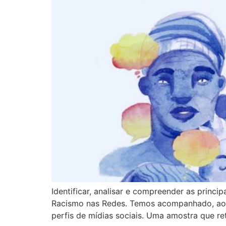
Identificar, analisar e compreender as princi
Racismo nas Redes. Temos acompanhado, ao l
perfis de mídias sociais. Uma amostra que r