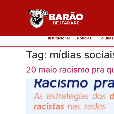
Institucional
Notícias
Colunas
Tag:
mídias sociai
20 maio racismo pra qu