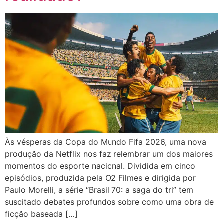
Às vésperas da Copa do Mundo Fifa 2026, uma nova
produção da Netflix nos faz relembrar um dos maiores
momentos do esporte nacional. Dividida em cinco
episódios, produzida pela O2 Filmes e dirigida por
Paulo Morelli, a série “Brasil 70: a saga do tri” tem
suscitado debates profundos sobre como uma obra de
ficção baseada […]