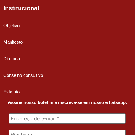
Institucional
Objetivo
Manifesto
Diretoria
Conselho consultivo
Estatuto
Assine nosso boletim e inscreva-se em nosso whatsapp.