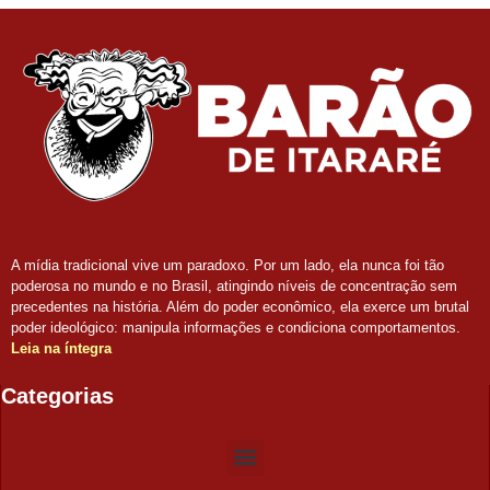
A mídia tradicional vive um paradoxo. Por um lado, ela nunca foi tão
poderosa no mundo e no Brasil, atingindo níveis de concentração sem
precedentes na história. Além do poder econômico, ela exerce um brutal
poder ideológico: manipula informações e condiciona comportamentos.
Leia na íntegra
Categorias