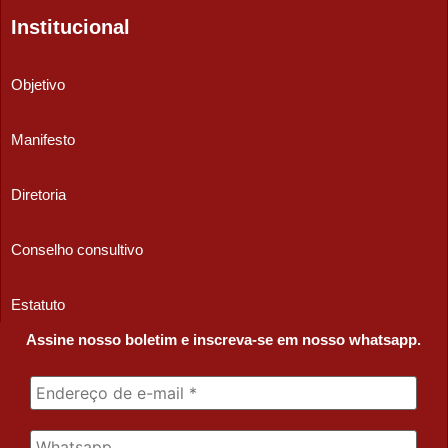
Institucional
Objetivo
Manifesto
Diretoria
Conselho consultivo
Estatuto
Assine nosso boletim e inscreva-se em nosso whatsapp.