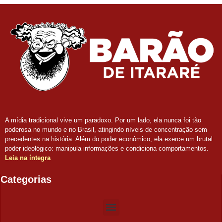
A mídia tradicional vive um paradoxo. Por um lado, ela nunca foi tão
poderosa no mundo e no Brasil, atingindo níveis de concentração sem
precedentes na história. Além do poder econômico, ela exerce um brutal
poder ideológico: manipula informações e condiciona comportamentos.
Leia na íntegra
Categorias