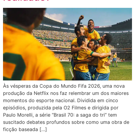
Às vésperas da Copa do Mundo Fifa 2026, uma nova
produção da Netflix nos faz relembrar um dos maiores
momentos do esporte nacional. Dividida em cinco
episódios, produzida pela O2 Filmes e dirigida por
Paulo Morelli, a série “Brasil 70: a saga do tri” tem
suscitado debates profundos sobre como uma obra de
ficção baseada […]