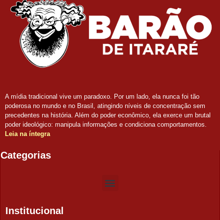
A mídia tradicional vive um paradoxo. Por um lado, ela nunca foi tão
poderosa no mundo e no Brasil, atingindo níveis de concentração sem
precedentes na história. Além do poder econômico, ela exerce um brutal
poder ideológico: manipula informações e condiciona comportamentos.
Leia na íntegra
Categorias
Institucional