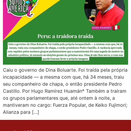
Caiu o governo de Dina Boluarte. Foi traída pela própria
incapacidade — a mesma com que, há 34 meses, traiu
seu companheiro de chapa, o então presidente Pedro
Castillo. Por Hugo Ramírez Huamán* Também a traíram
os grupos parlamentares que, até ontem à noite, a
mantiveram no cargo: Fuerza Popular, de Keiko Fujimori;
Alianza para […]