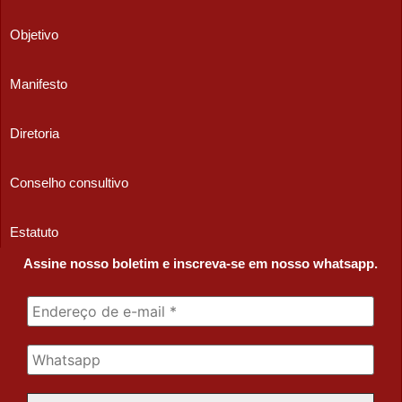
Objetivo
Manifesto
Diretoria
Conselho consultivo
Estatuto
Assine nosso boletim e inscreva-se em nosso whatsapp.