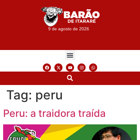
9 de agosto de 2026
Tag:
peru
Peru: a traidora traída