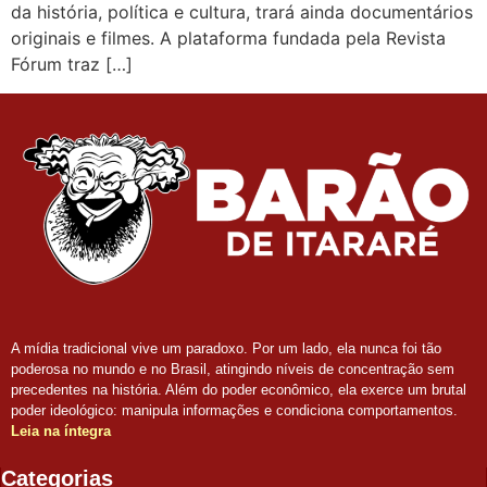
da história, política e cultura, trará ainda documentários
originais e filmes. A plataforma fundada pela Revista
Fórum traz […]
A mídia tradicional vive um paradoxo. Por um lado, ela nunca foi tão
poderosa no mundo e no Brasil, atingindo níveis de concentração sem
precedentes na história. Além do poder econômico, ela exerce um brutal
poder ideológico: manipula informações e condiciona comportamentos.
Leia na íntegra
Categorias