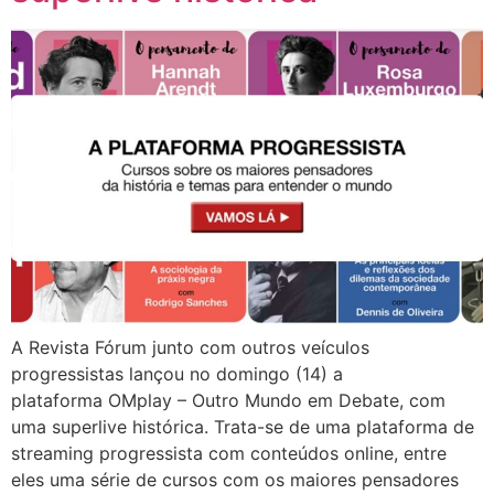
A Revista Fórum junto com outros veículos
progressistas lançou no domingo (14) a
plataforma OMplay – Outro Mundo em Debate, com
uma superlive histórica. Trata-se de uma plataforma de
streaming progressista com conteúdos online, entre
eles uma série de cursos com os maiores pensadores