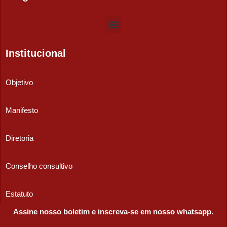
Institucional
Objetivo
Manifesto
Diretoria
Conselho consultivo
Estatuto
Assine nosso boletim e inscreva-se em nosso whatsapp.