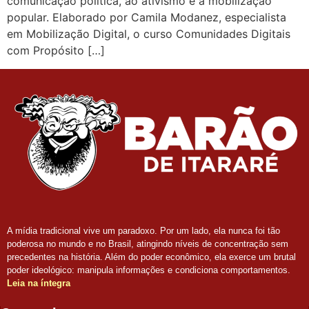
comunicação política, ao ativismo e à mobilização
popular. Elaborado por Camila Modanez, especialista
em Mobilização Digital, o curso Comunidades Digitais
com Propósito […]
A mídia tradicional vive um paradoxo. Por um lado, ela nunca foi tão
poderosa no mundo e no Brasil, atingindo níveis de concentração sem
precedentes na história. Além do poder econômico, ela exerce um brutal
poder ideológico: manipula informações e condiciona comportamentos.
Leia na íntegra