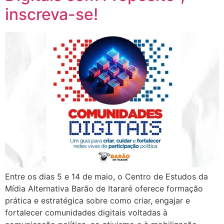
inscreva-se!
Entre os dias 5 e 14 de maio, o Centro de Estudos da
Mídia Alternativa Barão de Itararé oferece formação
prática e estratégica sobre como criar, engajar e
fortalecer comunidades digitais voltadas à