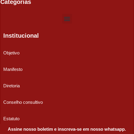
Categorias
Institucional
Objetivo
Manifesto
Diretoria
Conselho consultivo
Estatuto
Assine nosso boletim e inscreva-se em nosso whatsapp.