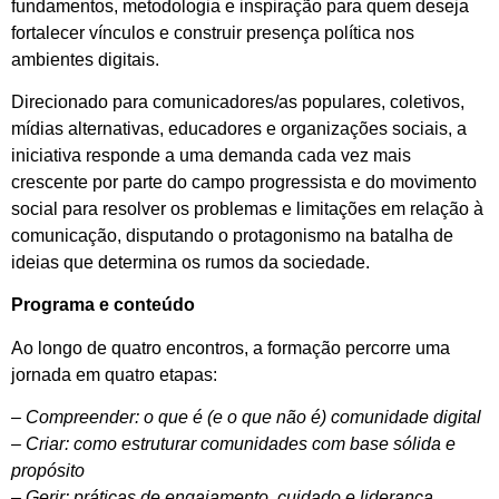
fundamentos, metodologia e inspiração para quem deseja
fortalecer vínculos e construir presença política nos
ambientes digitais.
Direcionado para comunicadores/as populares, coletivos,
mídias alternativas, educadores e organizações sociais, a
iniciativa responde a uma demanda cada vez mais
crescente por parte do campo progressista e do movimento
social para resolver os problemas e limitações em relação à
comunicação, disputando o protagonismo na batalha de
ideias que determina os rumos da sociedade.
Programa e conteúdo
Ao longo de quatro encontros, a formação percorre uma
jornada em quatro etapas:
– Compreender: o que é (e o que não é) comunidade digital
– Criar: como estruturar comunidades com base sólida e
propósito
– Gerir: práticas de engajamento, cuidado e liderança