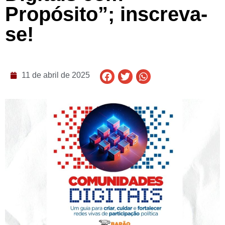
Propósito”; inscreva-
se!
11 de abril de 2025