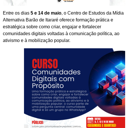
Entre os dias
5 e 14 de maio
, o Centro de Estudos da Mídia
Alternativa Barão de Itararé oferece formação prática e
estratégica sobre como criar, engajar e fortalecer
comunidades digitais voltadas à comunicação política, ao
ativismo e à mobilização popular.