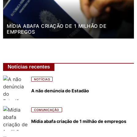
MÍDIA ABAFA CRIAÇÃO DE 1 MILHÃO DE
EMPREGOS
Notícias recentes
NOTÍCIAS
A não denúncia do Estadão
COMUNICAÇÃO
Mídia abafa criação de 1 milhão de empregos