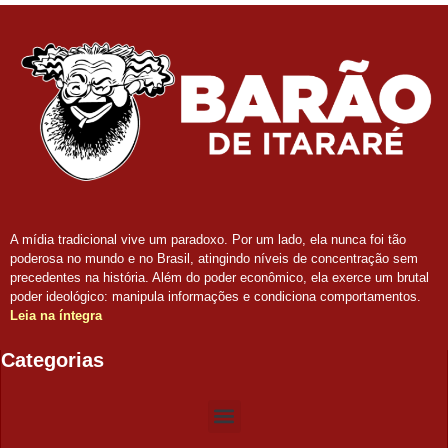
A mídia tradicional vive um paradoxo. Por um lado, ela nunca foi tão
poderosa no mundo e no Brasil, atingindo níveis de concentração sem
precedentes na história. Além do poder econômico, ela exerce um brutal
poder ideológico: manipula informações e condiciona comportamentos.
Leia na íntegra
Categorias