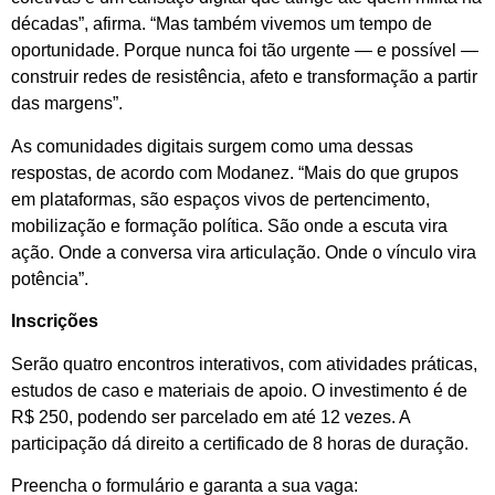
décadas”, afirma. “Mas também vivemos um tempo de
oportunidade. Porque nunca foi tão urgente — e possível —
construir redes de resistência, afeto e transformação a partir
das margens”.
As comunidades digitais surgem como uma dessas
respostas, de acordo com Modanez. “Mais do que grupos
em plataformas, são espaços vivos de pertencimento,
mobilização e formação política. São onde a escuta vira
ação. Onde a conversa vira articulação. Onde o vínculo vira
potência”.
Inscrições
Serão quatro encontros interativos, com atividades práticas,
estudos de caso e materiais de apoio. O investimento é de
R$ 250, podendo ser parcelado em até 12 vezes. A
participação dá direito a certificado de 8 horas de duração.
Preencha o formulário e garanta a sua vaga: