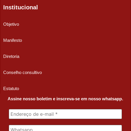
Institucional
Objetivo
Manifesto
Diretoria
Conselho consultivo
Estatuto
Assine nosso boletim e inscreva-se em nosso whatsapp.