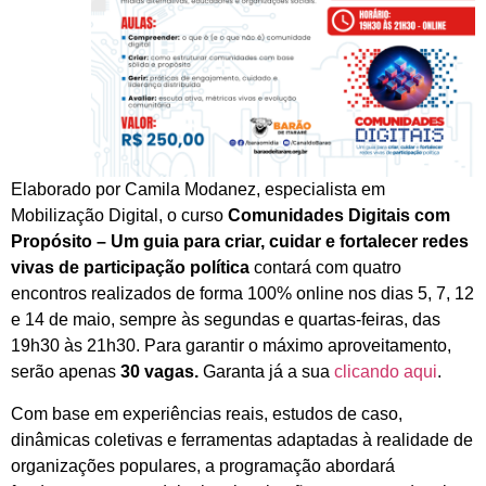
Elaborado por Camila Modanez, especialista em
Mobilização Digital, o curso
Comunidades Digitais com
Propósito – Um guia para criar, cuidar e fortalecer redes
vivas de participação política
contará com quatro
encontros realizados de forma 100% online nos dias 5, 7, 12
e 14 de maio, sempre às segundas e quartas-feiras, das
19h30 às 21h30. Para garantir o máximo aproveitamento,
serão apenas
30 vagas.
Garanta já a sua
clicando aqui
.
Com base em experiências reais, estudos de caso,
dinâmicas coletivas e ferramentas adaptadas à realidade de
organizações populares, a programação abordará