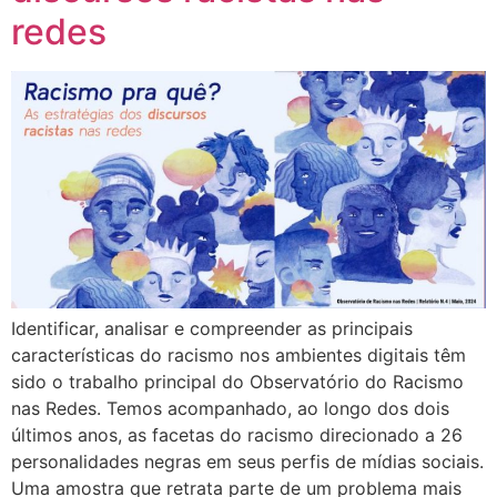
redes
Identificar, analisar e compreender as principais
características do racismo nos ambientes digitais têm
sido o trabalho principal do Observatório do Racismo
nas Redes. Temos acompanhado, ao longo dos dois
últimos anos, as facetas do racismo direcionado a 26
personalidades negras em seus perfis de mídias sociais.
Uma amostra que retrata parte de um problema mais