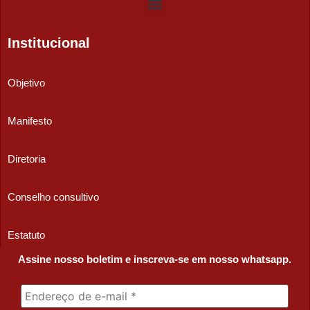
Institucional
Objetivo
Manifesto
Diretoria
Conselho consultivo
Estatuto
Assine nosso boletim e inscreva-se em nosso whatsapp.