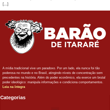
[…]
A mídia tradicional vive um paradoxo. Por um lado, ela nunca foi tão
poderosa no mundo e no Brasil, atingindo níveis de concentração sem
precedentes na história. Além do poder econômico, ela exerce um brutal
poder ideológico: manipula informações e condiciona comportamentos.
Leia na íntegra
Categorias