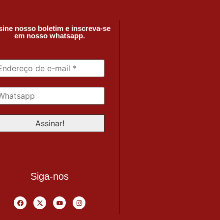
ine nosso boletim e inscreva-se
em nosso whatsapp.
Siga-nos