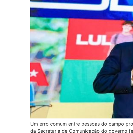
Um erro comum entre pessoas do campo progr
da Secretaria de Comunicação do governo fe