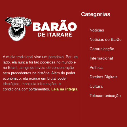
Categorias
Notícias
Notícias do Barão
Comunicação
A mídia tradicional vive um paradoxo. Por um
Internacional
lado, ela nunca foi tão poderosa no mundo e
Política
no Brasil, atingindo níveis de concentração
sem precedentes na história. Além do poder
Direitos Digitais
econômico, ela exerce um brutal poder
ideológico: manipula informações e
Cultura
condiciona comportamentos.
Leia na íntegra
Telecomunicação