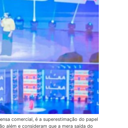
ensa comercial, é a superestimação do papel
ão além e consideram que a mera saída do