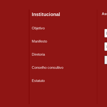
Institucional
Ass
Objetivo
Manifesto
Diretoria
Conselho consultivo
Estatuto