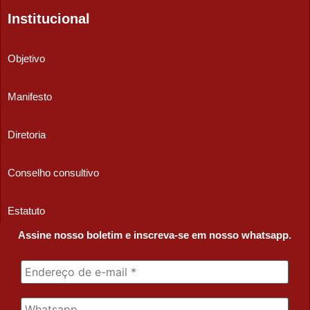
Institucional
Objetivo
Manifesto
Diretoria
Conselho consultivo
Estatuto
Assine nosso boletim e inscreva-se em nosso whatsapp.