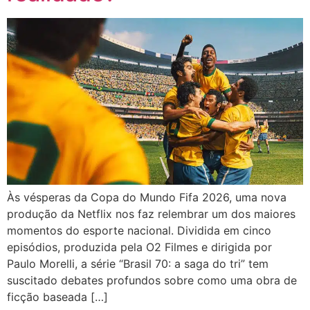
Às vésperas da Copa do Mundo Fifa 2026, uma nova
produção da Netflix nos faz relembrar um dos maiores
momentos do esporte nacional. Dividida em cinco
episódios, produzida pela O2 Filmes e dirigida por
Paulo Morelli, a série “Brasil 70: a saga do tri” tem
suscitado debates profundos sobre como uma obra de
ficção baseada […]