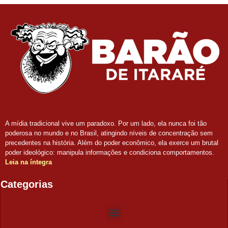
A mídia tradicional vive um paradoxo. Por um lado, ela nunca foi tão
poderosa no mundo e no Brasil, atingindo níveis de concentração sem
precedentes na história. Além do poder econômico, ela exerce um brutal
poder ideológico: manipula informações e condiciona comportamentos.
Leia na íntegra
Categorias