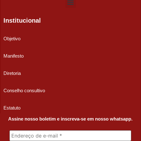
Institucional
Objetivo
Manifesto
Diretoria
Conselho consultivo
Estatuto
Assine nosso boletim e inscreva-se em nosso whatsapp.