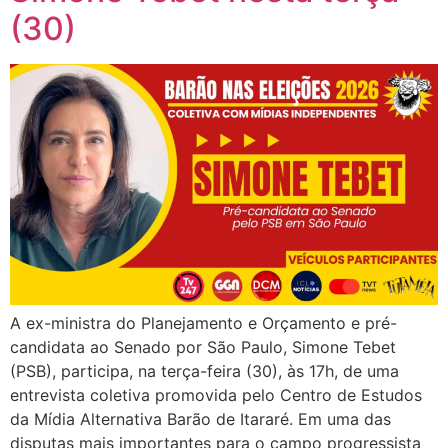
(30)
A ex-ministra do Planejamento e Orçamento e pré-
candidata ao Senado por São Paulo, Simone Tebet
(PSB), participa, na terça-feira (30), às 17h, de uma
entrevista coletiva promovida pelo Centro de Estudos
da Mídia Alternativa Barão de Itararé. Em uma das
disputas mais importantes para o campo progressista